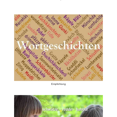
Empfehlung