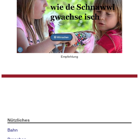
Empfehlung
Nützliches
Bahn