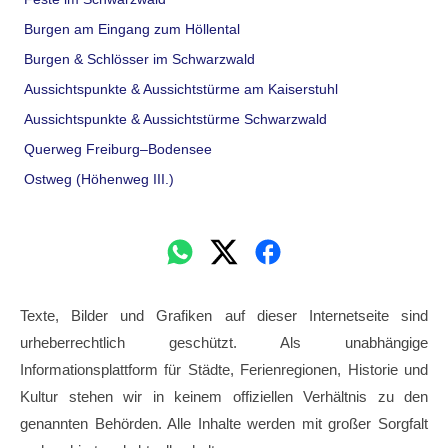
Burgen am Eingang zum Höllental
Burgen & Schlösser im Schwarzwald
Aussichtspunkte & Aussichtstürme am Kaiserstuhl
Aussichtspunkte & Aussichtstürme Schwarzwald
Querweg Freiburg–Bodensee
Ostweg (Höhenweg III.)
Texte, Bilder und Grafiken auf dieser Internetseite sind
urheberrechtlich geschützt. Als unabhängige
Informationsplattform für Städte, Ferienregionen, Historie und
Kultur stehen wir in keinem offiziellen Verhältnis zu den
genannten Behörden. Alle Inhalte werden mit großer Sorgfalt