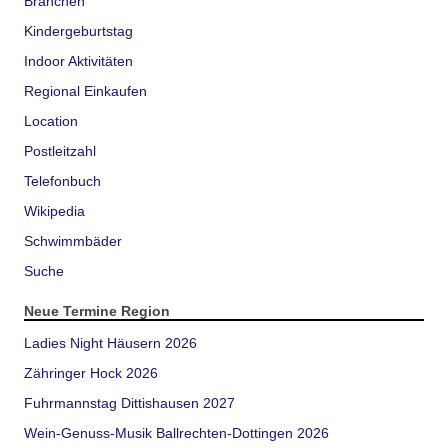
Branchen
Kindergeburtstag
Indoor Aktivitäten
Regional Einkaufen
Location
Postleitzahl
Telefonbuch
Wikipedia
Schwimmbäder
Suche
Neue Termine Region
Ladies Night Häusern 2026
Zähringer Hock 2026
Fuhrmannstag Dittishausen 2027
Wein-Genuss-Musik Ballrechten-Dottingen 2026