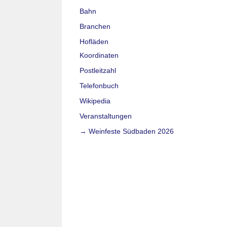
Bahn
Branchen
Hofläden
Koordinaten
Postleitzahl
Telefonbuch
Wikipedia
Veranstaltungen
→ Weinfeste Südbaden 2026