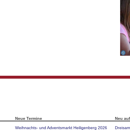
Neue Termine
Neu au
Weihnachts- und Adventsmarkt Heiligenberg 2026
Dreisam