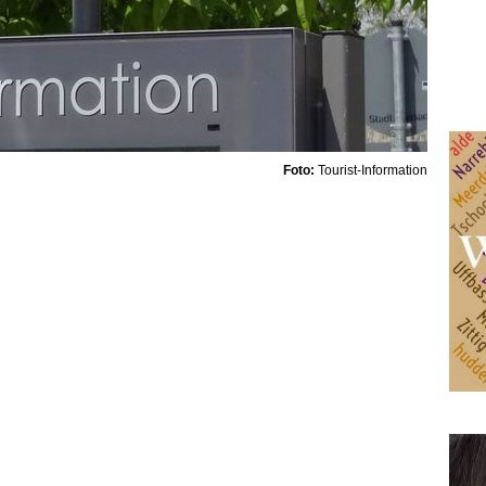
Foto:
Tourist-Information