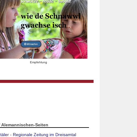
Empfehlung
f Alemannischen-Seiten
täler - Regionale Zeitung im Dreisamtal