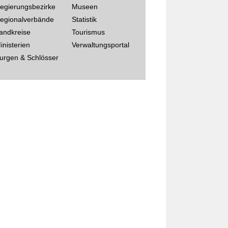
egierungsbezirke
Museen
egionalverbände
Statistik
andkreise
Tourismus
inisterien
Verwaltungsportal
urgen & Schlösser