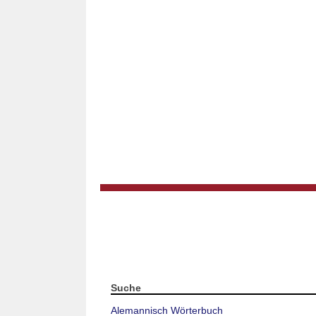
Suche
Alemannisch Wörterbuch