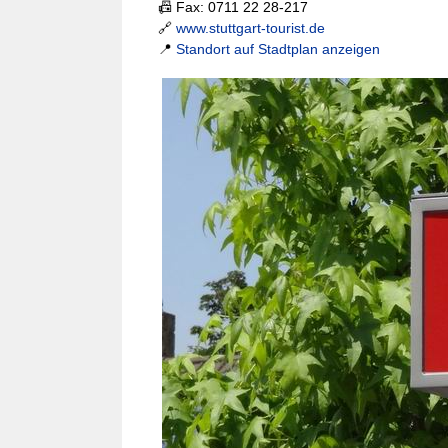
📠 Fax: 0711 22 28-217
🔗
www.stuttgart-tourist.de
📍
Standort auf Stadtplan anzeigen