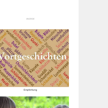
ANZEIGE
Empfehlung