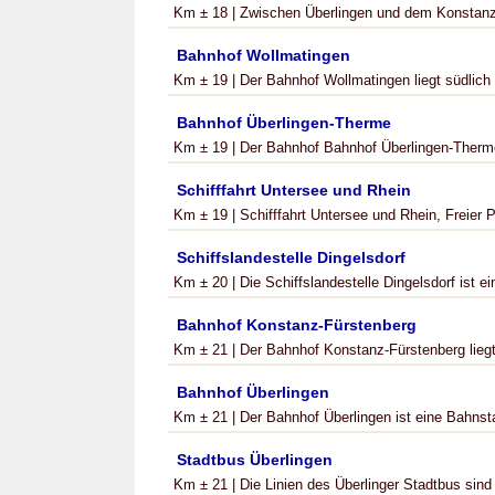
Km ± 18 | Zwischen Überlingen und dem Konstanzer
Bahnhof Wollmatingen
Km ± 19 | Der Bahnhof Wollmatingen liegt südlich
Bahnhof Überlingen-Therme
Km ± 19 | Der Bahnhof Bahnhof Überlingen-Therme 
Schifffahrt Untersee und Rhein
Km ± 19 | Schifffahrt Untersee und Rhein, Freier P
Schiffslandestelle Dingelsdorf
Km ± 20 | Die Schiffslandestelle Dingelsdorf ist ei
Bahnhof Konstanz-Fürstenberg
Km ± 21 | Der Bahnhof Konstanz-Fürstenberg lieg
Bahnhof Überlingen
Km ± 21 | Der Bahnhof Überlingen ist eine Bahnst
Stadtbus Überlingen
Km ± 21 | Die Linien des Überlinger Stadtbus sind e