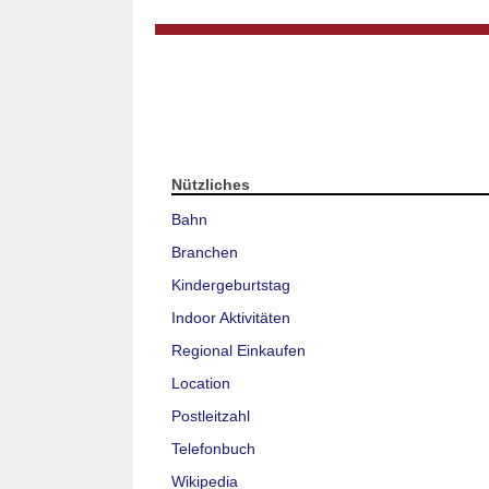
Nützliches
Bahn
Branchen
Kindergeburtstag
Indoor Aktivitäten
Regional Einkaufen
Location
Postleitzahl
Telefonbuch
Wikipedia