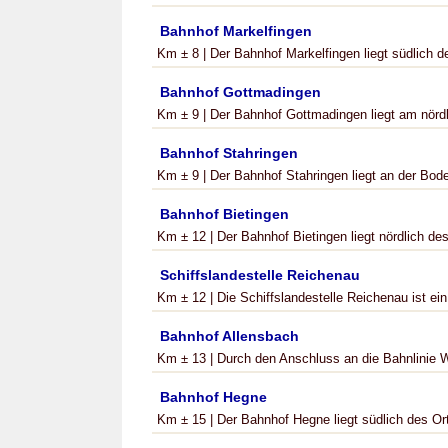
Bahnhof Markelfingen
Km ± 8 | Der Bahnhof Markelfingen liegt südlich d
Bahnhof Gottmadingen
Km ± 9 | Der Bahnhof Gottmadingen liegt am nördl
Bahnhof Stahringen
Km ± 9 | Der Bahnhof Stahringen liegt an der Bode
Bahnhof Bietingen
Km ± 12 | Der Bahnhof Bietingen liegt nördlich des
Schiffslandestelle Reichenau
Km ± 12 | Die Schiffslandestelle Reichenau ist ein 
Bahnhof Allensbach
Km ± 13 | Durch den Anschluss an die Bahnlinie W
Bahnhof Hegne
Km ± 15 | Der Bahnhof Hegne liegt südlich des O