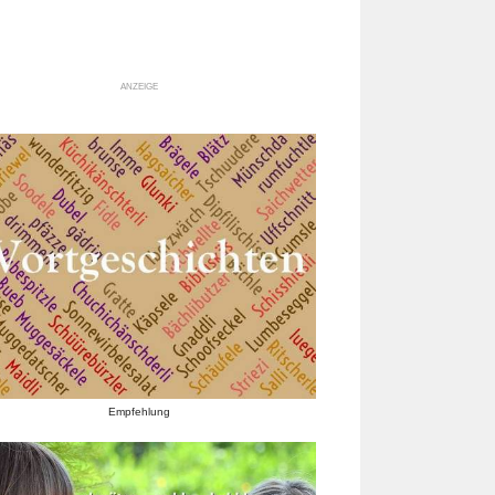
ANZEIGE
Empfehlung