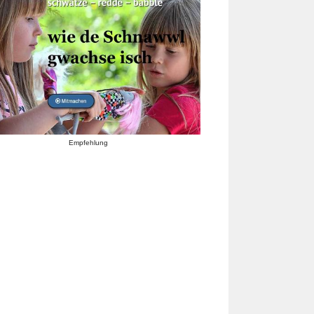
Empfehlung