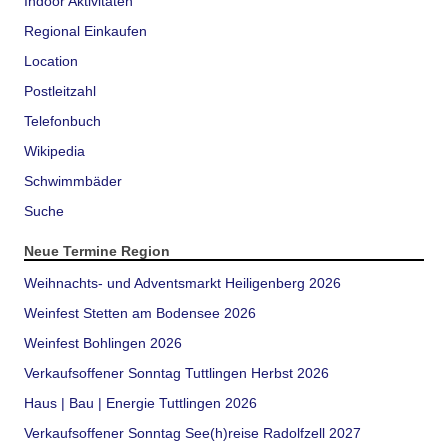
Indoor Aktivitäten
Regional Einkaufen
Location
Postleitzahl
Telefonbuch
Wikipedia
Schwimmbäder
Suche
Neue Termine Region
Weihnachts- und Adventsmarkt Heiligenberg 2026
Weinfest Stetten am Bodensee 2026
Weinfest Bohlingen 2026
Verkaufsoffener Sonntag Tuttlingen Herbst 2026
Haus | Bau | Energie Tuttlingen 2026
Verkaufsoffener Sonntag See(h)reise Radolfzell 2027