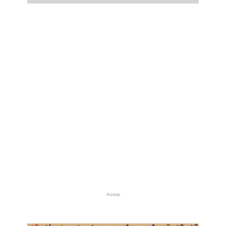
Anzeige