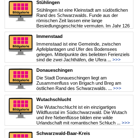
Stühlingen
Stühlingen ist eine Kleinstadt am südöstlichen
Rand des Schwarzwalds. Funde aus der
römischen Zeit lassen eine lange
Besiedlungsgeschichte vermuten. Im Jahr 126
...
>>>
Immenstaad
Immenstaad ist eine Gemeinde, zwischen
Apfelplantagen und Ufer des Bodensees
gelegen. Mittelpunkte des beliebten Ferienziels
sind die zwei Jachthäfen, die Ufera ...
>>>
Donaueschingen
Die Stadt Donaueschingen liegt am
Zusammenfluss von Brigach und Breg am
östlichen Rand des Schwarzwalds. ...
>>>
Wutachschlucht
Die Wutachschlucht ist ein einzigartiges
Wildflusstal im Südschwarzwald. Die Wutach
und ihre Nebenflüsse bilden eine wilde
Urlandschaft mit romantischen Schluch ...
>>>
Schwarzwald-Baar-Kreis