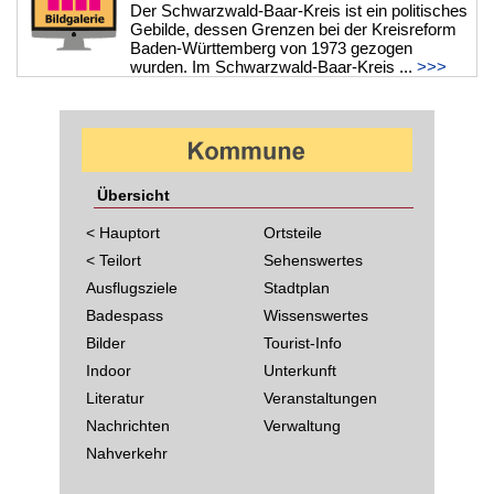
Der Schwarzwald-Baar-Kreis ist ein politisches
Gebilde, dessen Grenzen bei der Kreisreform
Baden-Württemberg von 1973 gezogen
wurden. Im Schwarzwald-Baar-Kreis ...
>>>
Übersicht
< Hauptort
Ortsteile
< Teilort
Sehenswertes
Ausflugsziele
Stadtplan
Badespass
Wissenswertes
Bilder
Tourist-Info
Indoor
Unterkunft
Literatur
Veranstaltungen
Nachrichten
Verwaltung
Nahverkehr