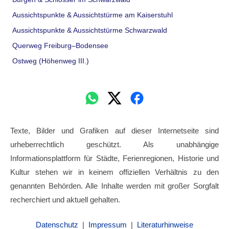
Aussichtspunkte & Aussichtstürme am Kaiserstuhl
Aussichtspunkte & Aussichtstürme Schwarzwald
Querweg Freiburg–Bodensee
Ostweg (Höhenweg III.)
Texte, Bilder und Grafiken auf dieser Internetseite sind
urheberrechtlich geschützt. Als unabhängige
Informationsplattform für Städte, Ferienregionen, Historie und
Kultur stehen wir in keinem offiziellen Verhältnis zu den
genannten Behörden. Alle Inhalte werden mit großer Sorgfalt
recherchiert und aktuell gehalten.
Datenschutz
|
Impressum
|
Literaturhinweise