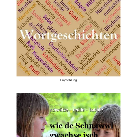
Empfehlung