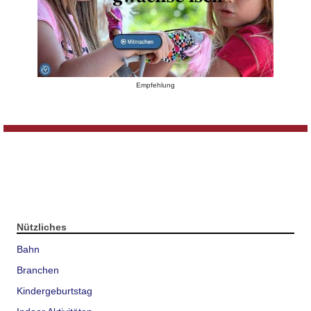
Empfehlung
Nützliches
Bahn
Branchen
Kindergeburtstag