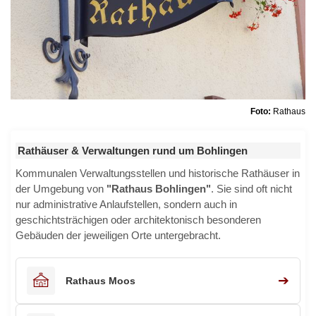
Foto:
Rathaus
Rathäuser & Verwaltungen rund um Bohlingen
Kommunalen Verwaltungsstellen und historische Rathäuser in
der Umgebung von
"Rathaus Bohlingen"
. Sie sind oft nicht
nur administrative Anlaufstellen, sondern auch in
geschichtsträchigen oder architektonisch besonderen
Gebäuden der jeweiligen Orte untergebracht.
➔
Rathaus Moos