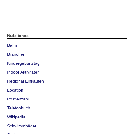
Nützliches
Bahn
Branchen
Kindergeburtstag
Indoor Aktivitäten
Regional Einkaufen
Location
Postleitzahl
Telefonbuch
Wikipedia
Schwimmbäder