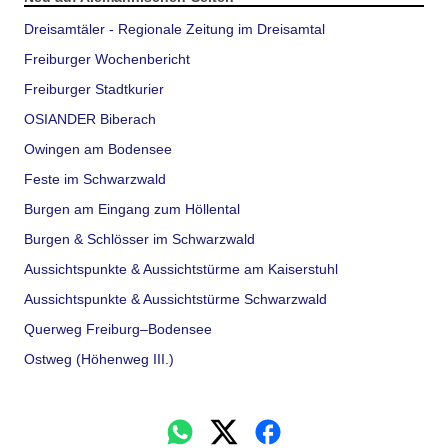
Dreisamtäler - Regionale Zeitung im Dreisamtal
Freiburger Wochenbericht
Freiburger Stadtkurier
OSIANDER Biberach
Owingen am Bodensee
Feste im Schwarzwald
Burgen am Eingang zum Höllental
Burgen & Schlösser im Schwarzwald
Aussichtspunkte & Aussichtstürme am Kaiserstuhl
Aussichtspunkte & Aussichtstürme Schwarzwald
Querweg Freiburg–Bodensee
Ostweg (Höhenweg III.)