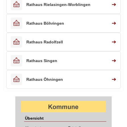
➔
Rathaus Rielasingen-Worblingen
➔
Rathaus Böhringen
➔
Rathaus Radolfzell
➔
Rathaus Singen
➔
Rathaus Öhningen
Übersicht