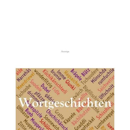
Anzeige