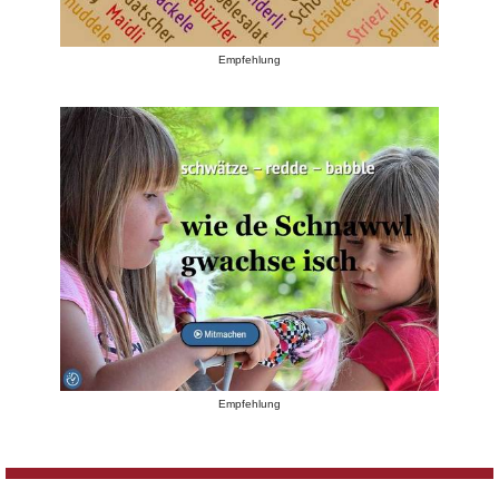
Empfehlung
Empfehlung