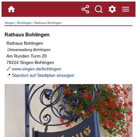
Singen
|
Bohlingen
| Rathaus Bohlingen
Rathaus Bohlingen
Rathaus Bohlingen
Ortsverwaltung Bohlingen
Am Runden Turm 20
78224 Singen-Bohlingen
🔗
www.singen.de/bohlingen
📍
Standort auf Stadtplan anzeigen