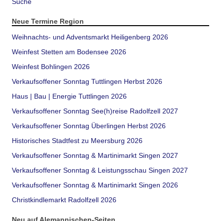
Suche
Neue Termine Region
Weihnachts- und Adventsmarkt Heiligenberg 2026
Weinfest Stetten am Bodensee 2026
Weinfest Bohlingen 2026
Verkaufsoffener Sonntag Tuttlingen Herbst 2026
Haus | Bau | Energie Tuttlingen 2026
Verkaufsoffener Sonntag See(h)reise Radolfzell 2027
Verkaufsoffener Sonntag Überlingen Herbst 2026
Historisches Stadtfest zu Meersburg 2026
Verkaufsoffener Sonntag & Martinimarkt Singen 2027
Verkaufsoffener Sonntag & Leistungsschau Singen 2027
Verkaufsoffener Sonntag & Martinimarkt Singen 2026
Christkindlemarkt Radolfzell 2026
Neu auf Alemannischen-Seiten