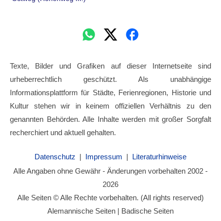
Texte, Bilder und Grafiken auf dieser Internetseite sind
urheberrechtlich geschützt. Als unabhängige
Informationsplattform für Städte, Ferienregionen, Historie und
Kultur stehen wir in keinem offiziellen Verhältnis zu den
genannten Behörden. Alle Inhalte werden mit großer Sorgfalt
recherchiert und aktuell gehalten.
Datenschutz
|
Impressum
|
Literaturhinweise
Alle Angaben ohne Gewähr - Änderungen vorbehalten 2002 -
2026
Alle Seiten © Alle Rechte vorbehalten. (All rights reserved)
Alemannische Seiten | Badische Seiten