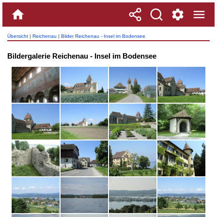
Übersicht
|
Reichenau
|
Bilder Reichenau - Insel im Bodensee
Bildergalerie Reichenau - Insel im Bodensee