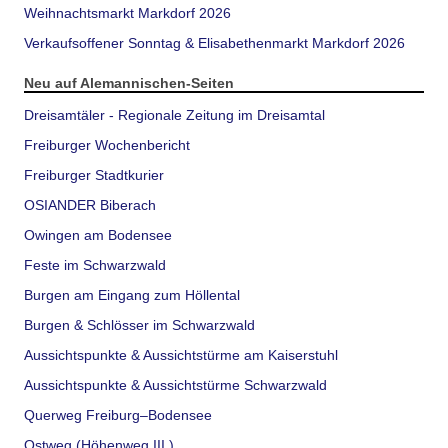
Weihnachtsmarkt Markdorf 2026
Verkaufsoffener Sonntag & Elisabethenmarkt Markdorf 2026
Neu auf Alemannischen-Seiten
Dreisamtäler - Regionale Zeitung im Dreisamtal
Freiburger Wochenbericht
Freiburger Stadtkurier
OSIANDER Biberach
Owingen am Bodensee
Feste im Schwarzwald
Burgen am Eingang zum Höllental
Burgen & Schlösser im Schwarzwald
Aussichtspunkte & Aussichtstürme am Kaiserstuhl
Aussichtspunkte & Aussichtstürme Schwarzwald
Querweg Freiburg–Bodensee
Ostweg (Höhenweg III.)