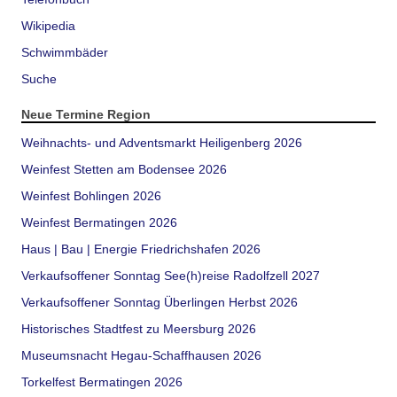
Wikipedia
Schwimmbäder
Suche
Neue Termine Region
Weihnachts- und Adventsmarkt Heiligenberg 2026
Weinfest Stetten am Bodensee 2026
Weinfest Bohlingen 2026
Weinfest Bermatingen 2026
Haus | Bau | Energie Friedrichshafen 2026
Verkaufsoffener Sonntag See(h)reise Radolfzell 2027
Verkaufsoffener Sonntag Überlingen Herbst 2026
Historisches Stadtfest zu Meersburg 2026
Museumsnacht Hegau-Schaffhausen 2026
Torkelfest Bermatingen 2026