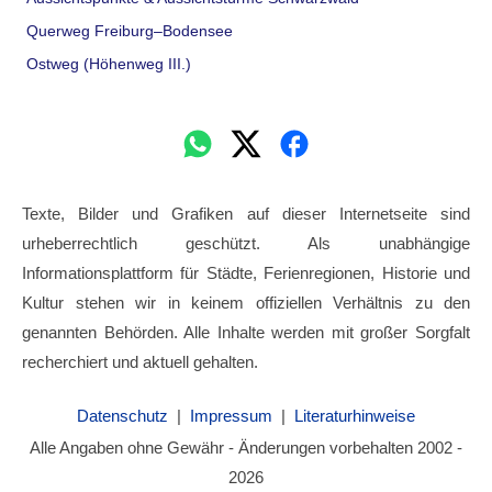
Querweg Freiburg–Bodensee
Ostweg (Höhenweg III.)
Texte, Bilder und Grafiken auf dieser Internetseite sind
urheberrechtlich geschützt. Als unabhängige
Informationsplattform für Städte, Ferienregionen, Historie und
Kultur stehen wir in keinem offiziellen Verhältnis zu den
genannten Behörden. Alle Inhalte werden mit großer Sorgfalt
recherchiert und aktuell gehalten.
Datenschutz
|
Impressum
|
Literaturhinweise
Alle Angaben ohne Gewähr - Änderungen vorbehalten 2002 -
2026