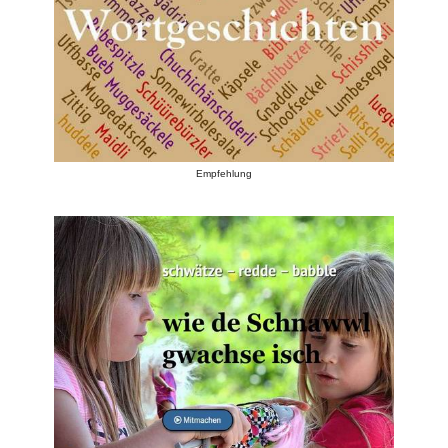
Empfehlung