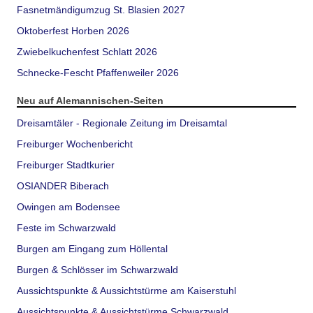
Fasnetmändigumzug St. Blasien 2027
Oktoberfest Horben 2026
Zwiebelkuchenfest Schlatt 2026
Schnecke-Fescht Pfaffenweiler 2026
Neu auf Alemannischen-Seiten
Dreisamtäler - Regionale Zeitung im Dreisamtal
Freiburger Wochenbericht
Freiburger Stadtkurier
OSIANDER Biberach
Owingen am Bodensee
Feste im Schwarzwald
Burgen am Eingang zum Höllental
Burgen & Schlösser im Schwarzwald
Aussichtspunkte & Aussichtstürme am Kaiserstuhl
Aussichtspunkte & Aussichtstürme Schwarzwald