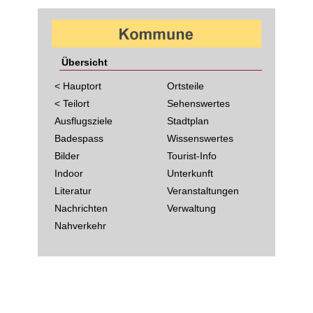
Übersicht
< Hauptort
Ortsteile
< Teilort
Sehenswertes
Ausflugsziele
Stadtplan
Badespass
Wissenswertes
Bilder
Tourist-Info
Indoor
Unterkunft
Literatur
Veranstaltungen
Nachrichten
Verwaltung
Nahverkehr