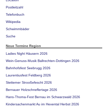
Location
Postleitzahl
Telefonbuch
Wikipedia
Schwimmbäder
Suche
Neue Termine Region
Ladies Night Häusern 2026
Wein-Genuss-Musik Ballrechten-Dottingen 2026
Bahnhofsfest Seebrugg 2026
Laurentiusfest Feldberg 2026
Stettemer Strooßefescht 2026
Bernauer Holzschneflertage 2026
Hans-Thoma-Fest Bernau im Schwarzwald 2026
Kindersachenmarkt Au im Hexental Herbst 2026