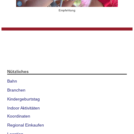
Empfehlung
Nützliches
Bahn
Branchen
Kindergeburtstag
Indoor Aktivitäten
Koordinaten
Regional Einkaufen