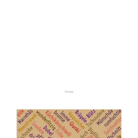
Anzeige