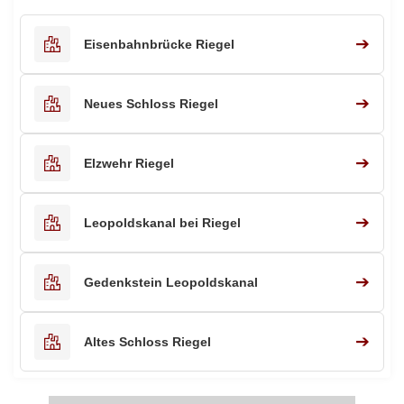
➔
Eisenbahnbrücke Riegel
➔
Neues Schloss Riegel
➔
Elzwehr Riegel
➔
Leopoldskanal bei Riegel
➔
Gedenkstein Leopoldskanal
➔
Altes Schloss Riegel