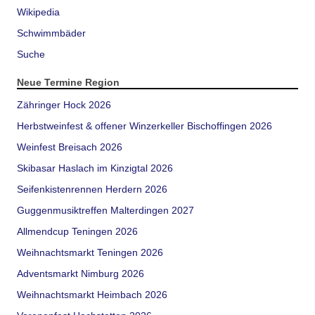
Wikipedia
Schwimmbäder
Suche
Neue Termine Region
Zähringer Hock 2026
Herbstweinfest & offener Winzerkeller Bischoffingen 2026
Weinfest Breisach 2026
Skibasar Haslach im Kinzigtal 2026
Seifenkistenrennen Herdern 2026
Guggenmusiktreffen Malterdingen 2027
Allmendcup Teningen 2026
Weihnachtsmarkt Teningen 2026
Adventsmarkt Nimburg 2026
Weihnachtsmarkt Heimbach 2026