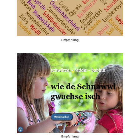
Empfehlung
Empfehlung