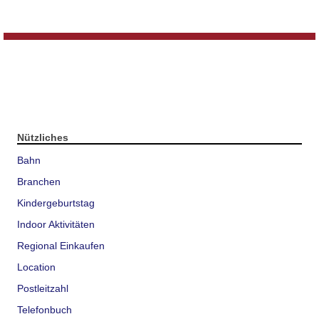
Nützliches
Bahn
Branchen
Kindergeburtstag
Indoor Aktivitäten
Regional Einkaufen
Location
Postleitzahl
Telefonbuch