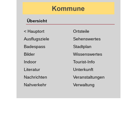
Übersicht
< Hauptort
Ortsteile
Ausflugsziele
Sehenswertes
Badespass
Stadtplan
Bilder
Wissenswertes
Indoor
Tourist-Info
Literatur
Unterkunft
Nachrichten
Veranstaltungen
Nahverkehr
Verwaltung