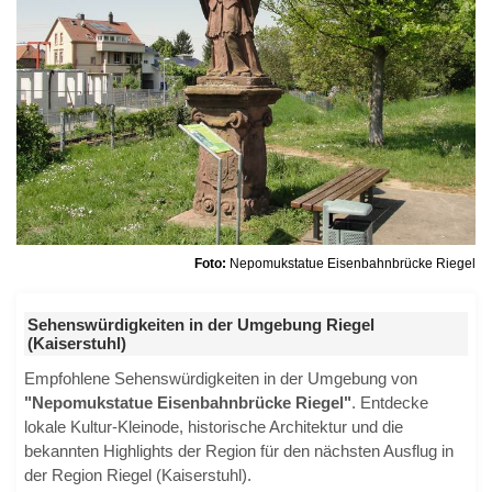
Foto:
Nepomukstatue Eisenbahnbrücke Riegel
Sehenswürdigkeiten in der Umgebung Riegel
(Kaiserstuhl)
Empfohlene Sehenswürdigkeiten in der Umgebung von
"Nepomukstatue Eisenbahnbrücke Riegel"
. Entdecke
lokale Kultur-Kleinode, historische Architektur und die
bekannten Highlights der Region für den nächsten Ausflug in
der Region Riegel (Kaiserstuhl).