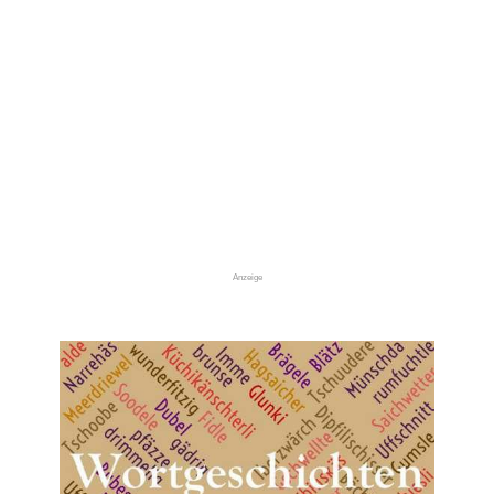
Anzeige