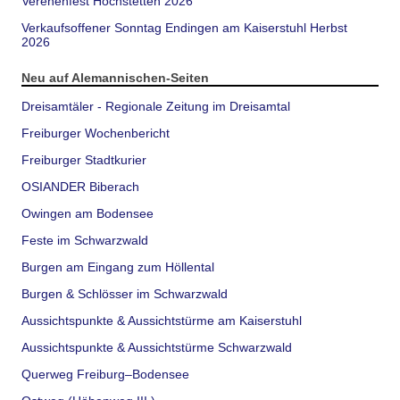
Verenenfest Hochstetten 2026
Verkaufsoffener Sonntag Endingen am Kaiserstuhl Herbst
2026
Neu auf Alemannischen-Seiten
Dreisamtäler - Regionale Zeitung im Dreisamtal
Freiburger Wochenbericht
Freiburger Stadtkurier
OSIANDER Biberach
Owingen am Bodensee
Feste im Schwarzwald
Burgen am Eingang zum Höllental
Burgen & Schlösser im Schwarzwald
Aussichtspunkte & Aussichtstürme am Kaiserstuhl
Aussichtspunkte & Aussichtstürme Schwarzwald
Querweg Freiburg–Bodensee