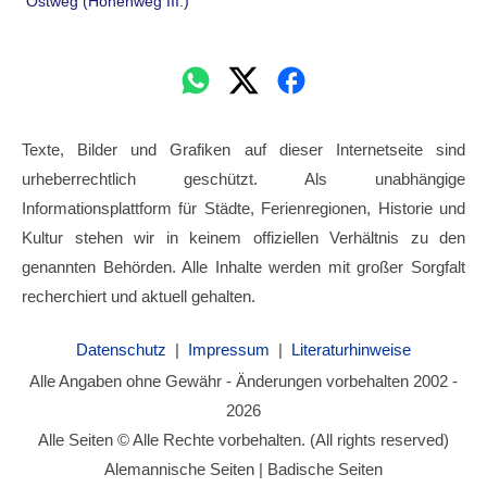
Ostweg (Höhenweg III.)
Texte, Bilder und Grafiken auf dieser Internetseite sind
urheberrechtlich geschützt. Als unabhängige
Informationsplattform für Städte, Ferienregionen, Historie und
Kultur stehen wir in keinem offiziellen Verhältnis zu den
genannten Behörden. Alle Inhalte werden mit großer Sorgfalt
recherchiert und aktuell gehalten.
Datenschutz
|
Impressum
|
Literaturhinweise
Alle Angaben ohne Gewähr - Änderungen vorbehalten 2002 -
2026
Alle Seiten © Alle Rechte vorbehalten. (All rights reserved)
Alemannische Seiten | Badische Seiten