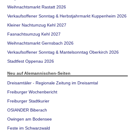
Weihnachtsmarkt Rastatt 2026
Verkaufsoffener Sonntag & Herbstjahrmarkt Kuppenheim 2026
Kleiner Nachtumzug Kehl 2027
Fasnachtsumzug Kehl 2027
Weihnachtsmarkt Gernsbach 2026
Verkaufsoffener Sonntag & Mantelsonntag Oberkirch 2026
Stadtfest Oppenau 2026
Neu auf Alemannischen-Seiten
Dreisamtäler - Regionale Zeitung im Dreisamtal
Freiburger Wochenbericht
Freiburger Stadtkurier
OSIANDER Biberach
Owingen am Bodensee
Feste im Schwarzwald