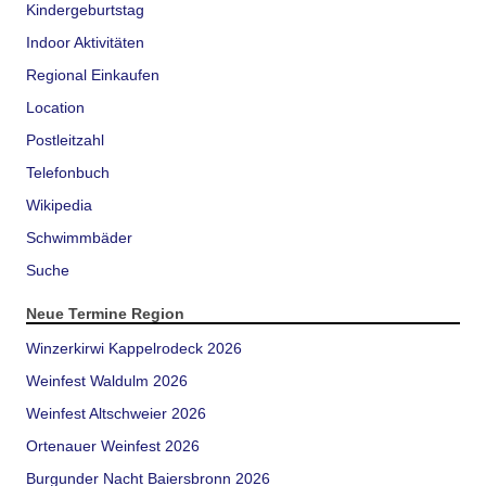
Kindergeburtstag
Indoor Aktivitäten
Regional Einkaufen
Location
Postleitzahl
Telefonbuch
Wikipedia
Schwimmbäder
Suche
Neue Termine Region
Winzerkirwi Kappelrodeck 2026
Weinfest Waldulm 2026
Weinfest Altschweier 2026
Ortenauer Weinfest 2026
Burgunder Nacht Baiersbronn 2026