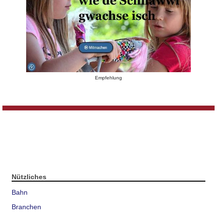
Empfehlung
Nützliches
Bahn
Branchen