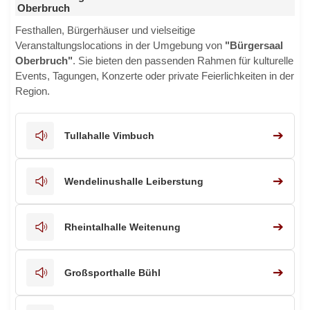
Oberbruch
Festhallen, Bürgerhäuser und vielseitige
Veranstaltungslocations in der Umgebung von
"Bürgersaal
Oberbruch"
. Sie bieten den passenden Rahmen für kulturelle
Events, Tagungen, Konzerte oder private Feierlichkeiten in der
Region.
➔
Tullahalle Vimbuch
➔
Wendelinushalle Leiberstung
➔
Rheintalhalle Weitenung
➔
Großsporthalle Bühl