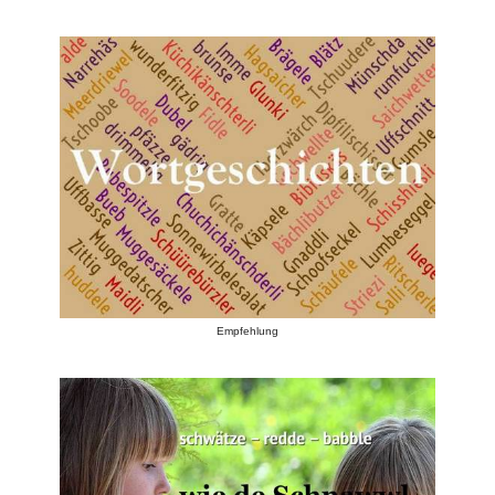
Empfehlung