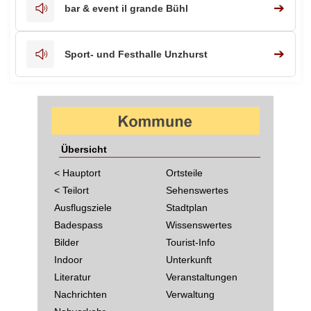
➔
bar & event il grande Bühl
➔
Sport- und Festhalle Unzhurst
Übersicht
< Hauptort
Ortsteile
< Teilort
Sehenswertes
Ausflugsziele
Stadtplan
Badespass
Wissenswertes
Bilder
Tourist-Info
Indoor
Unterkunft
Literatur
Veranstaltungen
Nachrichten
Verwaltung