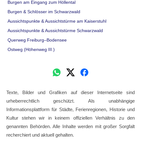
Burgen am Eingang zum Höllental
Burgen & Schlösser im Schwarzwald
Aussichtspunkte & Aussichtstürme am Kaiserstuhl
Aussichtspunkte & Aussichtstürme Schwarzwald
Querweg Freiburg–Bodensee
Ostweg (Höhenweg III.)
Texte, Bilder und Grafiken auf dieser Internetseite sind
urheberrechtlich geschützt. Als unabhängige
Informationsplattform für Städte, Ferienregionen, Historie und
Kultur stehen wir in keinem offiziellen Verhältnis zu den
genannten Behörden. Alle Inhalte werden mit großer Sorgfalt
recherchiert und aktuell gehalten.