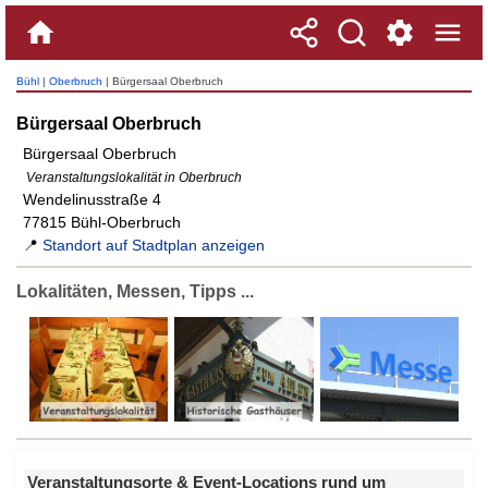
Bühl
|
Oberbruch
| Bürgersaal Oberbruch
Bürgersaal Oberbruch
Bürgersaal Oberbruch
Veranstaltungslokalität in Oberbruch
Wendelinusstraße 4
77815 Bühl-Oberbruch
📍
Standort auf Stadtplan anzeigen
Lokalitäten, Messen, Tipps ...
Veranstaltungsorte & Event-Locations rund um