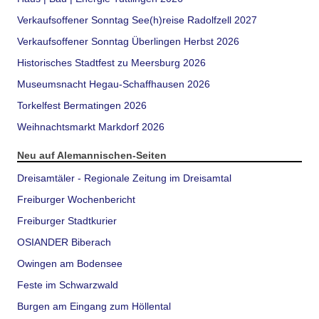
Verkaufsoffener Sonntag See(h)reise Radolfzell 2027
Verkaufsoffener Sonntag Überlingen Herbst 2026
Historisches Stadtfest zu Meersburg 2026
Museumsnacht Hegau-Schaffhausen 2026
Torkelfest Bermatingen 2026
Weihnachtsmarkt Markdorf 2026
Neu auf Alemannischen-Seiten
Dreisamtäler - Regionale Zeitung im Dreisamtal
Freiburger Wochenbericht
Freiburger Stadtkurier
OSIANDER Biberach
Owingen am Bodensee
Feste im Schwarzwald
Burgen am Eingang zum Höllental