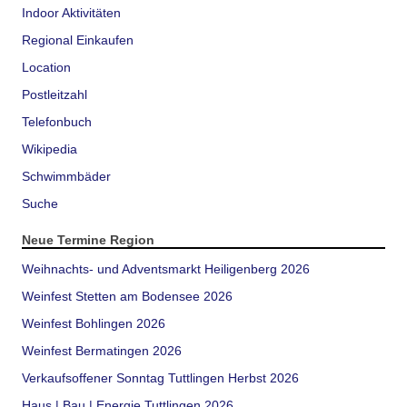
Indoor Aktivitäten
Regional Einkaufen
Location
Postleitzahl
Telefonbuch
Wikipedia
Schwimmbäder
Suche
Neue Termine Region
Weihnachts- und Adventsmarkt Heiligenberg 2026
Weinfest Stetten am Bodensee 2026
Weinfest Bohlingen 2026
Weinfest Bermatingen 2026
Verkaufsoffener Sonntag Tuttlingen Herbst 2026
Haus | Bau | Energie Tuttlingen 2026