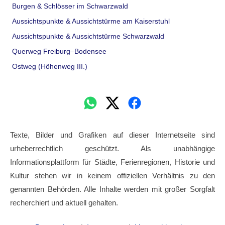
Burgen & Schlösser im Schwarzwald
Aussichtspunkte & Aussichtstürme am Kaiserstuhl
Aussichtspunkte & Aussichtstürme Schwarzwald
Querweg Freiburg–Bodensee
Ostweg (Höhenweg III.)
Texte, Bilder und Grafiken auf dieser Internetseite sind
urheberrechtlich geschützt. Als unabhängige
Informationsplattform für Städte, Ferienregionen, Historie und
Kultur stehen wir in keinem offiziellen Verhältnis zu den
genannten Behörden. Alle Inhalte werden mit großer Sorgfalt
recherchiert und aktuell gehalten.