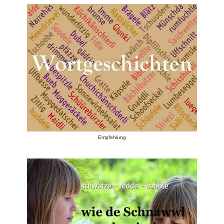
Empfehlung