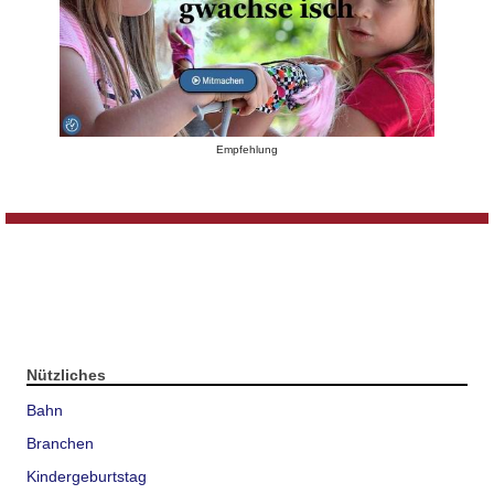
Empfehlung
Nützliches
Bahn
Branchen
Kindergeburtstag