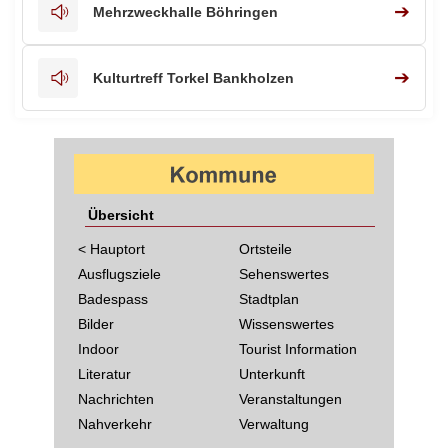
➔
Mehrzweckhalle Böhringen
➔
Kulturtreff Torkel Bankholzen
Übersicht
< Hauptort
Ortsteile
Ausflugsziele
Sehenswertes
Badespass
Stadtplan
Bilder
Wissenswertes
Indoor
Tourist Information
Literatur
Unterkunft
Nachrichten
Veranstaltungen
Nahverkehr
Verwaltung