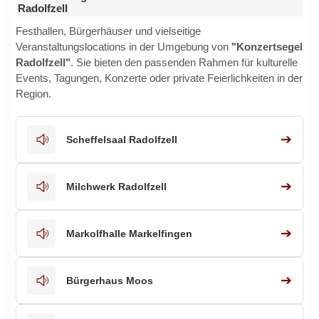
Radolfzell
Festhallen, Bürgerhäuser und vielseitige
Veranstaltungslocations in der Umgebung von
"Konzertsegel
Radolfzell"
. Sie bieten den passenden Rahmen für kulturelle
Events, Tagungen, Konzerte oder private Feierlichkeiten in der
Region.
➔
Scheffelsaal Radolfzell
➔
Milchwerk Radolfzell
➔
Markolfhalle Markelfingen
➔
Bürgerhaus Moos