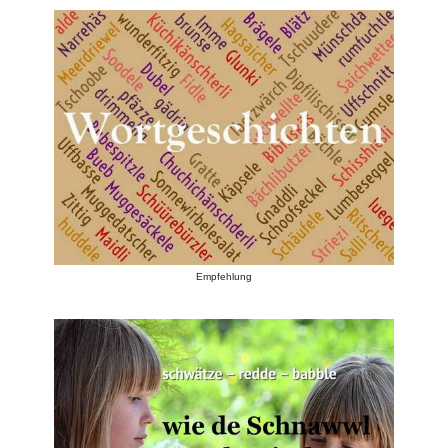
Empfehlung