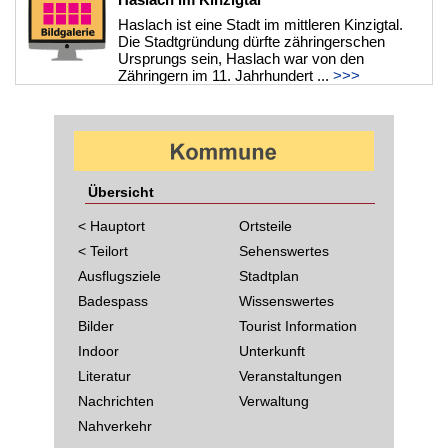
Haslach ist eine Stadt im mittleren Kinzigtal.
Die Stadtgründung dürfte zähringerschen
Ursprungs sein, Haslach war von den
Zähringern im 11. Jahrhundert ...
>>>
Übersicht
< Hauptort
Ortsteile
< Teilort
Sehenswertes
Ausflugsziele
Stadtplan
Badespass
Wissenswertes
Bilder
Tourist Information
Indoor
Unterkunft
Literatur
Veranstaltungen
Nachrichten
Verwaltung
Nahverkehr