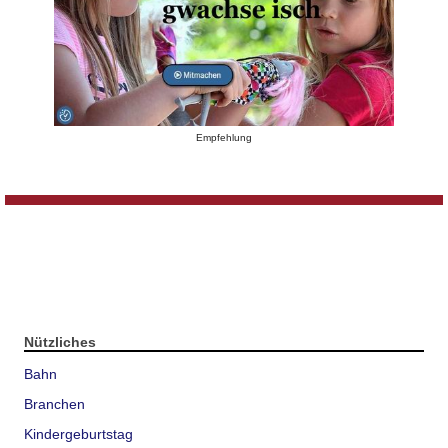
Empfehlung
Nützliches
Bahn
Branchen
Kindergeburtstag