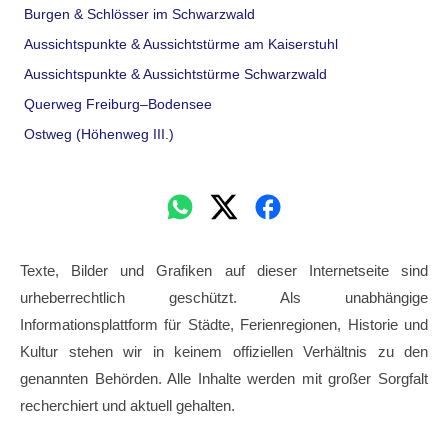
Burgen & Schlösser im Schwarzwald
Aussichtspunkte & Aussichtstürme am Kaiserstuhl
Aussichtspunkte & Aussichtstürme Schwarzwald
Querweg Freiburg–Bodensee
Ostweg (Höhenweg III.)
Texte, Bilder und Grafiken auf dieser Internetseite sind
urheberrechtlich geschützt. Als unabhängige
Informationsplattform für Städte, Ferienregionen, Historie und
Kultur stehen wir in keinem offiziellen Verhältnis zu den
genannten Behörden. Alle Inhalte werden mit großer Sorgfalt
recherchiert und aktuell gehalten.