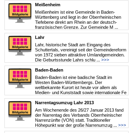
Meißenheim
Meißenheim ist eine Gemeinde in Baden-
Württenberg und liegt in der Oberrheinischen
Tiefebene direkt am Rhein an der deutsch-
französischen Grenze. Zur Gemeinde M ...
>>>
Lahr
Lahr, historische Stadt am Eingang des
Schuttertals, vereinigt seit der Gemeindereform
von 1972 sieben attraktive Umlandgemeinden.
Die Geburtsstunde Lahrs schlu ...
>>>
Baden-Baden
Baden-Baden ist eine badische Stadt im
Westen Baden-Württembergs. Der
weltbekannte Kurort ist heute vor allem als
Medien- und Kunststadt sowie internationale Fe
...
>>>
Narrentagsumzug Lahr 2013
Am Wochenende des 26/27 Januar 2013 fand
der Narrentag des Verbands Oberrheinischer
Narrenzünfte (VON) statt. Traditioneller
Höhepunkt war der große Narrenumzug ...
>>>