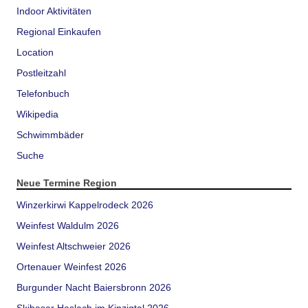
Indoor Aktivitäten
Regional Einkaufen
Location
Postleitzahl
Telefonbuch
Wikipedia
Schwimmbäder
Suche
Neue Termine Region
Winzerkirwi Kappelrodeck 2026
Weinfest Waldulm 2026
Weinfest Altschweier 2026
Ortenauer Weinfest 2026
Burgunder Nacht Baiersbronn 2026