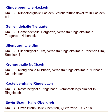
Klingelberghalle Haslach
Km ± 2 | Klingelberghalle Haslach, Veranstaltungslokalität in Haslach
bei ...
Gemeindehalle Tiergarten
Km ± 2 | Gemeindehalle Tiergarten, Veranstaltungslokalität in
Tiergarten, Hubeneck ...
Ullenburghalle Ulm
Km ± 2 | Ullenburghalle Ulm, Veranstaltungslokalität in Renchen-Ulm,
Säbelstr. 1, ...
Kronguthalle Nußbach
Km ± 3 | Kronguthalle Nußbach, Veranstaltungslokalität in Nußbach,
Nesselrieder ...
Kastelberghalle Ringelbach
Km ± 4 | Kastelberghalle Ringelbach, Veranstaltungslokalität in
Ringelbach, ...
Erwin-Braun-Halle Oberkirch
Km ± 4 | Erwin-Braun-Halle Oberkirch, Querstraße 10, 77704 ...