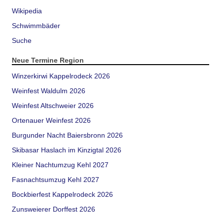
Wikipedia
Schwimmbäder
Suche
Neue Termine Region
Winzerkirwi Kappelrodeck 2026
Weinfest Waldulm 2026
Weinfest Altschweier 2026
Ortenauer Weinfest 2026
Burgunder Nacht Baiersbronn 2026
Skibasar Haslach im Kinzigtal 2026
Kleiner Nachtumzug Kehl 2027
Fasnachtsumzug Kehl 2027
Bockbierfest Kappelrodeck 2026
Zunsweierer Dorffest 2026