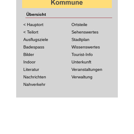
Übersicht
< Hauptort
Ortsteile
< Teilort
Sehenswertes
Ausflugsziele
Stadtplan
Badespass
Wissenswertes
Bilder
Tourist-Info
Indoor
Unterkunft
Literatur
Veranstaltungen
Nachrichten
Verwaltung
Nahverkehr