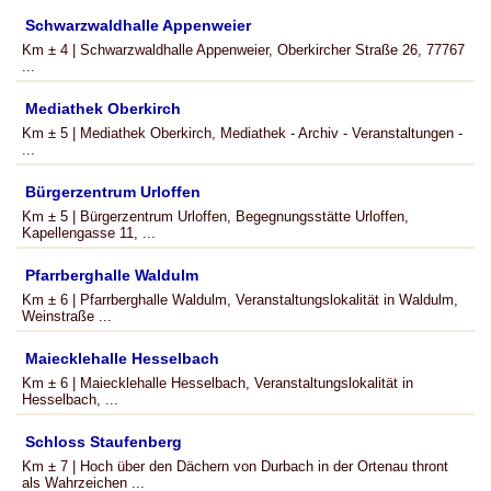
Schwarzwaldhalle Appenweier
Km ± 4 | Schwarzwaldhalle Appenweier, Oberkircher Straße 26, 77767
...
Mediathek Oberkirch
Km ± 5 | Mediathek Oberkirch, Mediathek - Archiv - Veranstaltungen -
...
Bürgerzentrum Urloffen
Km ± 5 | Bürgerzentrum Urloffen, Begegnungsstätte Urloffen,
Kapellengasse 11, ...
Pfarrberghalle Waldulm
Km ± 6 | Pfarrberghalle Waldulm, Veranstaltungslokalität in Waldulm,
Weinstraße ...
Maiecklehalle Hesselbach
Km ± 6 | Maiecklehalle Hesselbach, Veranstaltungslokalität in
Hesselbach, ...
Schloss Staufenberg
Km ± 7 | Hoch über den Dächern von Durbach in der Ortenau thront
als Wahrzeichen ...