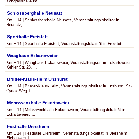
Kongresshalle im ...
Schlossberghalle Neusatz
Km ± 14 | Schlossberghalle Neusatz, Veranstaltungslokalität in
Neusatz, ...
Sporthalle Freistett
Km ± 14 | Sporthalle Freistett, Veranstaltungslokalität in Freistett, ...
Waaghaus Eckartsweier
Km ± 14 | Waaghaus Eckartsweier, Veranstaltungsort in Eckartsweier,
Kehler Str. 28, ...
Bruder-Klaus-Heim Unzhurst
Km ± 14 | Bruder-Klaus-Heim, Veranstaltungslokalität in Unzhurst, St.-
Cyriak-Weg 1, ...
Mehrzweckhalle Eckartsweier
Km ± 14 | Mehrzweckhalle Eckartsweier, Veranstaltungslokalität in
Eckartsweier, ...
Festhalle Diersheim
Km ± 14 | Festhalle Diersheim, Veranstaltungslokalität in Diersheim,
Eichenweg 1, ...