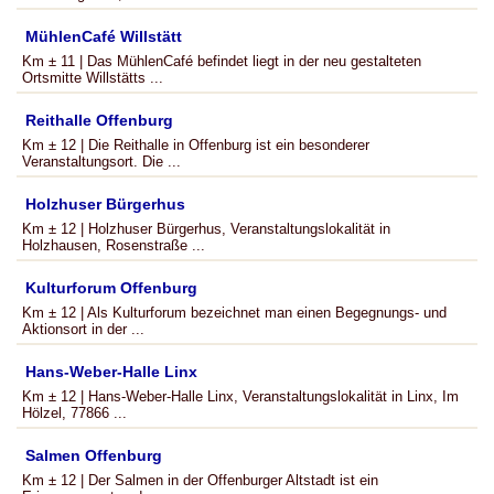
MühlenCafé Willstätt
Km ± 11 | Das MühlenCafé befindet liegt in der neu gestalteten
Ortsmitte Willstätts ...
Reithalle Offenburg
Km ± 12 | Die Reithalle in Offenburg ist ein besonderer
Veranstaltungsort. Die ...
Holzhuser Bürgerhus
Km ± 12 | Holzhuser Bürgerhus, Veranstaltungslokalität in
Holzhausen, Rosenstraße ...
Kulturforum Offenburg
Km ± 12 | Als Kulturforum bezeichnet man einen Begegnungs- und
Aktionsort in der ...
Hans-Weber-Halle Linx
Km ± 12 | Hans-Weber-Halle Linx, Veranstaltungslokalität in Linx, Im
Hölzel, 77866 ...
Salmen Offenburg
Km ± 12 | Der Salmen in der Offenburger Altstadt ist ein