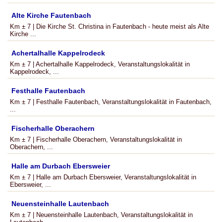
Alte Kirche Fautenbach
Km ± 7 | Die Kirche St. Christina in Fautenbach - heute meist als Alte
Kirche ...
Achertalhalle Kappelrodeck
Km ± 7 | Achertalhalle Kappelrodeck, Veranstaltungslokalität in
Kappelrodeck, ...
Festhalle Fautenbach
Km ± 7 | Festhalle Fautenbach, Veranstaltungslokalität in Fautenbach,
...
Fischerhalle Oberachern
Km ± 7 | Fischerhalle Oberachern, Veranstaltungslokalität in
Oberachern, ...
Halle am Durbach Ebersweier
Km ± 7 | Halle am Durbach Ebersweier, Veranstaltungslokalität in
Ebersweier, ...
Neuensteinhalle Lautenbach
Km ± 7 | Neuensteinhalle Lautenbach, Veranstaltungslokalität in