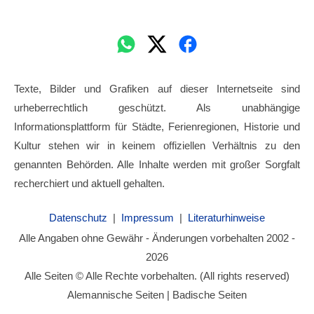
Texte, Bilder und Grafiken auf dieser Internetseite sind
urheberrechtlich geschützt. Als unabhängige
Informationsplattform für Städte, Ferienregionen, Historie und
Kultur stehen wir in keinem offiziellen Verhältnis zu den
genannten Behörden. Alle Inhalte werden mit großer Sorgfalt
recherchiert und aktuell gehalten.
Datenschutz
|
Impressum
|
Literaturhinweise
Alle Angaben ohne Gewähr - Änderungen vorbehalten 2002 -
2026
Alle Seiten © Alle Rechte vorbehalten. (All rights reserved)
Alemannische Seiten | Badische Seiten