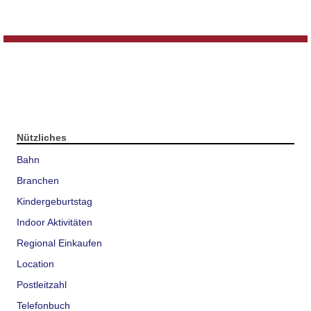
Nützliches
Bahn
Branchen
Kindergeburtstag
Indoor Aktivitäten
Regional Einkaufen
Location
Postleitzahl
Telefonbuch