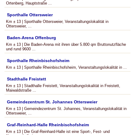
Ortenberg, Hauptstraße ...
Sporthalle Ottersweier
Km ± 13 | Sporthalle Ottersweier, Veranstaltungslokalität in
Ottersweier, ...
Baden-Arena Offenburg
Km ± 13 | Die Baden-Arena mit ihren über 5.800 qm Bruttonutzfläche
und rund 9600 ...
Sporthalle Rheinbischofsheim
Km ± 13 | Sporthalle Rheinbischofsheim, Veranstaltungslokalität in ...
Stadthalle Freistett
Km ± 13 | Stadthalle Freistett, Veranstaltungslokalität in Freistett,
Maiwaldstraße ...
Gemeindezentrum St. Johannes Ottersweier
Km ± 13 | Gemeindezentrum St. Johannes, Veranstaltungslokalität in
Ottersweier, ...
Graf-Reinhard-Halle Rheinbischofsheim
Km ± 13 | Die Graf-Reinhard-Halle ist eine Sport-, Fest- und