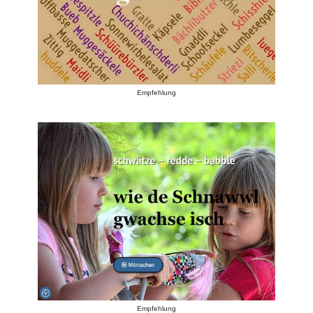
Empfehlung
Empfehlung