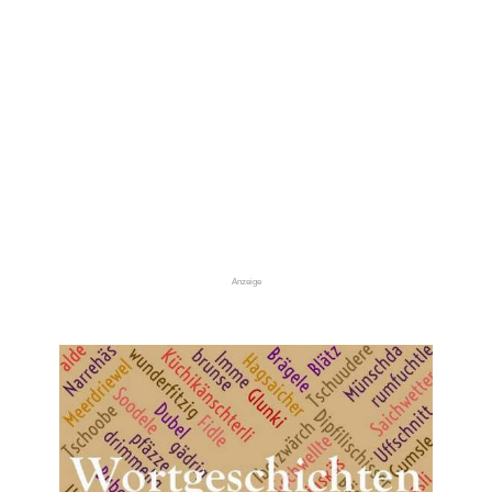
Anzeige