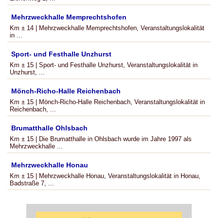
Mehrzweckhalle Memprechtshofen
Km ± 14 | Mehrzweckhalle Memprechtshofen, Veranstaltungslokalität
in ...
Sport- und Festhalle Unzhurst
Km ± 15 | Sport- und Festhalle Unzhurst, Veranstaltungslokalität in
Unzhurst, ...
Mönch-Richo-Halle Reichenbach
Km ± 15 | Mönch-Richo-Halle Reichenbach, Veranstaltungslokalität in
Reichenbach, ...
Brumatthalle Ohlsbach
Km ± 15 | Die Brumatthalle in Ohlsbach wurde im Jahre 1997 als
Mehrzweckhalle ...
Mehrzweckhalle Honau
Km ± 15 | Mehrzweckhalle Honau, Veranstaltungslokalität in Honau,
Badstraße 7, ...