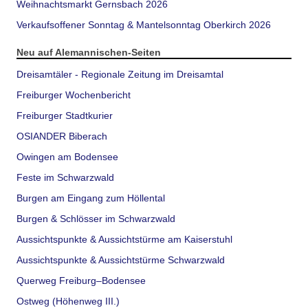
Weihnachtsmarkt Gernsbach 2026
Verkaufsoffener Sonntag & Mantelsonntag Oberkirch 2026
Neu auf Alemannischen-Seiten
Dreisamtäler - Regionale Zeitung im Dreisamtal
Freiburger Wochenbericht
Freiburger Stadtkurier
OSIANDER Biberach
Owingen am Bodensee
Feste im Schwarzwald
Burgen am Eingang zum Höllental
Burgen & Schlösser im Schwarzwald
Aussichtspunkte & Aussichtstürme am Kaiserstuhl
Aussichtspunkte & Aussichtstürme Schwarzwald
Querweg Freiburg–Bodensee
Ostweg (Höhenweg III.)