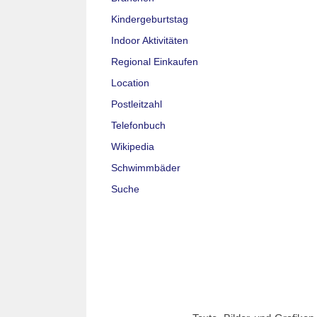
Kindergeburtstag
Indoor Aktivitäten
Regional Einkaufen
Location
Postleitzahl
Telefonbuch
Wikipedia
Schwimmbäder
Suche