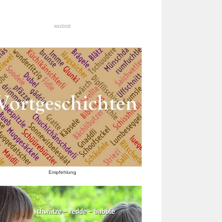
ANZEIGE
Empfehlung