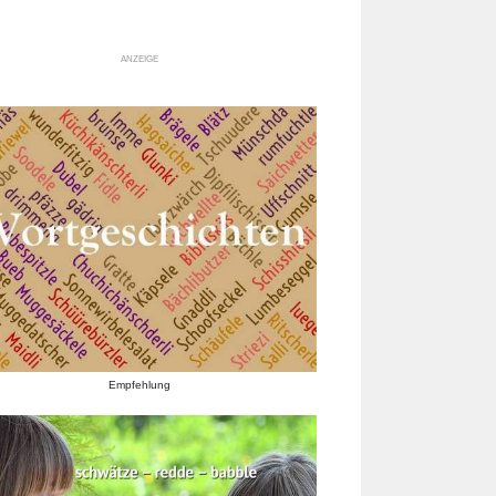
ANZEIGE
Empfehlung