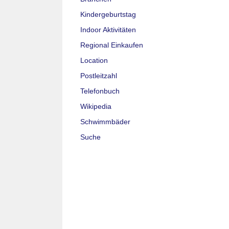
Kindergeburtstag
Indoor Aktivitäten
Regional Einkaufen
Location
Postleitzahl
Telefonbuch
Wikipedia
Schwimmbäder
Suche