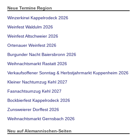
Neue Termine Region
Winzerkirwi Kappelrodeck 2026
Weinfest Waldulm 2026
Weinfest Altschweier 2026
Ortenauer Weinfest 2026
Burgunder Nacht Baiersbronn 2026
Weihnachtsmarkt Rastatt 2026
Verkaufsoffener Sonntag & Herbstjahrmarkt Kuppenheim 2026
Kleiner Nachtumzug Kehl 2027
Fasnachtsumzug Kehl 2027
Bockbierfest Kappelrodeck 2026
Zunsweierer Dorffest 2026
Weihnachtsmarkt Gernsbach 2026
Neu auf Alemannischen-Seiten