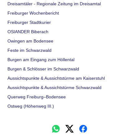
Dreisamtäler - Regionale Zeitung im Dreisamtal
Freiburger Wochenbericht
Freiburger Stadtkurier
OSIANDER Biberach
Owingen am Bodensee
Feste im Schwarzwald
Burgen am Eingang zum Höllental
Burgen & Schlösser im Schwarzwald
Aussichtspunkte & Aussichtstürme am Kaiserstuhl
Aussichtspunkte & Aussichtstürme Schwarzwald
Querweg Freiburg–Bodensee
Ostweg (Höhenweg III.)