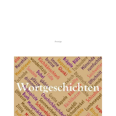
Anzeige