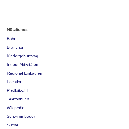
Nützliches
Bahn
Branchen
Kindergeburtstag
Indoor Aktivitäten
Regional Einkaufen
Location
Postleitzahl
Telefonbuch
Wikipedia
Schwimmbäder
Suche