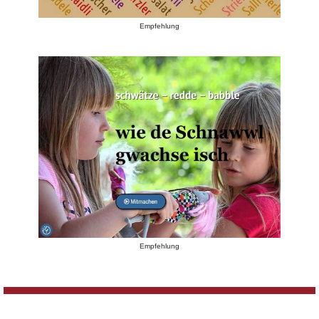
Empfehlung
Empfehlung