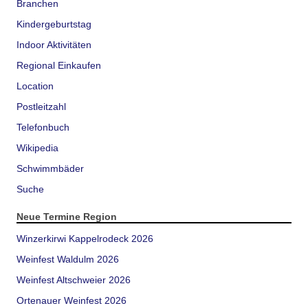
Branchen
Kindergeburtstag
Indoor Aktivitäten
Regional Einkaufen
Location
Postleitzahl
Telefonbuch
Wikipedia
Schwimmbäder
Suche
Neue Termine Region
Winzerkirwi Kappelrodeck 2026
Weinfest Waldulm 2026
Weinfest Altschweier 2026
Ortenauer Weinfest 2026