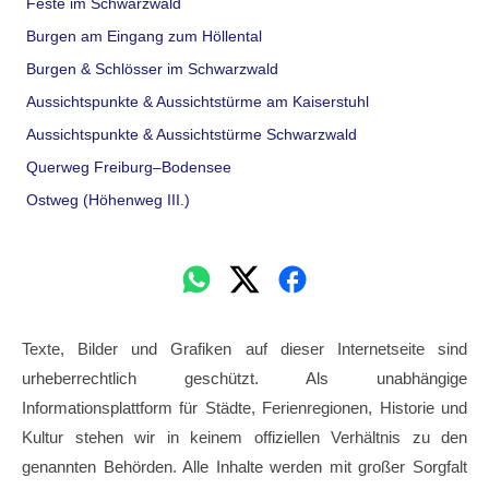
Feste im Schwarzwald
Burgen am Eingang zum Höllental
Burgen & Schlösser im Schwarzwald
Aussichtspunkte & Aussichtstürme am Kaiserstuhl
Aussichtspunkte & Aussichtstürme Schwarzwald
Querweg Freiburg–Bodensee
Ostweg (Höhenweg III.)
Texte, Bilder und Grafiken auf dieser Internetseite sind
urheberrechtlich geschützt. Als unabhängige
Informationsplattform für Städte, Ferienregionen, Historie und
Kultur stehen wir in keinem offiziellen Verhältnis zu den
genannten Behörden. Alle Inhalte werden mit großer Sorgfalt