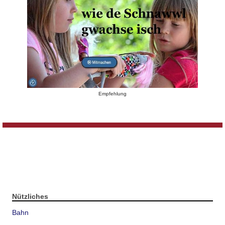
Empfehlung
Nützliches
Bahn