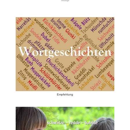
Anzeige
Empfehlung