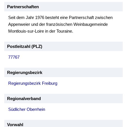
Partnerschaften
Seit dem Jahr 1976 besteht eine Partnerschaft zwischen
Appenweier und der französischen Weinbaugemeinde
Montlouis-sur-Loire in der Touraine.
Postleitzahl (PLZ)
77767
Regierungsbezirk
Regierungsbezirk Freiburg
Regionalverband
Südlicher Oberrhein
Vorwahl