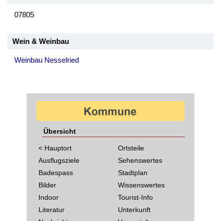
07805
Wein & Weinbau
Weinbau Nesselried
Übersicht
< Hauptort
Ortsteile
Ausflugsziele
Sehenswertes
Badespass
Stadtplan
Bilder
Wissenswertes
Indoor
Tourist-Info
Literatur
Unterkunft