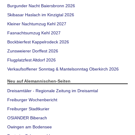
Burgunder Nacht Baiersbronn 2026
Skibasar Haslach im Kinzigtal 2026
Kleiner Nachtumzug Kehl 2027
Fasnachtsumzug Kehl 2027
Bockbierfest Kappelrodeck 2026
Zunsweierer Dorffest 2026
Flugplatzfest Altdorf 2026
Verkaufsoffener Sonntag & Mantelsonntag Oberkirch 2026
Neu auf Alemannischen-Seiten
Dreisamtäler - Regionale Zeitung im Dreisamtal
Freiburger Wochenbericht
Freiburger Stadtkurier
OSIANDER Biberach
Owingen am Bodensee