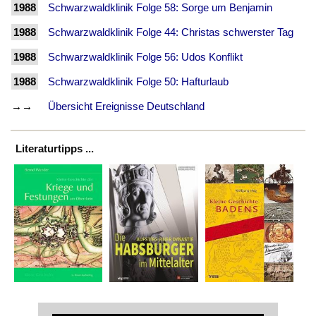
1988
Schwarzwaldklinik Folge 58: Sorge um Benjamin
1988
Schwarzwaldklinik Folge 44: Christas schwerster Tag
1988
Schwarzwaldklinik Folge 56: Udos Konflikt
1988
Schwarzwaldklinik Folge 50: Hafturlaub
→→
Übersicht Ereignisse Deutschland
Literaturtipps ...