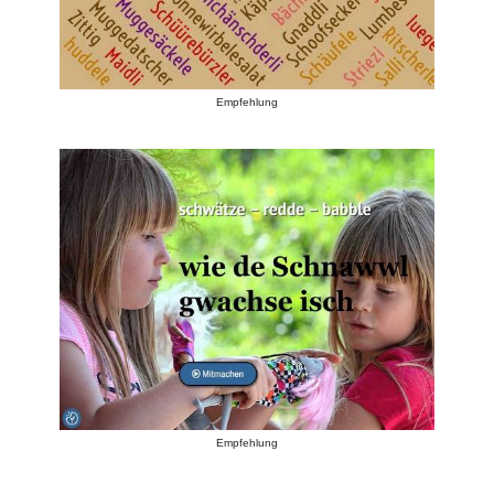
Empfehlung
Empfehlung