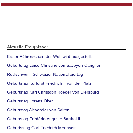
Aktuelle Ereignisse:
Erster Führerschein der Welt wird ausgestellt
Geburtstag Luise Christine von Savoyen-Carignan
Rütlischwur - Schweizer Nationalfeiertag
Geburtstag Kurfürst Friedrich I. von der Pfalz
Geburtstag Karl Christoph Roeder von Diersburg
Geburtstag Lorenz Oken
Geburtstag Alexander von Soiron
Geburtstag Frédéric-Auguste Bartholdi
Geburtsstag Carl Friedrich Meerwein