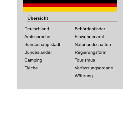
Übersicht
Deutschland
Behördenfinder
Amtssprache
Einwohnerzahl
Bundeshauptstadt
Naturlandschaften
Bundesländer
Regierungsform
Camping
Tourismus
Fläche
Verfassungsorgane
Währung