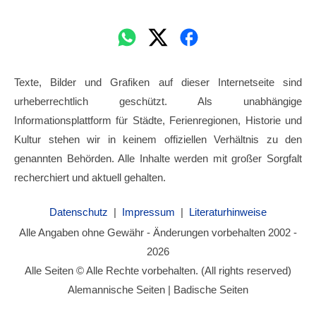
Texte, Bilder und Grafiken auf dieser Internetseite sind
urheberrechtlich geschützt. Als unabhängige
Informationsplattform für Städte, Ferienregionen, Historie und
Kultur stehen wir in keinem offiziellen Verhältnis zu den
genannten Behörden. Alle Inhalte werden mit großer Sorgfalt
recherchiert und aktuell gehalten.
Datenschutz
|
Impressum
|
Literaturhinweise
Alle Angaben ohne Gewähr - Änderungen vorbehalten 2002 -
2026
Alle Seiten © Alle Rechte vorbehalten. (All rights reserved)
Alemannische Seiten | Badische Seiten