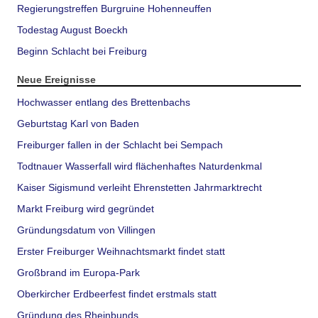
Regierungstreffen Burgruine Hohenneuffen
Todestag August Boeckh
Beginn Schlacht bei Freiburg
Neue Ereignisse
Hochwasser entlang des Brettenbachs
Geburtstag Karl von Baden
Freiburger fallen in der Schlacht bei Sempach
Todtnauer Wasserfall wird flächenhaftes Naturdenkmal
Kaiser Sigismund verleiht Ehrenstetten Jahrmarktrecht
Markt Freiburg wird gegründet
Gründungsdatum von Villingen
Erster Freiburger Weihnachtsmarkt findet statt
Großbrand im Europa-Park
Oberkircher Erdbeerfest findet erstmals statt
Gründung des Rheinbunds