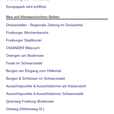
Europapark wird eröffnet
Neu auf Alemannischen-Seiten
Dreisamtäler - Regionale Zeitung im Dreisamtal
Freiburger Wochenbericht
Freiburger Stadtkurier
OSIANDER Biberach
Owingen am Bodensee
Feste im Schwarzwald
Burgen am Eingang zum Höllental
Burgen & Schlösser im Schwarzwald
Aussichtspunkte & Aussichtstürme am Kaiserstuhl
Aussichtspunkte & Aussichtstürme Schwarzwald
Querweg Freiburg–Bodensee
Ostweg (Höhenweg III.)