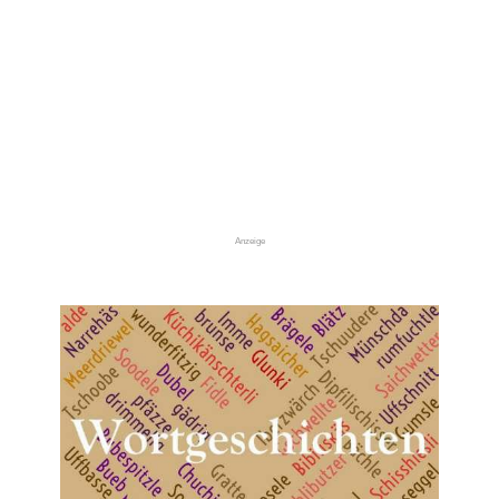
Anzeige