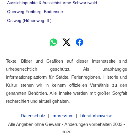
Aussichtspunkte & Aussichtstürme Schwarzwald
Querweg Freiburg–Bodensee
Ostweg (Höhenweg III.)
Texte, Bilder und Grafiken auf dieser Internetseite sind
urheberrechtlich geschützt. Als unabhängige
Informationsplattform für Städte, Ferienregionen, Historie und
Kultur stehen wir in keinem offiziellen Verhältnis zu den
genannten Behörden. Alle Inhalte werden mit großer Sorgfalt
recherchiert und aktuell gehalten.
Datenschutz
|
Impressum
|
Literaturhinweise
Alle Angaben ohne Gewähr - Änderungen vorbehalten 2002 -
2026