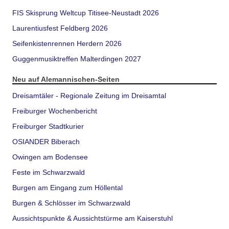
FIS Skisprung Weltcup Titisee-Neustadt 2026
Laurentiusfest Feldberg 2026
Seifenkistenrennen Herdern 2026
Guggenmusiktreffen Malterdingen 2027
Neu auf Alemannischen-Seiten
Dreisamtäler - Regionale Zeitung im Dreisamtal
Freiburger Wochenbericht
Freiburger Stadtkurier
OSIANDER Biberach
Owingen am Bodensee
Feste im Schwarzwald
Burgen am Eingang zum Höllental
Burgen & Schlösser im Schwarzwald
Aussichtspunkte & Aussichtstürme am Kaiserstuhl