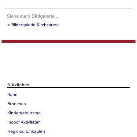
Siehe auch Bildgalerie...
➔
Bildergalerie Kirchzarten
Nützliches
Bahn
Branchen
Kindergeburtstag
Indoor Aktivitäten
Regional Einkaufen