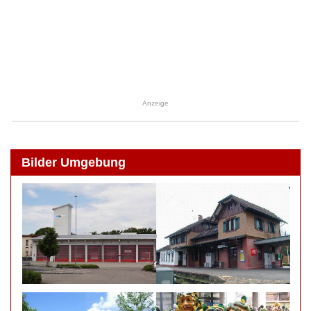
Anzeige
Bilder Umgebung