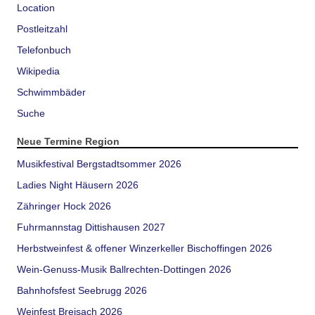
Location
Postleitzahl
Telefonbuch
Wikipedia
Schwimmbäder
Suche
Neue Termine Region
Musikfestival Bergstadtsommer 2026
Ladies Night Häusern 2026
Zähringer Hock 2026
Fuhrmannstag Dittishausen 2027
Herbstweinfest & offener Winzerkeller Bischoffingen 2026
Wein-Genuss-Musik Ballrechten-Dottingen 2026
Bahnhofsfest Seebrugg 2026
Weinfest Breisach 2026