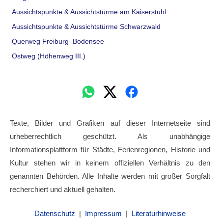
Aussichtspunkte & Aussichtstürme am Kaiserstuhl
Aussichtspunkte & Aussichtstürme Schwarzwald
Querweg Freiburg–Bodensee
Ostweg (Höhenweg III.)
Texte, Bilder und Grafiken auf dieser Internetseite sind
urheberrechtlich geschützt. Als unabhängige
Informationsplattform für Städte, Ferienregionen, Historie und
Kultur stehen wir in keinem offiziellen Verhältnis zu den
genannten Behörden. Alle Inhalte werden mit großer Sorgfalt
recherchiert und aktuell gehalten.
Datenschutz
|
Impressum
|
Literaturhinweise