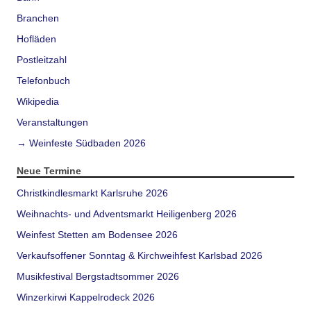
Branchen
Hofläden
Postleitzahl
Telefonbuch
Wikipedia
Veranstaltungen
→ Weinfeste Südbaden 2026
Neue Termine
Christkindlesmarkt Karlsruhe 2026
Weihnachts- und Adventsmarkt Heiligenberg 2026
Weinfest Stetten am Bodensee 2026
Verkaufsoffener Sonntag & Kirchweihfest Karlsbad 2026
Musikfestival Bergstadtsommer 2026
Winzerkirwi Kappelrodeck 2026