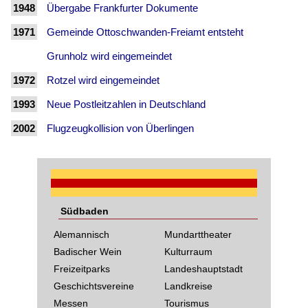
1948
Übergabe Frankfurter Dokumente
1971
Gemeinde Ottoschwanden-Freiamt entsteht
Grunholz wird eingemeindet
1972
Rotzel wird eingemeindet
1993
Neue Postleitzahlen in Deutschland
2002
Flugzeugkollision von Überlingen
Südbaden
Alemannisch
Mundarttheater
Badischer Wein
Kulturraum
Freizeitparks
Landeshauptstadt
Geschichtsvereine
Landkreise
Messen
Tourismus