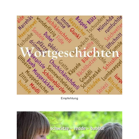
Empfehlung