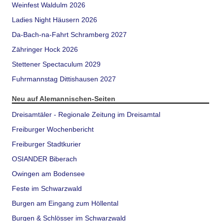
Weinfest Waldulm 2026
Ladies Night Häusern 2026
Da-Bach-na-Fahrt Schramberg 2027
Zähringer Hock 2026
Stettener Spectaculum 2029
Fuhrmannstag Dittishausen 2027
Neu auf Alemannischen-Seiten
Dreisamtäler - Regionale Zeitung im Dreisamtal
Freiburger Wochenbericht
Freiburger Stadtkurier
OSIANDER Biberach
Owingen am Bodensee
Feste im Schwarzwald
Burgen am Eingang zum Höllental
Burgen & Schlösser im Schwarzwald