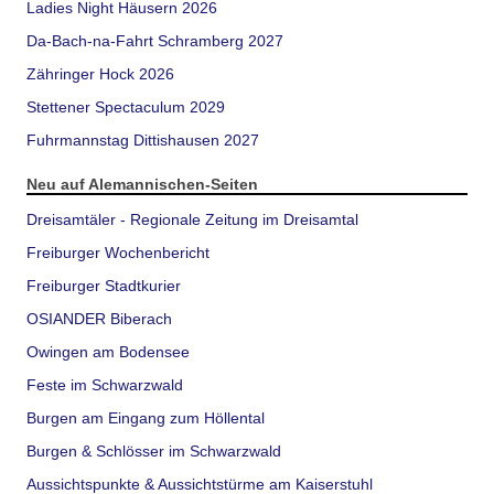
Ladies Night Häusern 2026
Da-Bach-na-Fahrt Schramberg 2027
Zähringer Hock 2026
Stettener Spectaculum 2029
Fuhrmannstag Dittishausen 2027
Neu auf Alemannischen-Seiten
Dreisamtäler - Regionale Zeitung im Dreisamtal
Freiburger Wochenbericht
Freiburger Stadtkurier
OSIANDER Biberach
Owingen am Bodensee
Feste im Schwarzwald
Burgen am Eingang zum Höllental
Burgen & Schlösser im Schwarzwald
Aussichtspunkte & Aussichtstürme am Kaiserstuhl