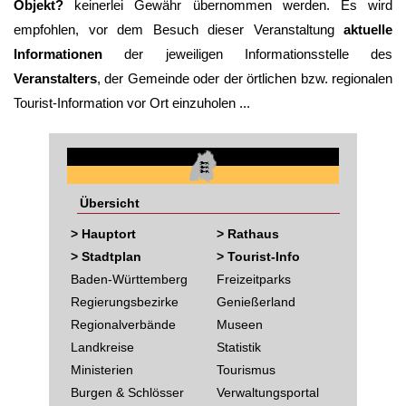
Objekt?
keinerlei Gewähr übernommen werden. Es wird
empfohlen, vor dem Besuch dieser Veranstaltung
aktuelle
Informationen
der jeweiligen Informationsstelle des
Veranstalters
, der Gemeinde oder der örtlichen bzw. regionalen
Tourist-Information vor Ort einzuholen ...
Übersicht
> Hauptort
> Rathaus
> Stadtplan
> Tourist-Info
Baden-Württemberg
Freizeitparks
Regierungsbezirke
Genießerland
Regionalverbände
Museen
Landkreise
Statistik
Ministerien
Tourismus
Burgen & Schlösser
Verwaltungsportal