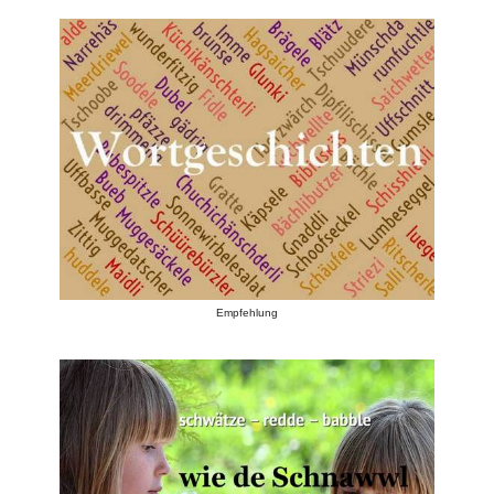
Empfehlung