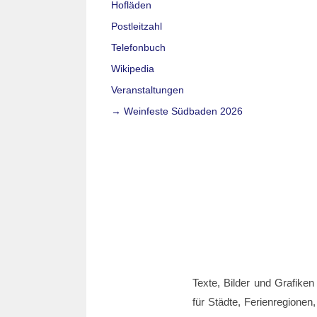
Hofläden
Postleitzahl
Telefonbuch
Wikipedia
Veranstaltungen
→ Weinfeste Südbaden 2026
Texte, Bilder und Grafiken
für Städte, Ferienregionen,