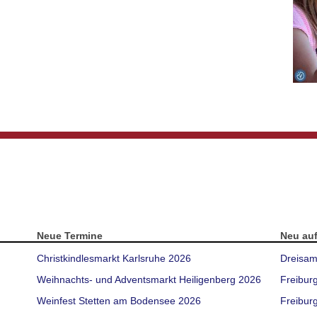
Neue Termine
Neu au
Christkindlesmarkt Karlsruhe 2026
Dreisam
Weihnachts- und Adventsmarkt Heiligenberg 2026
Freibur
Weinfest Stetten am Bodensee 2026
Freiburg