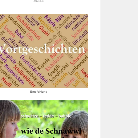
ANZEIGE
Empfehlung