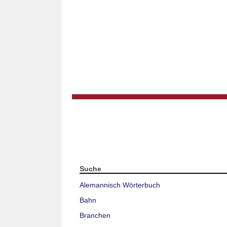
Suche
Alemannisch Wörterbuch
Bahn
Branchen