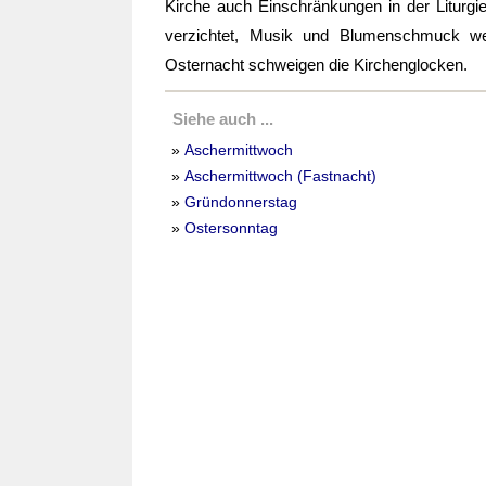
Kirche auch Einschränkungen in der Liturgi
verzichtet, Musik und Blumenschmuck w
Osternacht schweigen die Kirchenglocken.
Siehe auch ...
»
Aschermittwoch
»
Aschermittwoch (Fastnacht)
»
Gründonnerstag
»
Ostersonntag