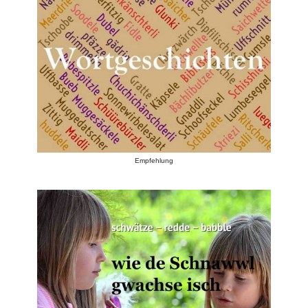
Empfehlung