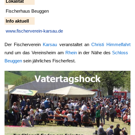
Lokalität
Fischerhaus Beuggen
Info aktuell
www.fischerverein-karsau.de
Der Fischerverein
Karsau
veranstaltet an
Christi Himmelfahrt
rund um das Vereinsheim am
Rhein
in der Nähe des
Schloss
Beuggen
sein jährliches Fischerfest.