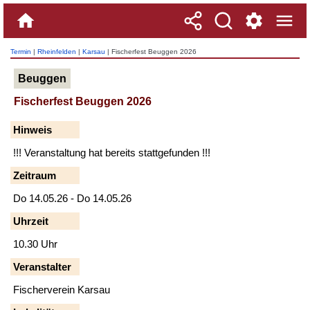
Termin
|
Rheinfelden
|
Karsau
| Fischerfest Beuggen 2026
Beuggen
Fischerfest Beuggen 2026
Hinweis
!!! Veranstaltung hat bereits stattgefunden !!!
Zeitraum
Do 14.05.26 - Do 14.05.26
Uhrzeit
10.30 Uhr
Veranstalter
Fischerverein Karsau