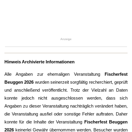
Anzeige
Hinweis Archivierte Informationen
Alle Angaben zur ehemaligen Veranstaltung
Fischerfest
Beuggen 2026
wurden seinerzeit sorgfältig recherchiert, geprüft
und anschließend veröffentlicht. Trotz der Vielzahl an Daten
konnte jedoch nicht ausgeschlossen werden, dass sich
Angaben zu dieser Veranstaltung nachträglich verändert haben,
die Veranstaltung ausfiel oder sonstige Fehler auftraten. Daher
konnte für die Inhalte der Veranstaltung
Fischerfest Beuggen
2026
keinerlei Gewähr übernommen werden. Besucher wurden