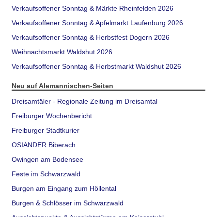
Verkaufsoffener Sonntag & Märkte Rheinfelden 2026
Verkaufsoffener Sonntag & Apfelmarkt Laufenburg 2026
Verkaufsoffener Sonntag & Herbstfest Dogern 2026
Weihnachtsmarkt Waldshut 2026
Verkaufsoffener Sonntag & Herbstmarkt Waldshut 2026
Neu auf Alemannischen-Seiten
Dreisamtäler - Regionale Zeitung im Dreisamtal
Freiburger Wochenbericht
Freiburger Stadtkurier
OSIANDER Biberach
Owingen am Bodensee
Feste im Schwarzwald
Burgen am Eingang zum Höllental
Burgen & Schlösser im Schwarzwald