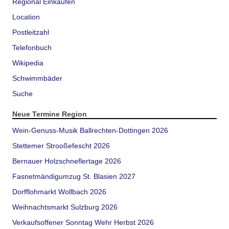
Regional Einkaufen
Location
Postleitzahl
Telefonbuch
Wikipedia
Schwimmbäder
Suche
Neue Termine Region
Wein-Genuss-Musik Ballrechten-Dottingen 2026
Stettemer Strooßefescht 2026
Bernauer Holzschneflertage 2026
Fasnetmändigumzug St. Blasien 2027
Dorfflohmarkt Wollbach 2026
Weihnachtsmarkt Sulzburg 2026
Verkaufsoffener Sonntag Wehr Herbst 2026