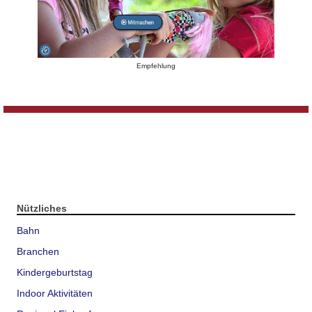
Empfehlung
Nützliches
Bahn
Branchen
Kindergeburtstag
Indoor Aktivitäten