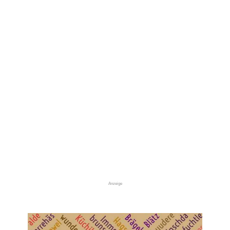
Anzeige