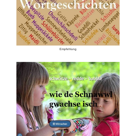
Empfehlung