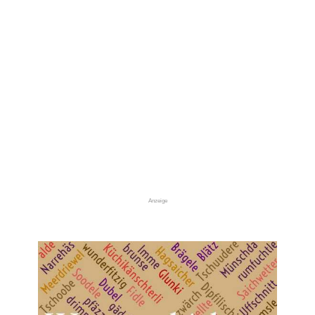
Anzeige