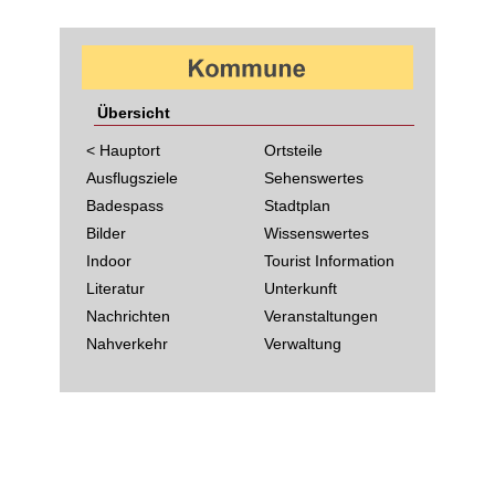
Übersicht
< Hauptort
Ortsteile
Ausflugsziele
Sehenswertes
Badespass
Stadtplan
Bilder
Wissenswertes
Indoor
Tourist Information
Literatur
Unterkunft
Nachrichten
Veranstaltungen
Nahverkehr
Verwaltung