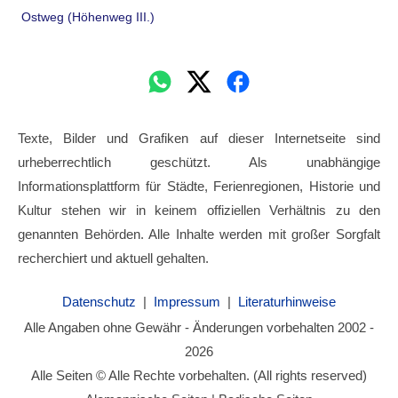
Ostweg (Höhenweg III.)
Texte, Bilder und Grafiken auf dieser Internetseite sind
urheberrechtlich geschützt. Als unabhängige
Informationsplattform für Städte, Ferienregionen, Historie und
Kultur stehen wir in keinem offiziellen Verhältnis zu den
genannten Behörden. Alle Inhalte werden mit großer Sorgfalt
recherchiert und aktuell gehalten.
Datenschutz
|
Impressum
|
Literaturhinweise
Alle Angaben ohne Gewähr - Änderungen vorbehalten 2002 -
2026
Alle Seiten © Alle Rechte vorbehalten. (All rights reserved)