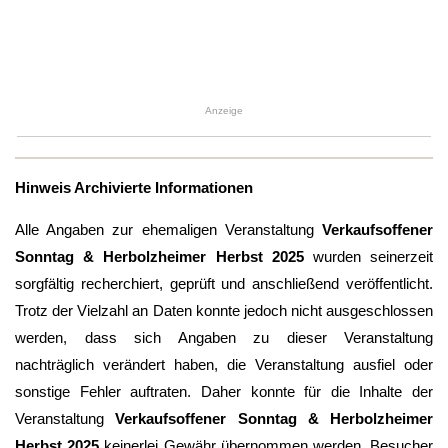
Anzeige
Hinweis Archivierte Informationen
Alle Angaben zur ehemaligen Veranstaltung
Verkaufsoffener
Sonntag & Herbolzheimer Herbst 2025
wurden seinerzeit
sorgfältig recherchiert, geprüft und anschließend veröffentlicht.
Trotz der Vielzahl an Daten konnte jedoch nicht ausgeschlossen
werden, dass sich Angaben zu dieser Veranstaltung
nachträglich verändert haben, die Veranstaltung ausfiel oder
sonstige Fehler auftraten. Daher konnte für die Inhalte der
Veranstaltung
Verkaufsoffener Sonntag & Herbolzheimer
Herbst 2025
keinerlei Gewähr übernommen werden. Besucher