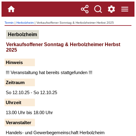
Termin
|
Herbolzheim
| Verkaufsoffener Sonntag & Herbolzheimer Herbst 2025
Herbolzheim
Verkaufsoffener Sonntag & Herbolzheimer Herbst
2025
Hinweis
!!! Veranstaltung hat bereits stattgefunden !!!
Zeitraum
So 12.10.25 - So 12.10.25
Uhrzeit
13.00 Uhr bis 18.00 Uhr
Veranstalter
Handels- und Gewerbegemeinschaft Herbolzheim