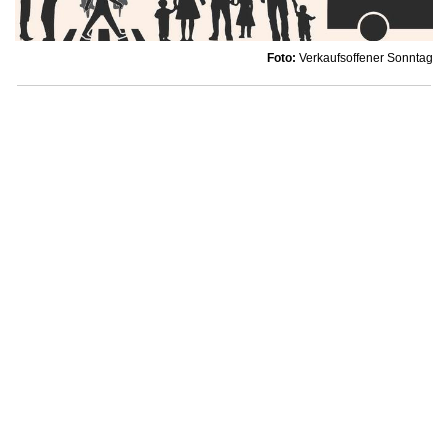
Foto:
Verkaufsoffener Sonntag