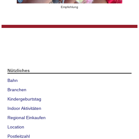
Empfehlung
Nützliches
Bahn
Branchen
Kindergeburtstag
Indoor Aktivitäten
Regional Einkaufen
Location
Postleitzahl