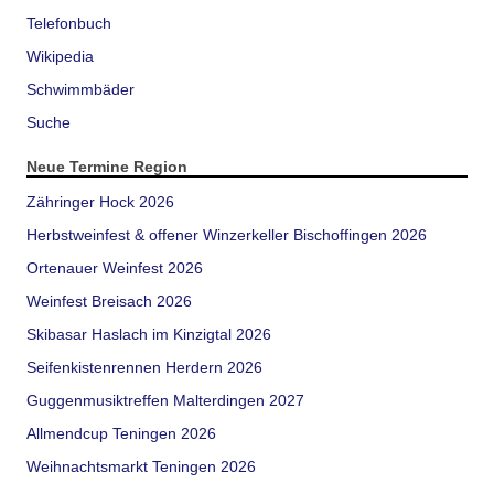
Telefonbuch
Wikipedia
Schwimmbäder
Suche
Neue Termine Region
Zähringer Hock 2026
Herbstweinfest & offener Winzerkeller Bischoffingen 2026
Ortenauer Weinfest 2026
Weinfest Breisach 2026
Skibasar Haslach im Kinzigtal 2026
Seifenkistenrennen Herdern 2026
Guggenmusiktreffen Malterdingen 2027
Allmendcup Teningen 2026
Weihnachtsmarkt Teningen 2026