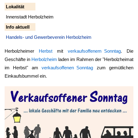
Lokalität
Innenstadt Herbolzheim
Info aktuell
Handels- und Gewerbeverein Herbolzheim
Herbolzheimer
Herbst
mit
verkaufsoffenem Sonntag
. Die
Geschäfte in
Herbolzheim
laden im Rahmen der "Herbolzheimat
im Herbst" am
verkaufsoffenen Sonntag
zum gemütlichen
Einkaufsbummel ein.