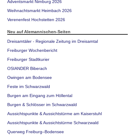
Adventsmarkt Nimburg 2026
Weihnachtsmarkt Heimbach 2026
Verenenfest Hochstetten 2026
Neu auf Alemannischen-Seiten
Dreisamtäler - Regionale Zeitung im Dreisamtal
Freiburger Wochenbericht
Freiburger Stadtkurier
OSIANDER Biberach
Owingen am Bodensee
Feste im Schwarzwald
Burgen am Eingang zum Höllental
Burgen & Schlösser im Schwarzwald
Aussichtspunkte & Aussichtstürme am Kaiserstuhl
Aussichtspunkte & Aussichtstürme Schwarzwald
Querweg Freiburg–Bodensee