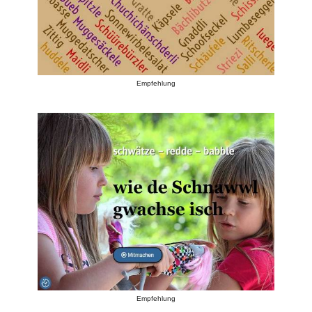
Empfehlung
Empfehlung