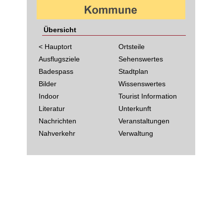
Übersicht
< Hauptort
Ortsteile
Ausflugsziele
Sehenswertes
Badespass
Stadtplan
Bilder
Wissenswertes
Indoor
Tourist Information
Literatur
Unterkunft
Nachrichten
Veranstaltungen
Nahverkehr
Verwaltung