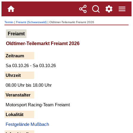
Termin
|
Freiamt (Schwarzwald)
| Oldtimer-Teilemarkt Freiamt 2026
Freiamt
Oldtimer-Teilemarkt Freiamt 2026
Zeitraum
Sa 03.10.26 - Sa 03.10.26
Uhrzeit
08.00 Uhr bis 18.00 Uhr
Veranstalter
Motorsport Racing-Team Freiamt
Lokalität
Festgelände Mußbach