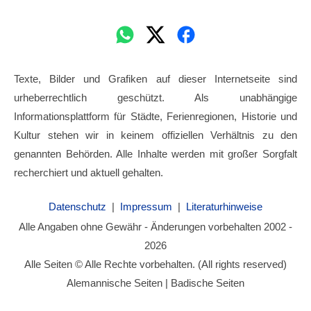
Texte, Bilder und Grafiken auf dieser Internetseite sind
urheberrechtlich geschützt. Als unabhängige
Informationsplattform für Städte, Ferienregionen, Historie und
Kultur stehen wir in keinem offiziellen Verhältnis zu den
genannten Behörden. Alle Inhalte werden mit großer Sorgfalt
recherchiert und aktuell gehalten.
Datenschutz
|
Impressum
|
Literaturhinweise
Alle Angaben ohne Gewähr - Änderungen vorbehalten 2002 -
2026
Alle Seiten © Alle Rechte vorbehalten. (All rights reserved)
Alemannische Seiten | Badische Seiten