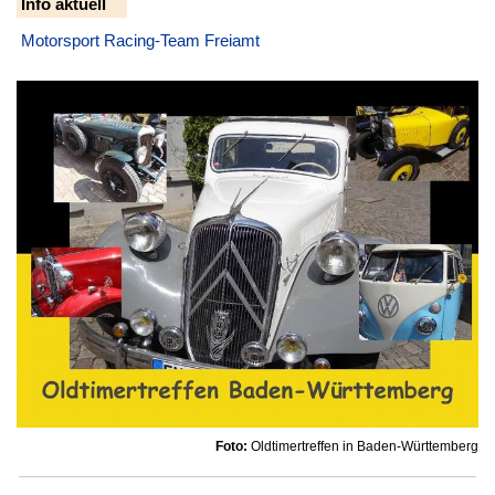
Info aktuell
Motorsport Racing-Team Freiamt
Foto:
Oldtimertreffen in Baden-Württemberg