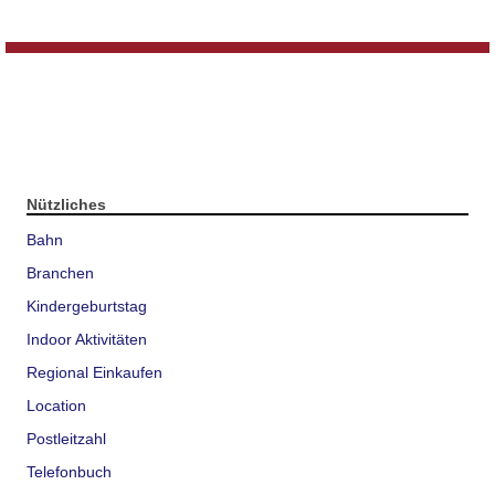
Nützliches
Bahn
Branchen
Kindergeburtstag
Indoor Aktivitäten
Regional Einkaufen
Location
Postleitzahl
Telefonbuch