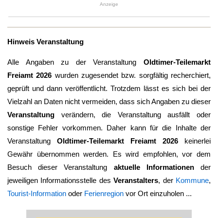
Anzeige
Hinweis Veranstaltung
Alle Angaben zu der Veranstaltung
Oldtimer-Teilemarkt
Freiamt 2026
wurden zugesendet bzw. sorgfältig recherchiert,
geprüft und dann veröffentlicht. Trotzdem lässt es sich bei der
Vielzahl an Daten nicht vermeiden, dass sich Angaben zu dieser
Veranstaltung
verändern, die Veranstaltung ausfällt oder
sonstige Fehler vorkommen. Daher kann für die Inhalte der
Veranstaltung
Oldtimer-Teilemarkt Freiamt 2026
keinerlei
Gewähr übernommen werden. Es wird empfohlen, vor dem
Besuch dieser Veranstaltung
aktuelle Informationen
der
jeweiligen Informationsstelle des
Veranstalters
, der
Kommune
,
Tourist-Information
oder
Ferienregion
vor Ort einzuholen ...