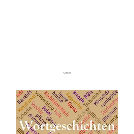
Anzeige