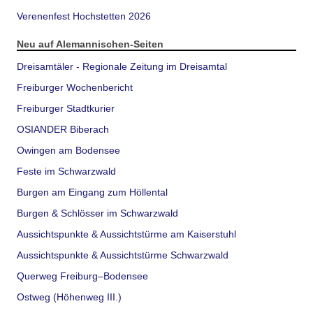
Verenenfest Hochstetten 2026
Neu auf Alemannischen-Seiten
Dreisamtäler - Regionale Zeitung im Dreisamtal
Freiburger Wochenbericht
Freiburger Stadtkurier
OSIANDER Biberach
Owingen am Bodensee
Feste im Schwarzwald
Burgen am Eingang zum Höllental
Burgen & Schlösser im Schwarzwald
Aussichtspunkte & Aussichtstürme am Kaiserstuhl
Aussichtspunkte & Aussichtstürme Schwarzwald
Querweg Freiburg–Bodensee
Ostweg (Höhenweg III.)