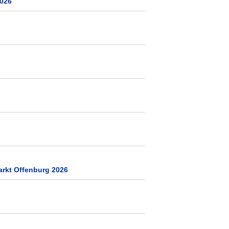
2026
arkt Offenburg 2026