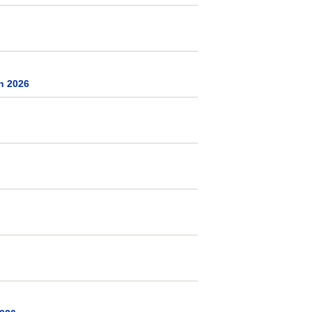
h 2026