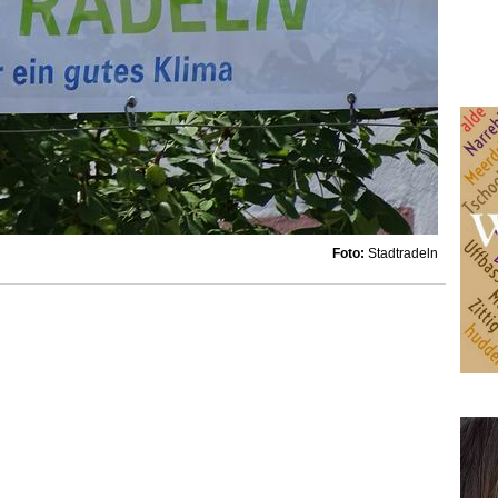
Foto:
Stadtradeln