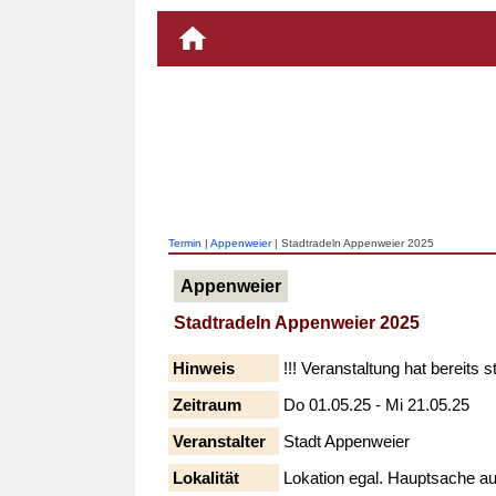
Termin
|
Appenweier
| Stadtradeln Appenweier 2025
Appenweier
Stadtradeln Appenweier 2025
Hinweis
!!! Veranstaltung hat bereits s
Zeitraum
Do 01.05.25 - Mi 21.05.25
Veranstalter
Stadt Appenweier
Lokalität
Lokation egal. Hauptsache au