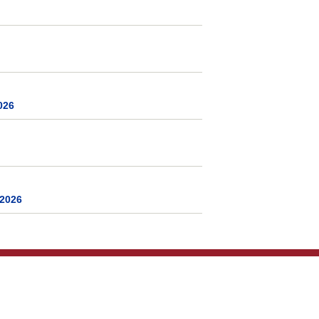
026
 2026