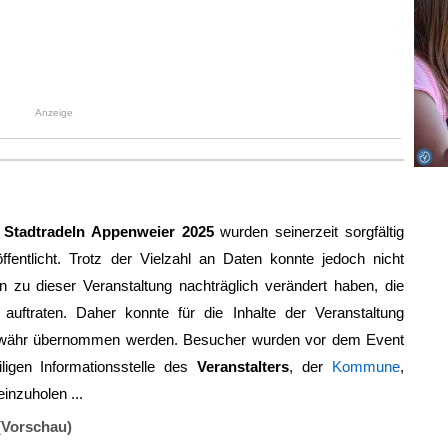
Anzeige
g
Stadtradeln Appenweier 2025
wurden seinerzeit sorgfältig
ffentlicht. Trotz der Vielzahl an Daten konnte jedoch nicht
zu dieser Veranstaltung nachträglich verändert haben, die
 auftraten. Daher konnte für die Inhalte der Veranstaltung
ewähr übernommen werden. Besucher wurden vor dem Event
ligen Informationsstelle des
Veranstalters
, der
Kommune
,
einzuholen ...
(Vorschau)