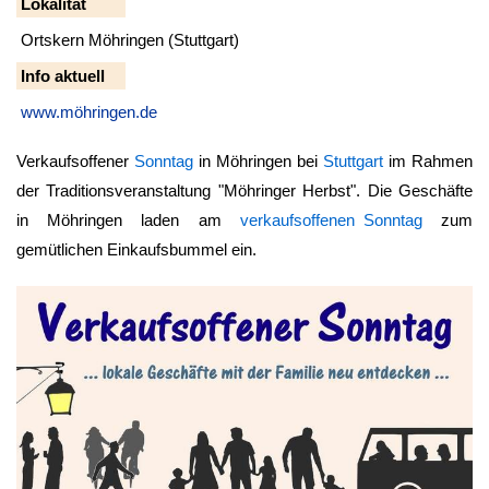
Lokalität
Ortskern Möhringen (Stuttgart)
Info aktuell
www.möhringen.de
Verkaufsoffener
Sonntag
in Möhringen bei
Stuttgart
im Rahmen
der Traditionsveranstaltung "Möhringer Herbst". Die Geschäfte
in Möhringen laden am
verkaufsoffenen Sonntag
zum
gemütlichen Einkaufsbummel ein.