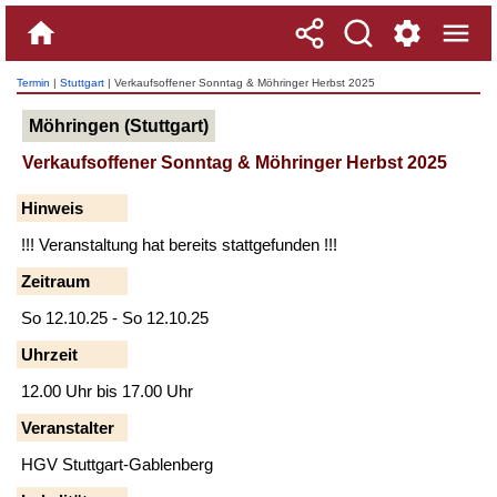
Termin
|
Stuttgart
| Verkaufsoffener Sonntag & Möhringer Herbst 2025
Möhringen (Stuttgart)
Verkaufsoffener Sonntag & Möhringer Herbst 2025
Hinweis
!!! Veranstaltung hat bereits stattgefunden !!!
Zeitraum
So 12.10.25 - So 12.10.25
Uhrzeit
12.00 Uhr bis 17.00 Uhr
Veranstalter
HGV Stuttgart-Gablenberg