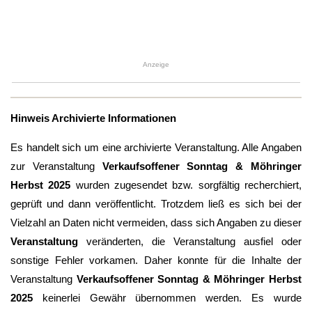
Anzeige
Hinweis Archivierte Informationen
Es handelt sich um eine archivierte Veranstaltung. Alle Angaben
zur Veranstaltung
Verkaufsoffener Sonntag & Möhringer
Herbst 2025
wurden zugesendet bzw. sorgfältig recherchiert,
geprüft und dann veröffentlicht. Trotzdem ließ es sich bei der
Vielzahl an Daten nicht vermeiden, dass sich Angaben zu dieser
Veranstaltung
veränderten, die Veranstaltung ausfiel oder
sonstige Fehler vorkamen. Daher konnte für die Inhalte der
Veranstaltung
Verkaufsoffener Sonntag & Möhringer Herbst
2025
keinerlei Gewähr übernommen werden. Es wurde