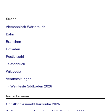
Suche
Alemannisch Wörterbuch
Bahn
Branchen
Hofläden
Postleitzahl
Telefonbuch
Wikipedia
Veranstaltungen
→ Weinfeste Südbaden 2026
Neue Termine
Christkindlesmarkt Karlsruhe 2026