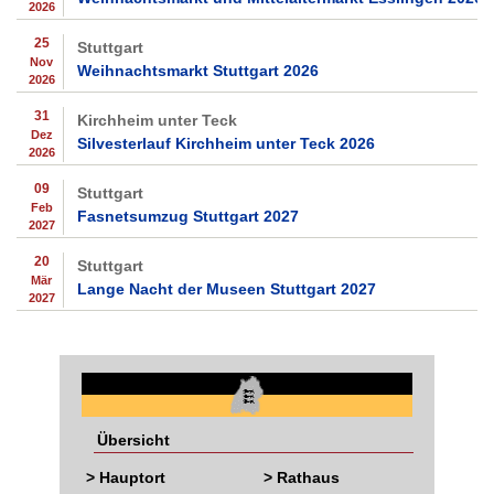
2026
25
Stuttgart
Nov
Weihnachtsmarkt Stuttgart 2026
2026
31
Kirchheim unter Teck
Dez
Silvesterlauf Kirchheim unter Teck 2026
2026
09
Stuttgart
Feb
Fasnetsumzug Stuttgart 2027
2027
20
Stuttgart
Mär
Lange Nacht der Museen Stuttgart 2027
2027
Übersicht
> Hauptort
> Rathaus