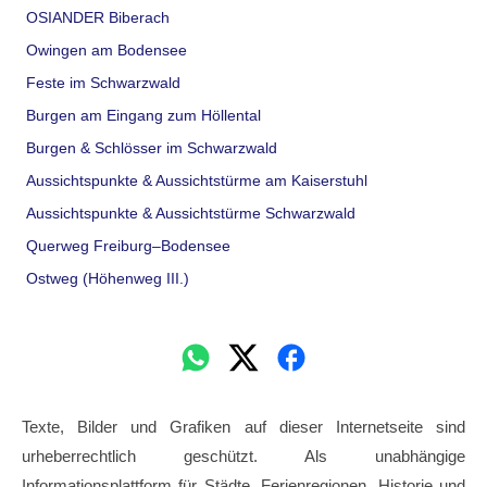
OSIANDER Biberach
Owingen am Bodensee
Feste im Schwarzwald
Burgen am Eingang zum Höllental
Burgen & Schlösser im Schwarzwald
Aussichtspunkte & Aussichtstürme am Kaiserstuhl
Aussichtspunkte & Aussichtstürme Schwarzwald
Querweg Freiburg–Bodensee
Ostweg (Höhenweg III.)
Texte, Bilder und Grafiken auf dieser Internetseite sind
urheberrechtlich geschützt. Als unabhängige
Informationsplattform für Städte, Ferienregionen, Historie und