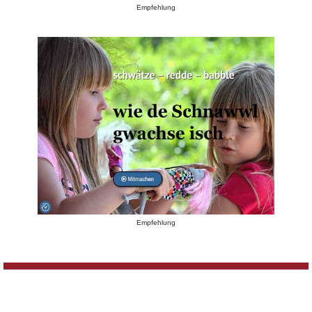
Empfehlung
Empfehlung