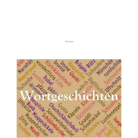
Anzeige