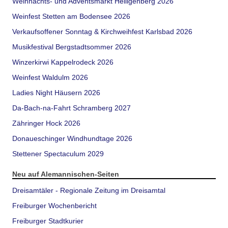
Weihnachts- und Adventsmarkt Heiligenberg 2026
Weinfest Stetten am Bodensee 2026
Verkaufsoffener Sonntag & Kirchweihfest Karlsbad 2026
Musikfestival Bergstadtsommer 2026
Winzerkirwi Kappelrodeck 2026
Weinfest Waldulm 2026
Ladies Night Häusern 2026
Da-Bach-na-Fahrt Schramberg 2027
Zähringer Hock 2026
Donaueschinger Windhundtage 2026
Stettener Spectaculum 2029
Neu auf Alemannischen-Seiten
Dreisamtäler - Regionale Zeitung im Dreisamtal
Freiburger Wochenbericht
Freiburger Stadtkurier