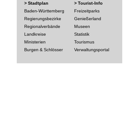
> Stadtplan
> Tourist-Info
Baden-Württemberg
Freizeitparks
Regierungsbezirke
Genießerland
Regionalverbände
Museen
Landkreise
Statistik
Ministerien
Tourismus
Burgen & Schlösser
Verwaltungsportal