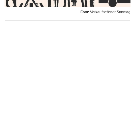
Foto:
Verkaufsoffener Sonntag