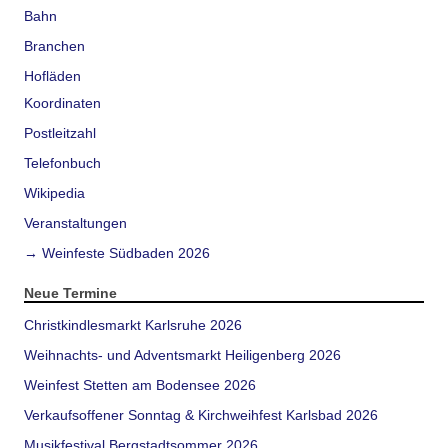
Bahn
Branchen
Hofläden
Koordinaten
Postleitzahl
Telefonbuch
Wikipedia
Veranstaltungen
→ Weinfeste Südbaden 2026
Neue Termine
Christkindlesmarkt Karlsruhe 2026
Weihnachts- und Adventsmarkt Heiligenberg 2026
Weinfest Stetten am Bodensee 2026
Verkaufsoffener Sonntag & Kirchweihfest Karlsbad 2026
Musikfestival Bergstadtsommer 2026