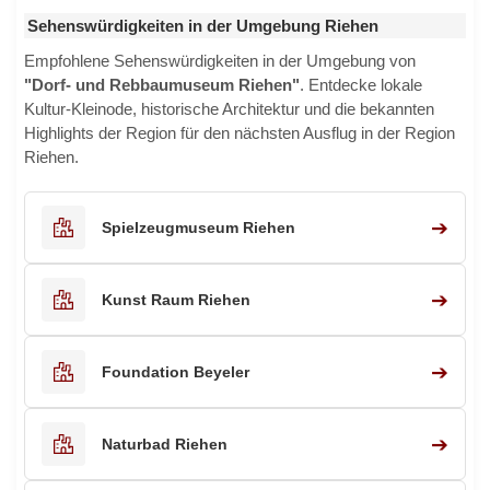
Sehenswürdigkeiten in der Umgebung Riehen
Empfohlene Sehenswürdigkeiten in der Umgebung von
"Dorf- und Rebbaumuseum Riehen"
. Entdecke lokale
Kultur-Kleinode, historische Architektur und die bekannten
Highlights der Region für den nächsten Ausflug in der Region
Riehen.
➔
Spielzeugmuseum Riehen
➔
Kunst Raum Riehen
➔
Foundation Beyeler
➔
Naturbad Riehen