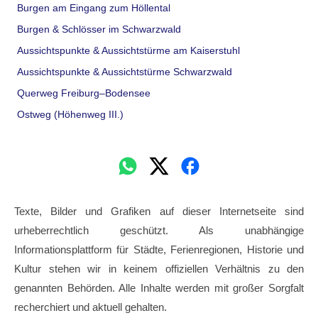
Burgen am Eingang zum Höllental
Burgen & Schlösser im Schwarzwald
Aussichtspunkte & Aussichtstürme am Kaiserstuhl
Aussichtspunkte & Aussichtstürme Schwarzwald
Querweg Freiburg–Bodensee
Ostweg (Höhenweg III.)
Texte, Bilder und Grafiken auf dieser Internetseite sind
urheberrechtlich geschützt. Als unabhängige
Informationsplattform für Städte, Ferienregionen, Historie und
Kultur stehen wir in keinem offiziellen Verhältnis zu den
genannten Behörden. Alle Inhalte werden mit großer Sorgfalt
recherchiert und aktuell gehalten.