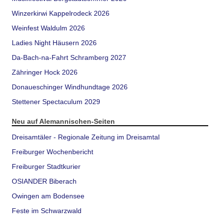
Winzerkirwi Kappelrodeck 2026
Weinfest Waldulm 2026
Ladies Night Häusern 2026
Da-Bach-na-Fahrt Schramberg 2027
Zähringer Hock 2026
Donaueschinger Windhundtage 2026
Stettener Spectaculum 2029
Neu auf Alemannischen-Seiten
Dreisamtäler - Regionale Zeitung im Dreisamtal
Freiburger Wochenbericht
Freiburger Stadtkurier
OSIANDER Biberach
Owingen am Bodensee
Feste im Schwarzwald