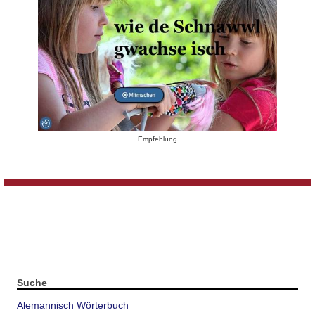
Empfehlung
Suche
Alemannisch Wörterbuch