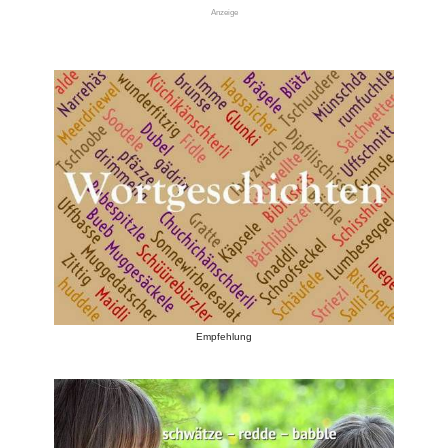
Anzeige
Empfehlung