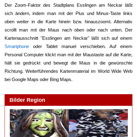
Der Zoom-Faktor des Stadtplans
Esslingen am Neckar
läßt
sich ändern, indem man mit der Plus und Minus-Taste links
oben weiter in die Karte hinein bzw. hinauszoomt. Alternativ
scrollt man mit der Maus nach oben oder nach unten. Der
Kartenausschnitt "
Esslingen am Neckar
" läßt sich auf einem
Smartphone
oder Tablet manuel verschieben. Auf einem
Personal Computer klickt man mit der Maustaste auf die Karte,
hält sie gedrückt und bewegt die Maus in die gewünschte
Richtung. Weiterführendes Kartenmaterial im World Wide Web
bei Google Maps oder Bing Maps.
Bilder Region