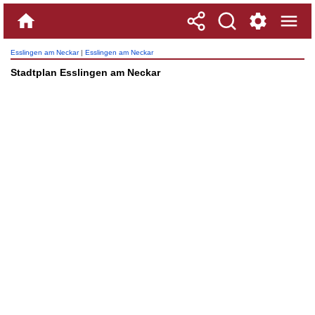
Esslingen am Neckar
|
Esslingen am Neckar
Stadtplan Esslingen am Neckar