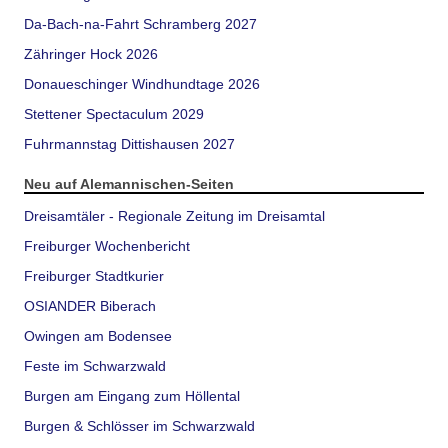
Da-Bach-na-Fahrt Schramberg 2027
Zähringer Hock 2026
Donaueschinger Windhundtage 2026
Stettener Spectaculum 2029
Fuhrmannstag Dittishausen 2027
Neu auf Alemannischen-Seiten
Dreisamtäler - Regionale Zeitung im Dreisamtal
Freiburger Wochenbericht
Freiburger Stadtkurier
OSIANDER Biberach
Owingen am Bodensee
Feste im Schwarzwald
Burgen am Eingang zum Höllental
Burgen & Schlösser im Schwarzwald