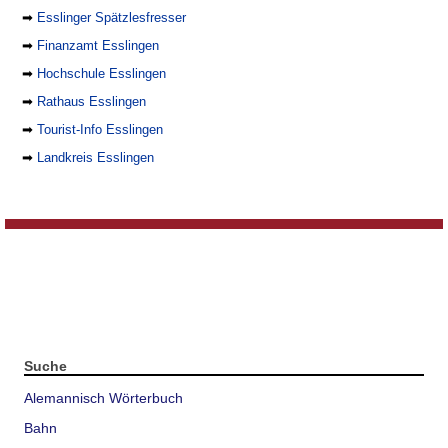
➡
Esslinger Spätzlesfresser
➡
Finanzamt Esslingen
➡
Hochschule Esslingen
➡
Rathaus Esslingen
➡
Tourist-Info Esslingen
➡
Landkreis Esslingen
Suche
Alemannisch Wörterbuch
Bahn