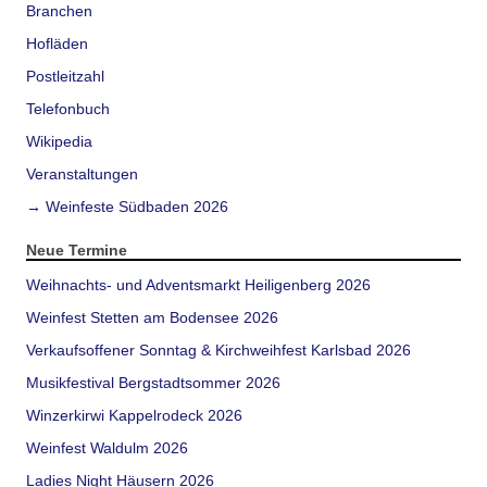
Branchen
Hofläden
Postleitzahl
Telefonbuch
Wikipedia
Veranstaltungen
→ Weinfeste Südbaden 2026
Neue Termine
Weihnachts- und Adventsmarkt Heiligenberg 2026
Weinfest Stetten am Bodensee 2026
Verkaufsoffener Sonntag & Kirchweihfest Karlsbad 2026
Musikfestival Bergstadtsommer 2026
Winzerkirwi Kappelrodeck 2026
Weinfest Waldulm 2026
Ladies Night Häusern 2026