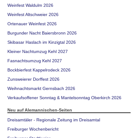
Weinfest Waldulm 2026
Weinfest Altschweier 2026
Ortenauer Weinfest 2026
Burgunder Nacht Baiersbronn 2026
Skibasar Haslach im Kinzigtal 2026
Kleiner Nachtumzug Kehl 2027
Fasnachtsumzug Kehl 2027
Bockbierfest Kappelrodeck 2026
Zunsweierer Dorffest 2026
Weihnachtsmarkt Gernsbach 2026
Verkaufsoffener Sonntag & Mantelsonntag Oberkirch 2026
Neu auf Alemannischen-Seiten
Dreisamtäler - Regionale Zeitung im Dreisamtal
Freiburger Wochenbericht