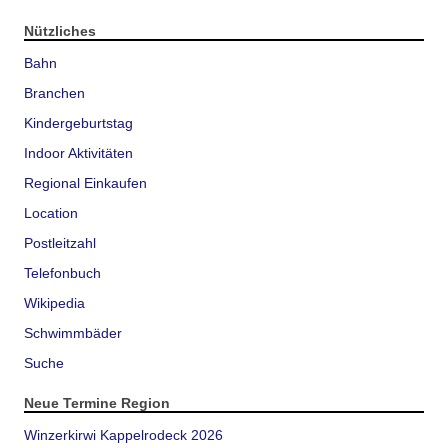
Nützliches
Bahn
Branchen
Kindergeburtstag
Indoor Aktivitäten
Regional Einkaufen
Location
Postleitzahl
Telefonbuch
Wikipedia
Schwimmbäder
Suche
Neue Termine Region
Winzerkirwi Kappelrodeck 2026