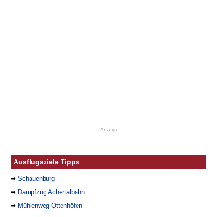
Anzeige
Ausflugsziele Tipps
➡
Schauenburg
➡
Dampfzug Achertalbahn
➡
Mühlenweg Ottenhöfen