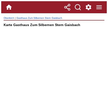
Oberkirch
|
Gasthaus Zum Silbernen Stern Gaisbach
Karte Gasthaus Zum Silbernen Stern Gaisbach