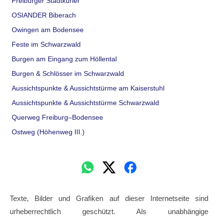
Freiburger Stadtkurier
OSIANDER Biberach
Owingen am Bodensee
Feste im Schwarzwald
Burgen am Eingang zum Höllental
Burgen & Schlösser im Schwarzwald
Aussichtspunkte & Aussichtstürme am Kaiserstuhl
Aussichtspunkte & Aussichtstürme Schwarzwald
Querweg Freiburg–Bodensee
Ostweg (Höhenweg III.)
Texte, Bilder und Grafiken auf dieser Internetseite sind
urheberrechtlich geschützt. Als unabhängige