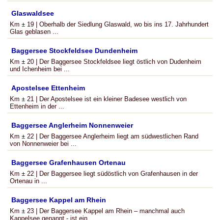
Glaswaldsee
Km ± 19 | Oberhalb der Siedlung Glaswald, wo bis ins 17. Jahrhundert
Glas geblasen ...
Baggersee Stockfeldsee Dundenheim
Km ± 20 | Der Baggersee Stockfeldsee liegt östlich von Dudenheim
und Ichenheim bei ...
Apostelsee Ettenheim
Km ± 21 | Der Apostelsee ist ein kleiner Badesee westlich von
Ettenheim in der ...
Baggersee Anglerheim Nonnenweier
Km ± 22 | Der Baggersee Anglerheim liegt am südwestlichen Rand
von Nonnenweier bei ...
Baggersee Grafenhausen Ortenau
Km ± 22 | Der Baggersee liegt südöstlich von Grafenhausen in der
Ortenau in ...
Baggersee Kappel am Rhein
Km ± 23 | Der Baggersee Kappel am Rhein – manchmal auch
Kappelsee genannt - ist ein ...