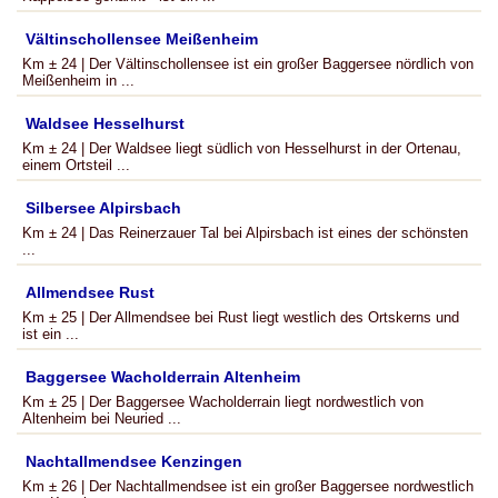
Vältinschollensee Meißenheim
Km ± 24 | Der Vältinschollensee ist ein großer Baggersee nördlich von
Meißenheim in ...
Waldsee Hesselhurst
Km ± 24 | Der Waldsee liegt südlich von Hesselhurst in der Ortenau,
einem Ortsteil ...
Silbersee Alpirsbach
Km ± 24 | Das Reinerzauer Tal bei Alpirsbach ist eines der schönsten
...
Allmendsee Rust
Km ± 25 | Der Allmendsee bei Rust liegt westlich des Ortskerns und
ist ein ...
Baggersee Wacholderrain Altenheim
Km ± 25 | Der Baggersee Wacholderrain liegt nordwestlich von
Altenheim bei Neuried ...
Nachtallmendsee Kenzingen
Km ± 26 | Der Nachtallmendsee ist ein großer Baggersee nordwestlich