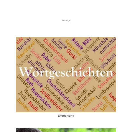
Anzeige
Empfehlung