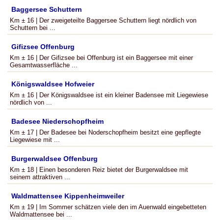
Baggersee Schuttern
Km ± 16 | Der zweigeteilte Baggersee Schuttern liegt nördlich von
Schuttern bei ...
Gifizsee Offenburg
Km ± 16 | Der Gifizsee bei Offenburg ist ein Baggersee mit einer
Gesamtwasserfläche ...
Königswaldsee Hofweier
Km ± 16 | Der Königswaldsee ist ein kleiner Badensee mit Liegewiese
nördlich von ...
Badesee Niederschopfheim
Km ± 17 | Der Badesee bei Noderschopfheim besitzt eine gepflegte
Liegewiese mit ...
Burgerwaldsee Offenburg
Km ± 18 | Einen besonderen Reiz bietet der Burgerwaldsee mit
seinem attraktiven ...
Waldmattensee Kippenheimweiler
Km ± 19 | Im Sommer schätzen viele den im Auenwald eingebetteten
Waldmattensee bei ...