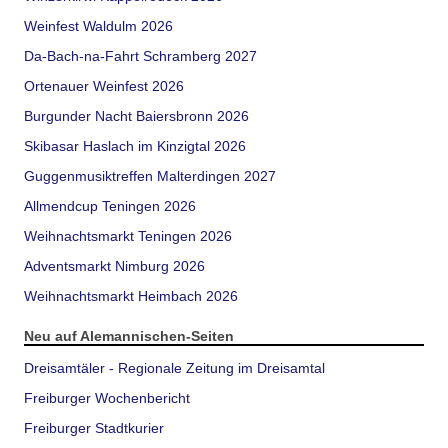
Weinfest Waldulm 2026
Da-Bach-na-Fahrt Schramberg 2027
Ortenauer Weinfest 2026
Burgunder Nacht Baiersbronn 2026
Skibasar Haslach im Kinzigtal 2026
Guggenmusiktreffen Malterdingen 2027
Allmendcup Teningen 2026
Weihnachtsmarkt Teningen 2026
Adventsmarkt Nimburg 2026
Weihnachtsmarkt Heimbach 2026
Neu auf Alemannischen-Seiten
Dreisamtäler - Regionale Zeitung im Dreisamtal
Freiburger Wochenbericht
Freiburger Stadtkurier