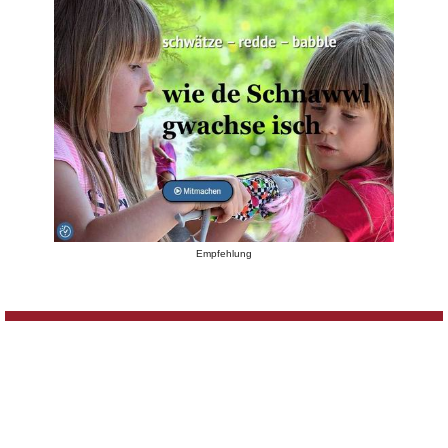
Empfehlung