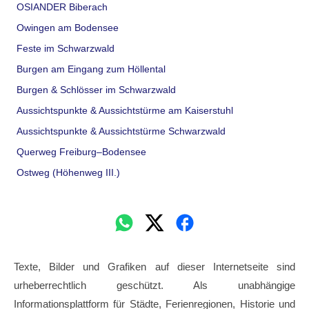
OSIANDER Biberach
Owingen am Bodensee
Feste im Schwarzwald
Burgen am Eingang zum Höllental
Burgen & Schlösser im Schwarzwald
Aussichtspunkte & Aussichtstürme am Kaiserstuhl
Aussichtspunkte & Aussichtstürme Schwarzwald
Querweg Freiburg–Bodensee
Ostweg (Höhenweg III.)
Texte, Bilder und Grafiken auf dieser Internetseite sind
urheberrechtlich geschützt. Als unabhängige
Informationsplattform für Städte, Ferienregionen, Historie und