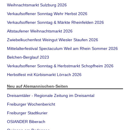
Weihnachtsmarkt Sulzburg 2026
Verkaufsoffener Sonntag Wehr Herbst 2026
Verkaufsoffener Sonntag & Märkte Rheinfelden 2026
Altstaufener Weihnachtsmarkt 2026
Zwiebelkuchenfest Weingut Wiesler Staufen 2026
Mittelalterfestival Spectaculum Weil am Rhein Sommer 2026
Belchen-Berglauf 2023
Verkaufsoffener Sonntag & Herbstmarkt Schopfheim 2026
Herbstfest mit Kürbismarkt Lörrach 2026
Neu auf Alemannischen-Seiten
Dreisamtäler - Regionale Zeitung im Dreisamtal
Freiburger Wochenbericht
Freiburger Stadtkurier
OSIANDER Biberach