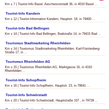
Km ± 7 | Tourist-Info Basel, Aeschenvorstadt 36, in 4010 Basel ...
Tourist-Info Kandern
Km ± 12 | Tourist-Information Kandern, Hauptstr. 18, in 79400 ...
Tourist-Info Bad Bellingen
Km ± 14 | Tourist-Info Bad Bellingen, Badstraße 14, in 79415 Bad ...
Tourismus Stadtmarketing Rheinfelden
Km ± 14 | Tourismus Stadtmarketing Rheinfelden, Karl-Fürstenberg-
Straße 17, in ...
Tourismus Rheinfelden AG
Km ± 15 | Tourismus Rheinfelden AG, Marktgasse 16, in 4310
Rheinfelden ...
Tourist-Info Schopfheim
Km ± 16 | Tourist-Info Schopfheim, Hauptstr. 23, in 79641 ...
Tourist-Info Schwörstadt
Km ± 20 | Tourist-Info Schwörstadt, Hauptstraße 107 , in 79739 ...