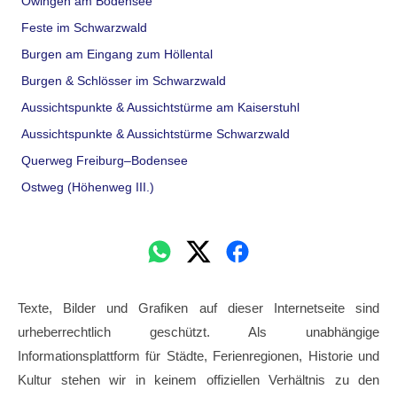
Owingen am Bodensee
Feste im Schwarzwald
Burgen am Eingang zum Höllental
Burgen & Schlösser im Schwarzwald
Aussichtspunkte & Aussichtstürme am Kaiserstuhl
Aussichtspunkte & Aussichtstürme Schwarzwald
Querweg Freiburg–Bodensee
Ostweg (Höhenweg III.)
Texte, Bilder und Grafiken auf dieser Internetseite sind
urheberrechtlich geschützt. Als unabhängige
Informationsplattform für Städte, Ferienregionen, Historie und
Kultur stehen wir in keinem offiziellen Verhältnis zu den