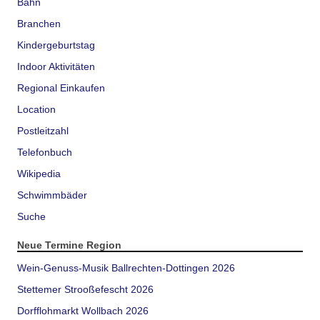
Bahn
Branchen
Kindergeburtstag
Indoor Aktivitäten
Regional Einkaufen
Location
Postleitzahl
Telefonbuch
Wikipedia
Schwimmbäder
Suche
Neue Termine Region
Wein-Genuss-Musik Ballrechten-Dottingen 2026
Stettemer Strooßefescht 2026
Dorfflohmarkt Wollbach 2026