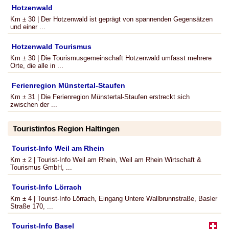
Hotzenwald
Km ± 30 | Der Hotzenwald ist geprägt von spannenden Gegensätzen
und einer ...
Hotzenwald Tourismus
Km ± 30 | Die Tourismusgemeinschaft Hotzenwald umfasst mehrere
Orte, die alle in ...
Ferienregion Münstertal-Staufen
Km ± 31 | Die Ferienregion Münstertal-Staufen erstreckt sich
zwischen der ...
Touristinfos Region Haltingen
Tourist-Info Weil am Rhein
Km ± 2 | Tourist-Info Weil am Rhein, Weil am Rhein Wirtschaft &
Tourismus GmbH, ...
Tourist-Info Lörrach
Km ± 4 | Tourist-Info Lörrach, Eingang Untere Wallbrunnstraße, Basler
Straße 170, ...
Tourist-Info Basel