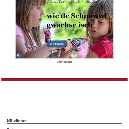
Empfehlung
Nützliches