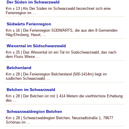
Der Süden im Schwarzwald
Km ± 13 | Als Der Süden im Schwarzwald bezeichnet sich eine
Ferienregion im ...
Südwärts Ferienregion
Km ± 16 | Die Ferienregion SÜDWÄRTS, die aus den 8 Gemeinden
Häg-Ehrsberg, Hasel, ...
Wiesental im Südschwarzwald
Km ± 25 | Das Wiesental ist ein Tal im Südschwarzwald, das nach
dem Fluss Wiese ...
Belchenland
Km ± 28 | Die Ferienregion Belchenland (500-1414m) liegt im
südlichen Schwarzwald, ...
Belchen im Schwarzwald
Km ± 28 | Der Belchen ist mit 1.414 Metern die vierthöchste Erhebung
des ...
Schwarzwaldregion Belchen
Km ± 28 | Schwarzwaldregion Belchen, Neustadtstraße 1, 79677
Schönau im ...