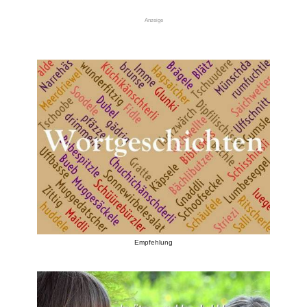
Anzeige
Empfehlung