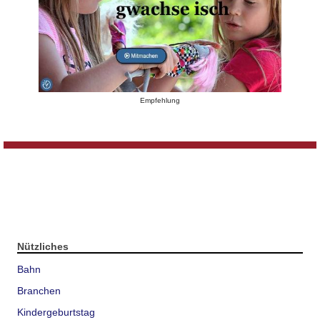
Empfehlung
Nützliches
Bahn
Branchen
Kindergeburtstag