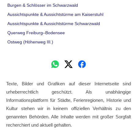
Burgen & Schlösser im Schwarzwald
Aussichtspunkte & Aussichtstürme am Kaiserstuhl
Aussichtspunkte & Aussichtstürme Schwarzwald
Querweg Freiburg–Bodensee
Ostweg (Höhenweg III.)
Texte, Bilder und Grafiken auf dieser Internetseite sind
urheberrechtlich geschützt. Als unabhängige
Informationsplattform für Städte, Ferienregionen, Historie und
Kultur stehen wir in keinem offiziellen Verhältnis zu den
genannten Behörden. Alle Inhalte werden mit großer Sorgfalt
recherchiert und aktuell gehalten.