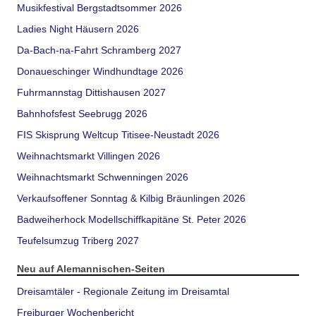
Musikfestival Bergstadtsommer 2026
Ladies Night Häusern 2026
Da-Bach-na-Fahrt Schramberg 2027
Donaueschinger Windhundtage 2026
Fuhrmannstag Dittishausen 2027
Bahnhofsfest Seebrugg 2026
FIS Skisprung Weltcup Titisee-Neustadt 2026
Weihnachtsmarkt Villingen 2026
Weihnachtsmarkt Schwenningen 2026
Verkaufsoffener Sonntag & Kilbig Bräunlingen 2026
Badweiherhock Modellschiffkapitäne St. Peter 2026
Teufelsumzug Triberg 2027
Neu auf Alemannischen-Seiten
Dreisamtäler - Regionale Zeitung im Dreisamtal
Freiburger Wochenbericht