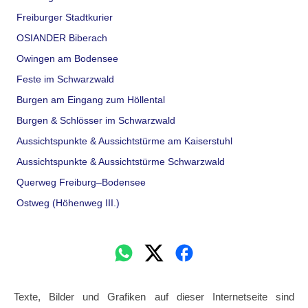
Freiburger Stadtkurier
OSIANDER Biberach
Owingen am Bodensee
Feste im Schwarzwald
Burgen am Eingang zum Höllental
Burgen & Schlösser im Schwarzwald
Aussichtspunkte & Aussichtstürme am Kaiserstuhl
Aussichtspunkte & Aussichtstürme Schwarzwald
Querweg Freiburg–Bodensee
Ostweg (Höhenweg III.)
Texte, Bilder und Grafiken auf dieser Internetseite sind