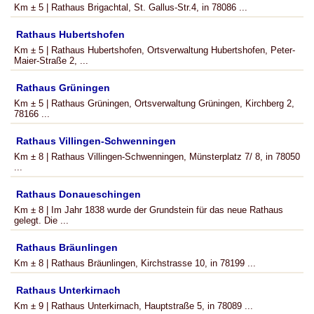
Km ± 5 | Rathaus Brigachtal, St. Gallus-Str.4, in 78086 ...
Rathaus Hubertshofen
Km ± 5 | Rathaus Hubertshofen, Ortsverwaltung Hubertshofen, Peter-
Maier-Straße 2, ...
Rathaus Grüningen
Km ± 5 | Rathaus Grüningen, Ortsverwaltung Grüningen, Kirchberg 2,
78166 ...
Rathaus Villingen-Schwenningen
Km ± 8 | Rathaus Villingen-Schwenningen, Münsterplatz 7/ 8, in 78050
...
Rathaus Donaueschingen
Km ± 8 | Im Jahr 1838 wurde der Grundstein für das neue Rathaus
gelegt. Die ...
Rathaus Bräunlingen
Km ± 8 | Rathaus Bräunlingen, Kirchstrasse 10, in 78199 ...
Rathaus Unterkirnach
Km ± 9 | Rathaus Unterkirnach, Hauptstraße 5, in 78089 ...