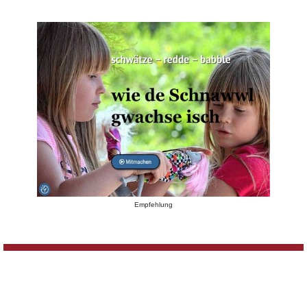
Empfehlung