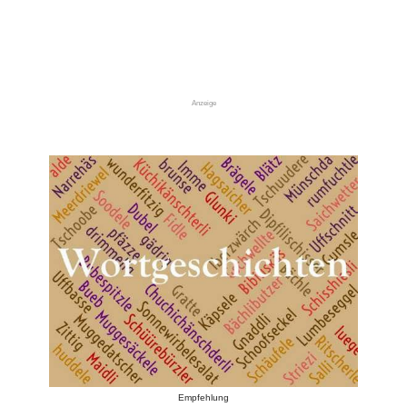
Anzeige
Empfehlung