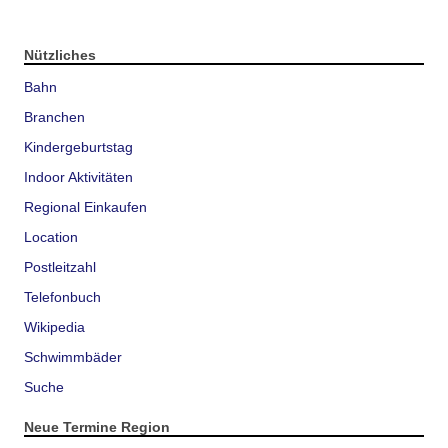
Nützliches
Bahn
Branchen
Kindergeburtstag
Indoor Aktivitäten
Regional Einkaufen
Location
Postleitzahl
Telefonbuch
Wikipedia
Schwimmbäder
Suche
Neue Termine Region