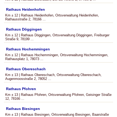
Rathaus Heidenhofen
Km ± 12 | Rathaus Heidenhofen, Ortsverwaltung Heidenhofen,
Rathausstraße 2, 78166 ...
Rathaus Döggingen
Km ± 12 | Rathaus Döggingen, Ortsverwaltung Döggingen, Freiburger
Straße 9, 78199 ...
Rathaus Hochemmingen
Km ± 12 | Rathaus Hochemmingen, Ortsverwaltung Hochemmingen,
Rathausplatz 1, 78073 ...
Rathaus Obereschach
Km ± 13 | Rathaus Obereschach, Ortsverwaltung Obereschach,
Augenmoosstraße 2, 78052 ...
Rathaus Pfohren
Km ± 13 | Rathaus Pfohren, Ortsverwaltung Pfohren, Geisinger Straße
12, 78166 ...
Rathaus Biesingen
Km ± 13 | Rathaus Biesingen, Ortsverwaltung Biesingen, Baarstraße