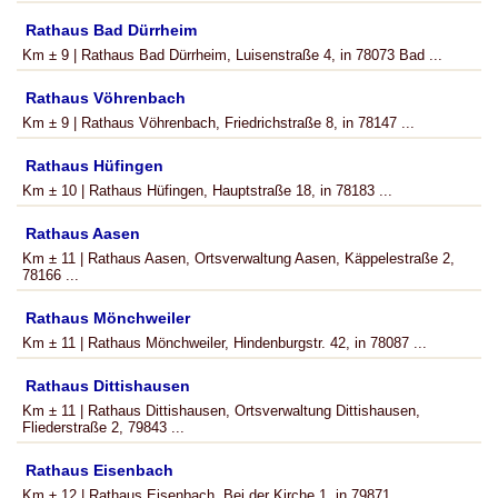
Rathaus Bad Dürrheim
Km ± 9 | Rathaus Bad Dürrheim, Luisenstraße 4, in 78073 Bad ...
Rathaus Vöhrenbach
Km ± 9 | Rathaus Vöhrenbach, Friedrichstraße 8, in 78147 ...
Rathaus Hüfingen
Km ± 10 | Rathaus Hüfingen, Hauptstraße 18, in 78183 ...
Rathaus Aasen
Km ± 11 | Rathaus Aasen, Ortsverwaltung Aasen, Käppelestraße 2,
78166 ...
Rathaus Mönchweiler
Km ± 11 | Rathaus Mönchweiler, Hindenburgstr. 42, in 78087 ...
Rathaus Dittishausen
Km ± 11 | Rathaus Dittishausen, Ortsverwaltung Dittishausen,
Fliederstraße 2, 79843 ...
Rathaus Eisenbach
Km ± 12 | Rathaus Eisenbach, Bei der Kirche 1, in 79871 ...