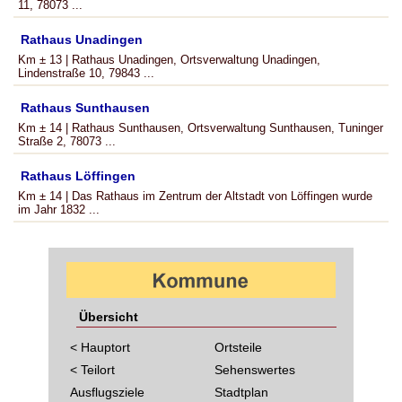
11, 78073 ...
Rathaus Unadingen
Km ± 13 | Rathaus Unadingen, Ortsverwaltung Unadingen,
Lindenstraße 10, 79843 ...
Rathaus Sunthausen
Km ± 14 | Rathaus Sunthausen, Ortsverwaltung Sunthausen, Tuninger
Straße 2, 78073 ...
Rathaus Löffingen
Km ± 14 | Das Rathaus im Zentrum der Altstadt von Löffingen wurde
im Jahr 1832 ...
Übersicht
< Hauptort
Ortsteile
< Teilort
Sehenswertes
Ausflugsziele
Stadtplan