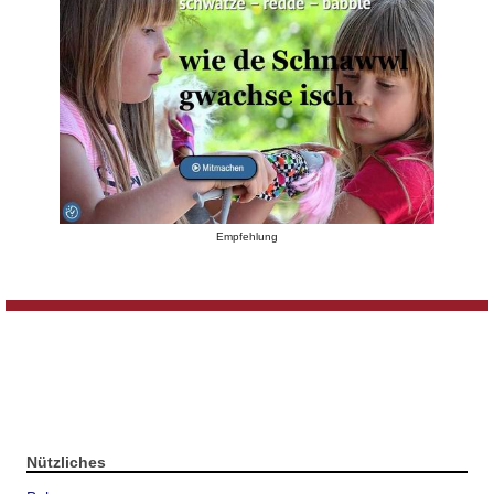
Empfehlung
Nützliches