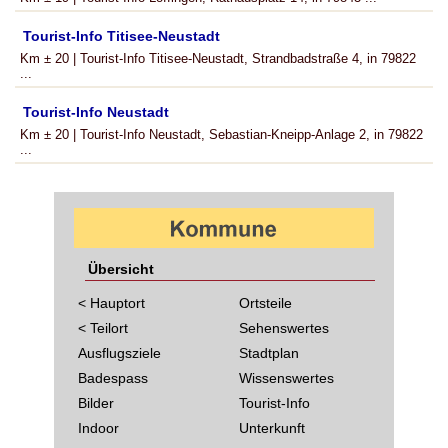
Tourist-Info Titisee-Neustadt
Km ± 20 | Tourist-Info Titisee-Neustadt, Strandbadstraße 4, in 79822
...
Tourist-Info Neustadt
Km ± 20 | Tourist-Info Neustadt, Sebastian-Kneipp-Anlage 2, in 79822
...
Übersicht
< Hauptort
Ortsteile
< Teilort
Sehenswertes
Ausflugsziele
Stadtplan
Badespass
Wissenswertes
Bilder
Tourist-Info
Indoor
Unterkunft