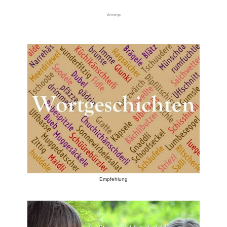
Anzeige
Empfehlung