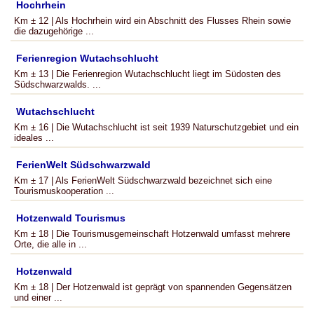
Hochrhein
Km ± 12 | Als Hochrhein wird ein Abschnitt des Flusses Rhein sowie
die dazugehörige ...
Ferienregion Wutachschlucht
Km ± 13 | Die Ferienregion Wutachschlucht liegt im Südosten des
Südschwarzwalds. ...
Wutachschlucht
Km ± 16 | Die Wutachschlucht ist seit 1939 Naturschutzgebiet und ein
ideales ...
FerienWelt Südschwarzwald
Km ± 17 | Als FerienWelt Südschwarzwald bezeichnet sich eine
Tourismuskooperation ...
Hotzenwald Tourismus
Km ± 18 | Die Tourismusgemeinschaft Hotzenwald umfasst mehrere
Orte, die alle in ...
Hotzenwald
Km ± 18 | Der Hotzenwald ist geprägt von spannenden Gegensätzen
und einer ...