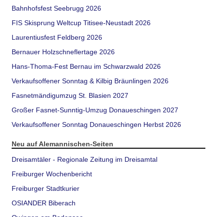
Bahnhofsfest Seebrugg 2026
FIS Skisprung Weltcup Titisee-Neustadt 2026
Laurentiusfest Feldberg 2026
Bernauer Holzschneflertage 2026
Hans-Thoma-Fest Bernau im Schwarzwald 2026
Verkaufsoffener Sonntag & Kilbig Bräunlingen 2026
Fasnetmändigumzug St. Blasien 2027
Großer Fasnet-Sunntig-Umzug Donaueschingen 2027
Verkaufsoffener Sonntag Donaueschingen Herbst 2026
Neu auf Alemannischen-Seiten
Dreisamtäler - Regionale Zeitung im Dreisamtal
Freiburger Wochenbericht
Freiburger Stadtkurier
OSIANDER Biberach