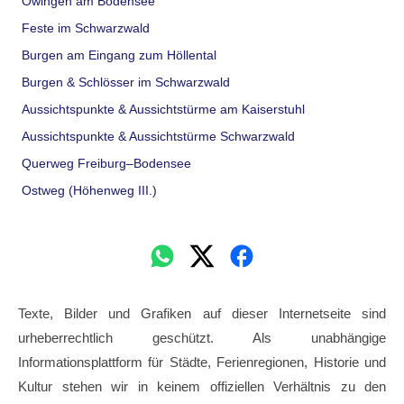
Owingen am Bodensee
Feste im Schwarzwald
Burgen am Eingang zum Höllental
Burgen & Schlösser im Schwarzwald
Aussichtspunkte & Aussichtstürme am Kaiserstuhl
Aussichtspunkte & Aussichtstürme Schwarzwald
Querweg Freiburg–Bodensee
Ostweg (Höhenweg III.)
Texte, Bilder und Grafiken auf dieser Internetseite sind
urheberrechtlich geschützt. Als unabhängige
Informationsplattform für Städte, Ferienregionen, Historie und
Kultur stehen wir in keinem offiziellen Verhältnis zu den