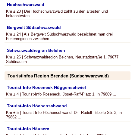
Hochschwarzwald
Km ± 20 | Der Hochschwarzwald zählt zu den ältesten und
bekanntesten ...
Bergwelt Südschwarzwald
Km ± 24 | Als Bergwelt Südschwarzwald bezeichnet man drei
Ferienregionen zwischen ...
Schwarzwaldregion Belchen
Km ± 26 | Schwarzwaldregion Belchen, Neustadtstraße 1, 79677
Schönau im ...
Touristinfos Region Brenden (Südschwarzwald)
Tourist-Info Roseneck Nöggenschwiel
Km ± 4 | Tourist-Info Roseneck, Josef-Raff-Platz 1, in 79809 ...
Tourist-Info Höchenschwand
Km ± 5 | Tourist-Info Höchenschwand, Dr.- Rudolf- Eberle-Str. 3, in
79862 ...
Tourist-Info Häusern