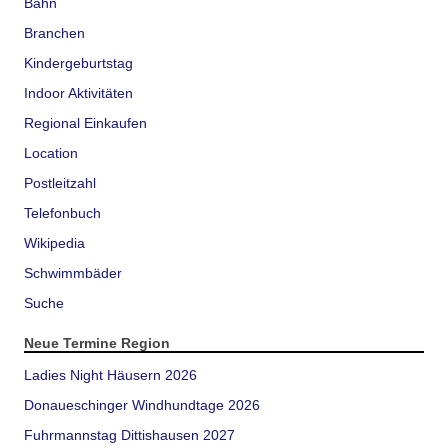
Bahn
Branchen
Kindergeburtstag
Indoor Aktivitäten
Regional Einkaufen
Location
Postleitzahl
Telefonbuch
Wikipedia
Schwimmbäder
Suche
Neue Termine Region
Ladies Night Häusern 2026
Donaueschinger Windhundtage 2026
Fuhrmannstag Dittishausen 2027