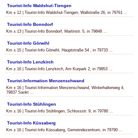
Tourist-Info Waldshut-Tiengen
Km ± 12 | Tourist-Info Waldshut-Tiengen, Wallstraße 26, in 79761 ...
Tourist-Info Bonndorf
Km ± 13 | Tourist-Info Bonndorf, Martinstr. 5, in 79848 ...
Tourist-Info Görwihl
Km ± 15 | Tourist-Info Görwihl, Hauptstraße 54 , in 79733 ...
Tourist-Info Lenzkirch
Km ± 16 | Tourist-Info Lenzkirch, Am Kurpark 2, in 79853 ...
Tourist-Information Menzenschwand
Km ± 16 | Tourist-Information Menzenschwand, Winterhalterweg 4,
79837 Sankt ...
Tourist-Info Stühlingen
Km ± 16 | Tourist-Info Stühlingen, Schlossstr. 9, in 79780 ...
Tourist-Info Küssaberg
Km ± 16 | Tourist-Info Küssaberg, Gemeindezentrum, in 79790 ...