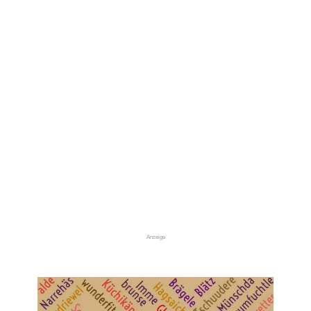
Anzeige