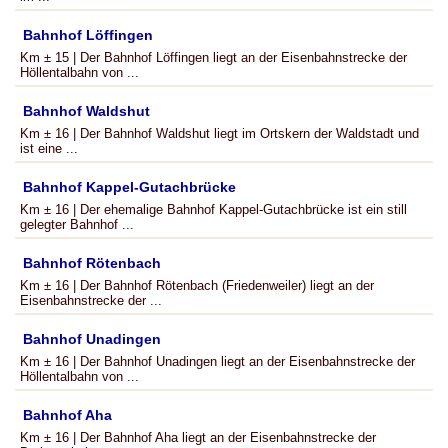
Bahnhof Löffingen
Km ± 15 | Der Bahnhof Löffingen liegt an der Eisenbahnstrecke der
Höllentalbahn von ...
Bahnhof Waldshut
Km ± 16 | Der Bahnhof Waldshut liegt im Ortskern der Waldstadt und
ist eine ...
Bahnhof Kappel-Gutachbrücke
Km ± 16 | Der ehemalige Bahnhof Kappel-Gutachbrücke ist ein still
gelegter Bahnhof ...
Bahnhof Rötenbach
Km ± 16 | Der Bahnhof Rötenbach (Friedenweiler) liegt an der
Eisenbahnstrecke der ...
Bahnhof Unadingen
Km ± 16 | Der Bahnhof Unadingen liegt an der Eisenbahnstrecke der
Höllentalbahn von ...
Bahnhof Aha
Km ± 16 | Der Bahnhof Aha liegt an der Eisenbahnstrecke der