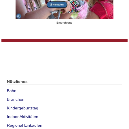
Empfehlung
Nützliches
Bahn
Branchen
Kindergeburtstag
Indoor Aktivitäten
Regional Einkaufen