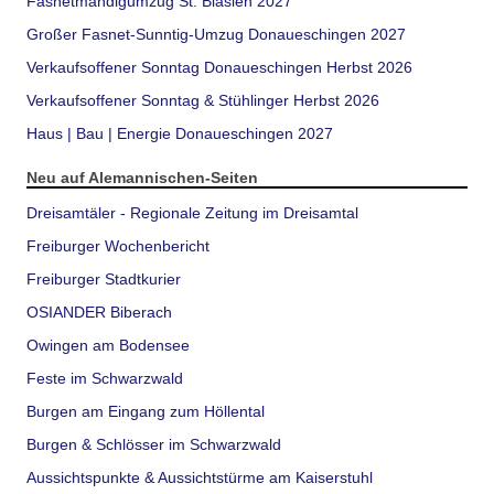
Fasnetmändigumzug St. Blasien 2027
Großer Fasnet-Sunntig-Umzug Donaueschingen 2027
Verkaufsoffener Sonntag Donaueschingen Herbst 2026
Verkaufsoffener Sonntag & Stühlinger Herbst 2026
Haus | Bau | Energie Donaueschingen 2027
Neu auf Alemannischen-Seiten
Dreisamtäler - Regionale Zeitung im Dreisamtal
Freiburger Wochenbericht
Freiburger Stadtkurier
OSIANDER Biberach
Owingen am Bodensee
Feste im Schwarzwald
Burgen am Eingang zum Höllental
Burgen & Schlösser im Schwarzwald
Aussichtspunkte & Aussichtstürme am Kaiserstuhl