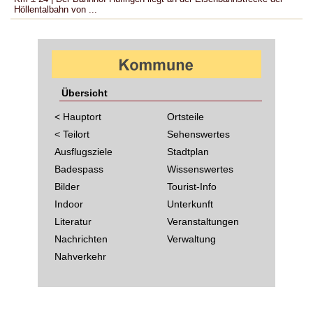
Höllentalbahn von ...
Übersicht
< Hauptort
Ortsteile
< Teilort
Sehenswertes
Ausflugsziele
Stadtplan
Badespass
Wissenswertes
Bilder
Tourist-Info
Indoor
Unterkunft
Literatur
Veranstaltungen
Nachrichten
Verwaltung
Nahverkehr