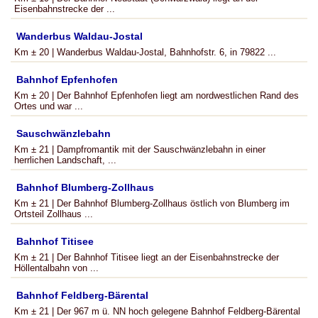
Eisenbahnstrecke der ...
Wanderbus Waldau-Jostal
Km ± 20 | Wanderbus Waldau-Jostal, Bahnhofstr. 6, in 79822 ...
Bahnhof Epfenhofen
Km ± 20 | Der Bahnhof Epfenhofen liegt am nordwestlichen Rand des
Ortes und war ...
Sauschwänzlebahn
Km ± 21 | Dampfromantik mit der Sauschwänzlebahn in einer
herrlichen Landschaft, ...
Bahnhof Blumberg-Zollhaus
Km ± 21 | Der Bahnhof Blumberg-Zollhaus östlich von Blumberg im
Ortsteil Zollhaus ...
Bahnhof Titisee
Km ± 21 | Der Bahnhof Titisee liegt an der Eisenbahnstrecke der
Höllentalbahn von ...
Bahnhof Feldberg-Bärental
Km ± 21 | Der 967 m ü. NN hoch gelegene Bahnhof Feldberg-Bärental