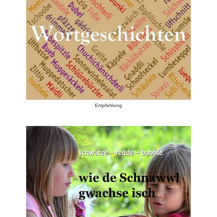
Empfehlung