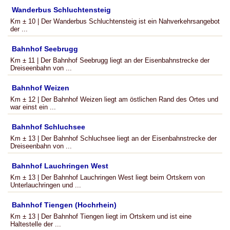
Wanderbus Schluchtensteig
Km ± 10 | Der Wanderbus Schluchtensteig ist ein Nahverkehrsangebot
der ...
Bahnhof Seebrugg
Km ± 11 | Der Bahnhof Seebrugg liegt an der Eisenbahnstrecke der
Dreiseenbahn von ...
Bahnhof Weizen
Km ± 12 | Der Bahnhof Weizen liegt am östlichen Rand des Ortes und
war einst ein ...
Bahnhof Schluchsee
Km ± 13 | Der Bahnhof Schluchsee liegt an der Eisenbahnstrecke der
Dreiseenbahn von ...
Bahnhof Lauchringen West
Km ± 13 | Der Bahnhof Lauchringen West liegt beim Ortskern von
Unterlauchringen und ...
Bahnhof Tiengen (Hochrhein)
Km ± 13 | Der Bahnhof Tiengen liegt im Ortskern und ist eine
Haltestelle der ...