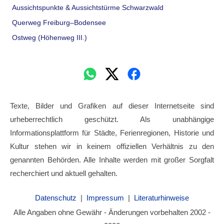
Aussichtspunkte & Aussichtstürme Schwarzwald
Querweg Freiburg–Bodensee
Ostweg (Höhenweg III.)
Texte, Bilder und Grafiken auf dieser Internetseite sind
urheberrechtlich geschützt. Als unabhängige
Informationsplattform für Städte, Ferienregionen, Historie und
Kultur stehen wir in keinem offiziellen Verhältnis zu den
genannten Behörden. Alle Inhalte werden mit großer Sorgfalt
recherchiert und aktuell gehalten.
Datenschutz
|
Impressum
|
Literaturhinweise
Alle Angaben ohne Gewähr - Änderungen vorbehalten 2002 -