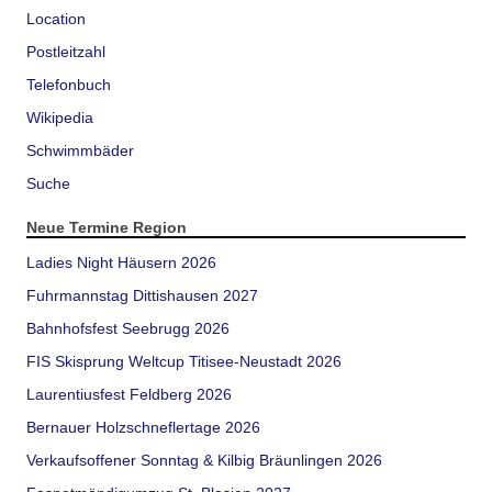
Location
Postleitzahl
Telefonbuch
Wikipedia
Schwimmbäder
Suche
Neue Termine Region
Ladies Night Häusern 2026
Fuhrmannstag Dittishausen 2027
Bahnhofsfest Seebrugg 2026
FIS Skisprung Weltcup Titisee-Neustadt 2026
Laurentiusfest Feldberg 2026
Bernauer Holzschneflertage 2026
Verkaufsoffener Sonntag & Kilbig Bräunlingen 2026