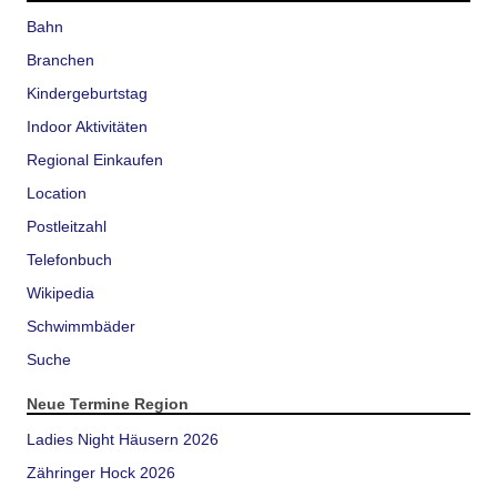
Bahn
Branchen
Kindergeburtstag
Indoor Aktivitäten
Regional Einkaufen
Location
Postleitzahl
Telefonbuch
Wikipedia
Schwimmbäder
Suche
Neue Termine Region
Ladies Night Häusern 2026
Zähringer Hock 2026