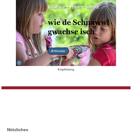
Empfehlung
Nützliches