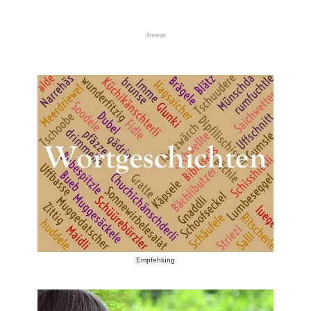
Anzeige
Empfehlung