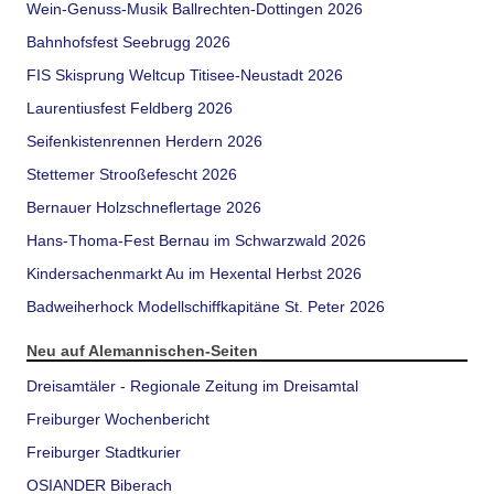
Wein-Genuss-Musik Ballrechten-Dottingen 2026
Bahnhofsfest Seebrugg 2026
FIS Skisprung Weltcup Titisee-Neustadt 2026
Laurentiusfest Feldberg 2026
Seifenkistenrennen Herdern 2026
Stettemer Strooßefescht 2026
Bernauer Holzschneflertage 2026
Hans-Thoma-Fest Bernau im Schwarzwald 2026
Kindersachenmarkt Au im Hexental Herbst 2026
Badweiherhock Modellschiffkapitäne St. Peter 2026
Neu auf Alemannischen-Seiten
Dreisamtäler - Regionale Zeitung im Dreisamtal
Freiburger Wochenbericht
Freiburger Stadtkurier
OSIANDER Biberach