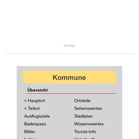
Anzeige
Übersicht
< Hauptort
Ortsteile
< Teilort
Sehenswertes
Ausflugsziele
Stadtplan
Badespass
Wissenswertes
Bilder
Tourist-Info