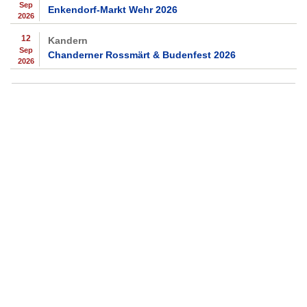
Sep
Enkendorf-Markt Wehr 2026
2026
12
Kandern
Sep
Chanderner Rossmärt & Budenfest 2026
2026