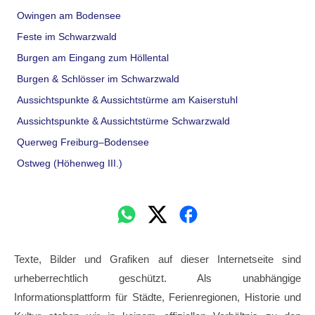
Owingen am Bodensee
Feste im Schwarzwald
Burgen am Eingang zum Höllental
Burgen & Schlösser im Schwarzwald
Aussichtspunkte & Aussichtstürme am Kaiserstuhl
Aussichtspunkte & Aussichtstürme Schwarzwald
Querweg Freiburg–Bodensee
Ostweg (Höhenweg III.)
Texte, Bilder und Grafiken auf dieser Internetseite sind
urheberrechtlich geschützt. Als unabhängige
Informationsplattform für Städte, Ferienregionen, Historie und