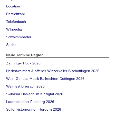
Location
Postleitzahl
Telefonbuch
Wikipedia
Schwimmbäder
Suche
Neue Termine Region
Zähringer Hock 2026
Herbstweinfest & offener Winzerkeller Bischoffingen 2026
Wein-Genuss-Musik Ballrechten-Dottingen 2026
Weinfest Breisach 2026
Skibasar Haslach im Kinzigtal 2026
Laurentiusfest Feldberg 2026
Seifenkistenrennen Herdern 2026