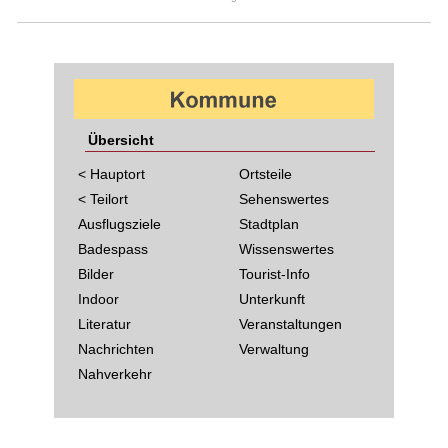
Übersicht
< Hauptort
Ortsteile
< Teilort
Sehenswertes
Ausflugsziele
Stadtplan
Badespass
Wissenswertes
Bilder
Tourist-Info
Indoor
Unterkunft
Literatur
Veranstaltungen
Nachrichten
Verwaltung
Nahverkehr