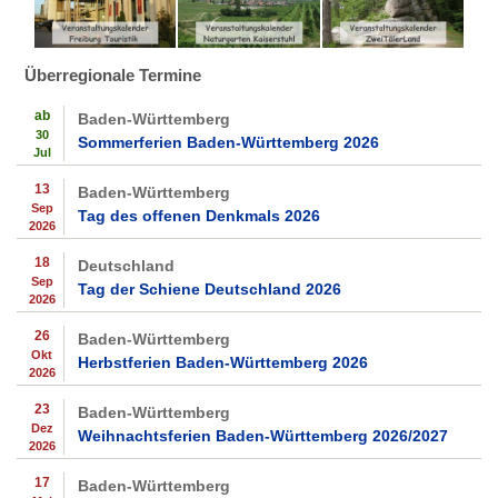
Überregionale Termine
ab
Baden-Württemberg
30
Sommerferien Baden-Württemberg 2026
Jul
13
Baden-Württemberg
Sep
Tag des offenen Denkmals 2026
2026
18
Deutschland
Sep
Tag der Schiene Deutschland 2026
2026
26
Baden-Württemberg
Okt
Herbstferien Baden-Württemberg 2026
2026
23
Baden-Württemberg
Dez
Weihnachtsferien Baden-Württemberg 2026/2027
2026
17
Baden-Württemberg