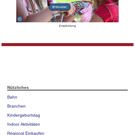
Empfehlung
Nützliches
Bahn
Branchen
Kindergeburtstag
Indoor Aktivitäten
Regional Einkaufen