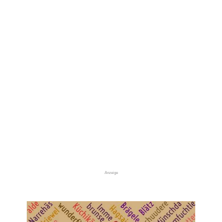
Anzeige