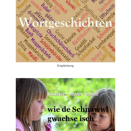
Empfehlung