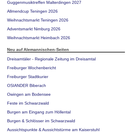
Guggenmusiktreffen Malterdingen 2027
Allmendcup Teningen 2026
Weihnachtsmarkt Teningen 2026
Adventsmarkt Nimburg 2026
Weihnachtsmarkt Heimbach 2026
Neu auf Alemannischen-Seiten
Dreisamtäler - Regionale Zeitung im Dreisamtal
Freiburger Wochenbericht
Freiburger Stadtkurier
OSIANDER Biberach
Owingen am Bodensee
Feste im Schwarzwald
Burgen am Eingang zum Höllental
Burgen & Schlösser im Schwarzwald
Aussichtspunkte & Aussichtstürme am Kaiserstuhl