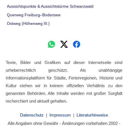
Aussichtspunkte & Aussichtstürme Schwarzwald
Querweg Freiburg–Bodensee
Ostweg (Höhenweg III.)
Texte, Bilder und Grafiken auf dieser Internetseite sind
urheberrechtlich geschützt. Als unabhängige
Informationsplattform für Städte, Ferienregionen, Historie und
Kultur stehen wir in keinem offiziellen Verhältnis zu den
genannten Behörden. Alle Inhalte werden mit großer Sorgfalt
recherchiert und aktuell gehalten.
Datenschutz
|
Impressum
|
Literaturhinweise
Alle Angaben ohne Gewähr - Änderungen vorbehalten 2002 -