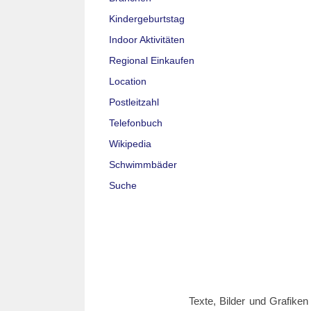
Kindergeburtstag
Indoor Aktivitäten
Regional Einkaufen
Location
Postleitzahl
Telefonbuch
Wikipedia
Schwimmbäder
Suche
Texte, Bilder und Grafiken