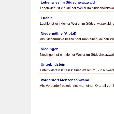
Lehenwies im Südschwarzwald
Lehenwies ist ein kleiner Weiler im Südschwarzwald
Luchle
Luchle ist ein kleiner Weiler im Südschwarzwald, s
Niedermühle (Albtal)
Als Niedermühle bezeichnet man einen kleinen Weil
Niedingen
Niedingen ist ein kleiner Weiler im Südschwarzwald
Unterbildstein
Unterbildstein ist ein kleiner Weiler im Südschwarz
Vorderdorf Menzenschwand
Als Vorderdorf bezeichnet man einen Ortsteil vo