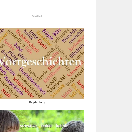
ANZEIGE
Empfehlung