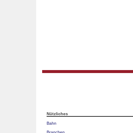
Nützliches
Bahn
Branchen