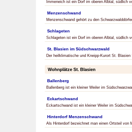
Immeneich ist ein Dorf im oberen Albtal, südlich v
Menzenschwand
Menzenschwand gehört zu den Schwarzwalddörfer
Schlageten
Schlageten ist ein Dorf im oberen Albtal, südlich 
St. Blasien im Südschwarzwald
Der heilklimatische und Kneipp-Kurort St. Blasien
Wohnplätze St. Blasien
Ballenberg
Ballenberg ist ein kleiner Weiler im Südschwarzwal
Eckartschwand
Eckartschwand ist ein kleiner Weiler im Südschwar
Hinterdorf Menzenschwand
Als Hinterdorf bezeichnet man einen Ortsteil von