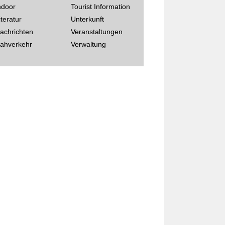
ndoor
Tourist Information
iteratur
Unterkunft
achrichten
Veranstaltungen
ahverkehr
Verwaltung