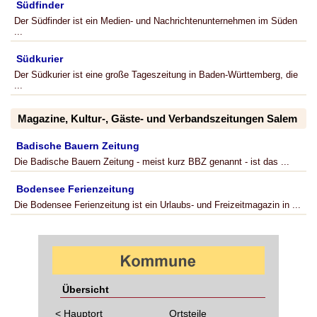
Südfinder
Der Südfinder ist ein Medien- und Nachrichtenunternehmen im Süden
...
Südkurier
Der Südkurier ist eine große Tageszeitung in Baden-Württemberg, die
...
Magazine, Kultur-, Gäste- und Verbandszeitungen Salem
Badische Bauern Zeitung
Die Badische Bauern Zeitung - meist kurz BBZ genannt - ist das ...
Bodensee Ferienzeitung
Die Bodensee Ferienzeitung ist ein Urlaubs- und Freizeitmagazin in ...
Übersicht
< Hauptort
Ortsteile