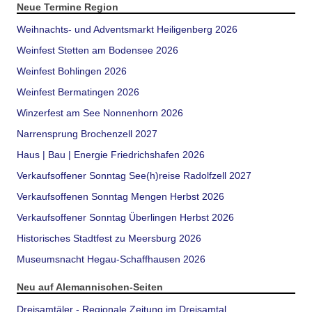
Neue Termine Region
Weihnachts- und Adventsmarkt Heiligenberg 2026
Weinfest Stetten am Bodensee 2026
Weinfest Bohlingen 2026
Weinfest Bermatingen 2026
Winzerfest am See Nonnenhorn 2026
Narrensprung Brochenzell 2027
Haus | Bau | Energie Friedrichshafen 2026
Verkaufsoffener Sonntag See(h)reise Radolfzell 2027
Verkaufsoffenen Sonntag Mengen Herbst 2026
Verkaufsoffener Sonntag Überlingen Herbst 2026
Historisches Stadtfest zu Meersburg 2026
Museumsnacht Hegau-Schaffhausen 2026
Neu auf Alemannischen-Seiten
Dreisamtäler - Regionale Zeitung im Dreisamtal