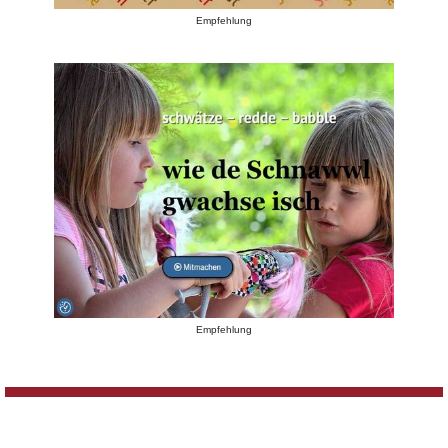
Empfehlung
Empfehlung