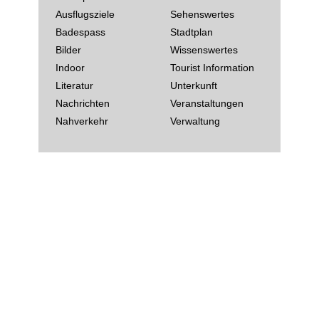
Ausflugsziele
Sehenswertes
Badespass
Stadtplan
Bilder
Wissenswertes
Indoor
Tourist Information
Literatur
Unterkunft
Nachrichten
Veranstaltungen
Nahverkehr
Verwaltung