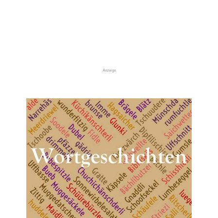
Anzeige