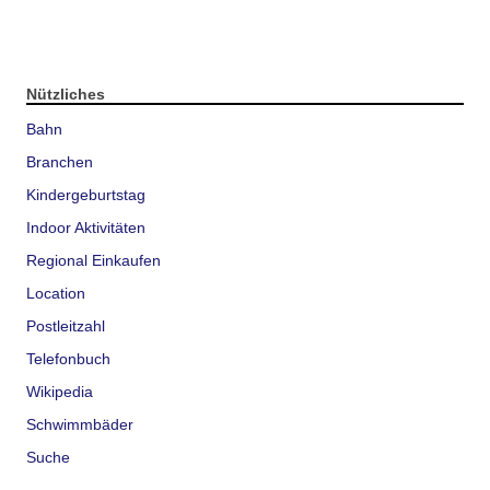
Nützliches
Bahn
Branchen
Kindergeburtstag
Indoor Aktivitäten
Regional Einkaufen
Location
Postleitzahl
Telefonbuch
Wikipedia
Schwimmbäder
Suche