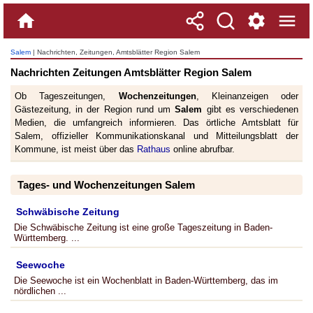
Salem
| Nachrichten, Zeitungen, Amtsblätter Region Salem
Nachrichten Zeitungen Amtsblätter Region Salem
Ob Tageszeitungen,
Wochenzeitungen
, Kleinanzeigen oder
Gästezeitung, in der Region rund um
Salem
gibt es verschiedenen
Medien, die umfangreich informieren. Das örtliche Amtsblatt für
Salem, offizieller Kommunikationskanal und Mitteilungsblatt der
Kommune, ist meist über das
Rathaus
online abrufbar.
Tages- und Wochenzeitungen Salem
Schwäbische Zeitung
Die Schwäbische Zeitung ist eine große Tageszeitung in Baden-
Württemberg. ...
Seewoche
Die Seewoche ist ein Wochenblatt in Baden-Württemberg, das im
nördlichen ...