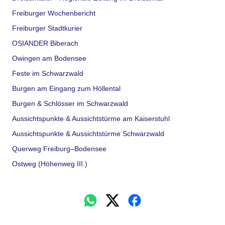
Freiburger Wochenbericht
Freiburger Stadtkurier
OSIANDER Biberach
Owingen am Bodensee
Feste im Schwarzwald
Burgen am Eingang zum Höllental
Burgen & Schlösser im Schwarzwald
Aussichtspunkte & Aussichtstürme am Kaiserstuhl
Aussichtspunkte & Aussichtstürme Schwarzwald
Querweg Freiburg–Bodensee
Ostweg (Höhenweg III.)