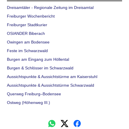
Dreisamtäler - Regionale Zeitung im Dreisamtal
Freiburger Wochenbericht
Freiburger Stadtkurier
OSIANDER Biberach
Owingen am Bodensee
Feste im Schwarzwald
Burgen am Eingang zum Höllental
Burgen & Schlösser im Schwarzwald
Aussichtspunkte & Aussichtstürme am Kaiserstuhl
Aussichtspunkte & Aussichtstürme Schwarzwald
Querweg Freiburg–Bodensee
Ostweg (Höhenweg III.)