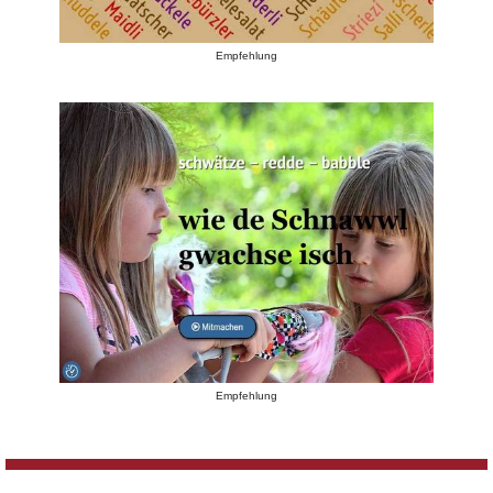
Empfehlung
Empfehlung