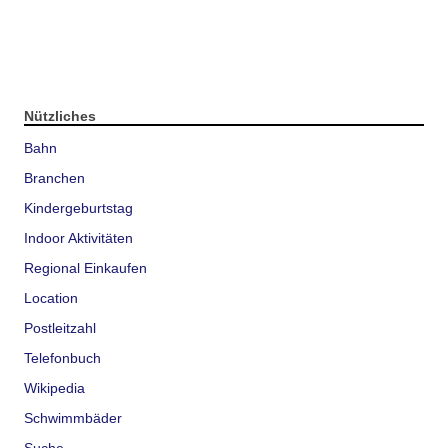
Nützliches
Bahn
Branchen
Kindergeburtstag
Indoor Aktivitäten
Regional Einkaufen
Location
Postleitzahl
Telefonbuch
Wikipedia
Schwimmbäder