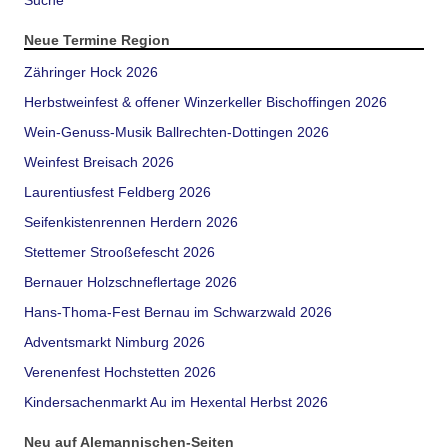
Suche
Neue Termine Region
Zähringer Hock 2026
Herbstweinfest & offener Winzerkeller Bischoffingen 2026
Wein-Genuss-Musik Ballrechten-Dottingen 2026
Weinfest Breisach 2026
Laurentiusfest Feldberg 2026
Seifenkistenrennen Herdern 2026
Stettemer Strooßefescht 2026
Bernauer Holzschneflertage 2026
Hans-Thoma-Fest Bernau im Schwarzwald 2026
Adventsmarkt Nimburg 2026
Verenenfest Hochstetten 2026
Kindersachenmarkt Au im Hexental Herbst 2026
Neu auf Alemannischen-Seiten