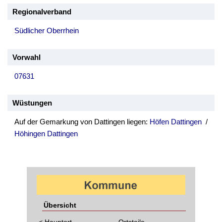
Regionalverband
Südlicher Oberrhein
Vorwahl
07631
Wüstungen
Auf der Gemarkung von Dattingen liegen:
Höfen Dattingen
/
Höhingen Dattingen
Übersicht