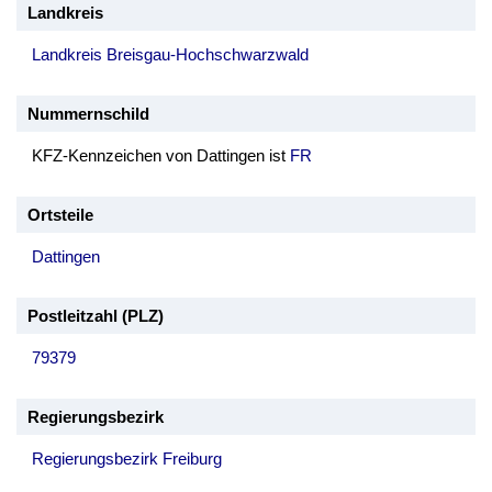
Landkreis
Landkreis Breisgau-Hochschwarzwald
Nummernschild
KFZ-Kennzeichen von Dattingen ist
FR
Ortsteile
Dattingen
Postleitzahl (PLZ)
79379
Regierungsbezirk
Regierungsbezirk Freiburg