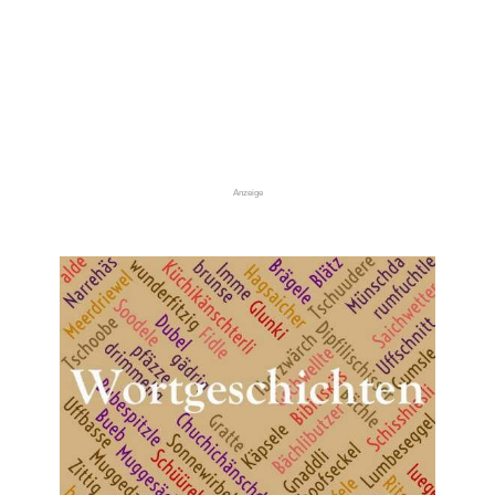
Anzeige