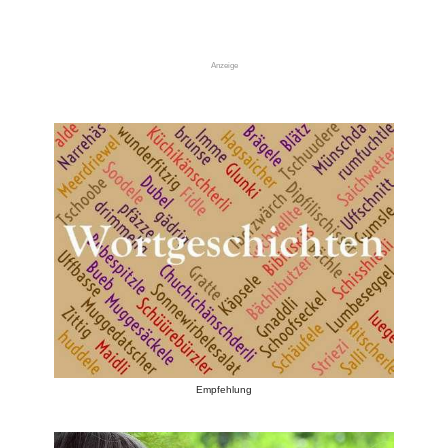
Anzeige
Empfehlung