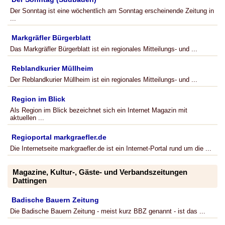
Der Sonntag ist eine wöchentlich am Sonntag erscheinende Zeitung in
...
Markgräfler Bürgerblatt
Das Markgräfler Bürgerblatt ist ein regionales Mitteilungs- und ...
Reblandkurier Müllheim
Der Reblandkurier Müllheim ist ein regionales Mitteilungs- und ...
Region im Blick
Als Region im Blick bezeichnet sich ein Internet Magazin mit
aktuellen ...
Regioportal markgraefler.de
Die Internetseite markgraefler.de ist ein Internet-Portal rund um die ...
Magazine, Kultur-, Gäste- und Verbandszeitungen
Dattingen
Badische Bauern Zeitung
Die Badische Bauern Zeitung - meist kurz BBZ genannt - ist das ...