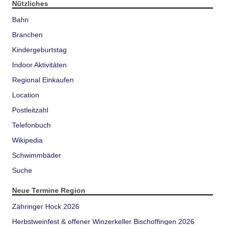
Nützliches
Bahn
Branchen
Kindergeburtstag
Indoor Aktivitäten
Regional Einkaufen
Location
Postleitzahl
Telefonbuch
Wikipedia
Schwimmbäder
Suche
Neue Termine Region
Zähringer Hock 2026
Herbstweinfest & offener Winzerkeller Bischoffingen 2026