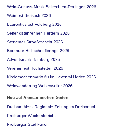
Wein-Genuss-Musik Ballrechten-Dottingen 2026
Weinfest Breisach 2026
Laurentiusfest Feldberg 2026
Seifenkistenrennen Herdern 2026
Stettemer Strooßefescht 2026
Bernauer Holzschneflertage 2026
Adventsmarkt Nimburg 2026
Verenenfest Hochstetten 2026
Kindersachenmarkt Au im Hexental Herbst 2026
Weinwanderung Wolfenweiler 2026
Neu auf Alemannischen-Seiten
Dreisamtäler - Regionale Zeitung im Dreisamtal
Freiburger Wochenbericht
Freiburger Stadtkurier