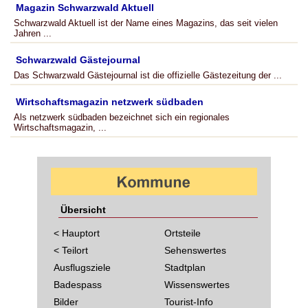
Magazin Schwarzwald Aktuell
Schwarzwald Aktuell ist der Name eines Magazins, das seit vielen
Jahren ...
Schwarzwald Gästejournal
Das Schwarzwald Gästejournal ist die offizielle Gästezeitung der ...
Wirtschaftsmagazin netzwerk südbaden
Als netzwerk südbaden bezeichnet sich ein regionales
Wirtschaftsmagazin, ...
Übersicht
< Hauptort
Ortsteile
< Teilort
Sehenswertes
Ausflugsziele
Stadtplan
Badespass
Wissenswertes
Bilder
Tourist-Info