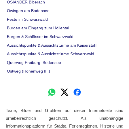
OSIANDER Biberach
Owingen am Bodensee
Feste im Schwarzwald
Burgen am Eingang zum Höllental
Burgen & Schlösser im Schwarzwald
Aussichtspunkte & Aussichtstürme am Kaiserstuhl
Aussichtspunkte & Aussichtstürme Schwarzwald
Querweg Freiburg–Bodensee
Ostweg (Höhenweg III.)
Texte, Bilder und Grafiken auf dieser Internetseite sind
urheberrechtlich geschützt. Als unabhängige
Informationsplattform für Städte, Ferienregionen, Historie und