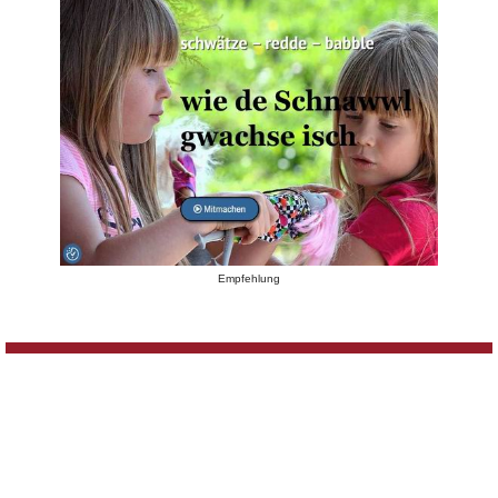
Empfehlung