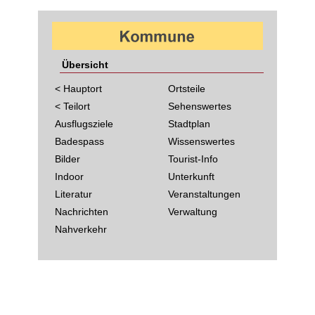
Übersicht
< Hauptort
Ortsteile
< Teilort
Sehenswertes
Ausflugsziele
Stadtplan
Badespass
Wissenswertes
Bilder
Tourist-Info
Indoor
Unterkunft
Literatur
Veranstaltungen
Nachrichten
Verwaltung
Nahverkehr