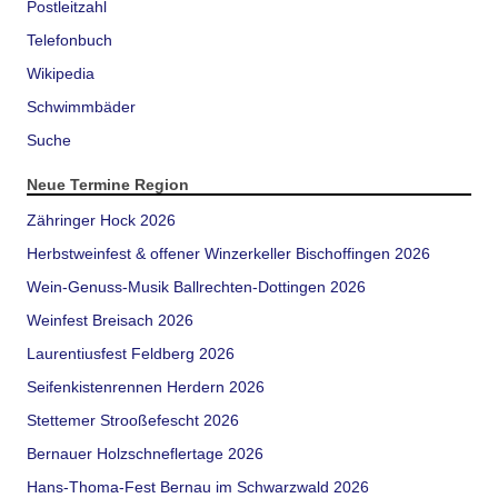
Postleitzahl
Telefonbuch
Wikipedia
Schwimmbäder
Suche
Neue Termine Region
Zähringer Hock 2026
Herbstweinfest & offener Winzerkeller Bischoffingen 2026
Wein-Genuss-Musik Ballrechten-Dottingen 2026
Weinfest Breisach 2026
Laurentiusfest Feldberg 2026
Seifenkistenrennen Herdern 2026
Stettemer Strooßefescht 2026
Bernauer Holzschneflertage 2026
Hans-Thoma-Fest Bernau im Schwarzwald 2026