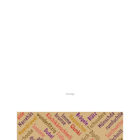
Anzeige