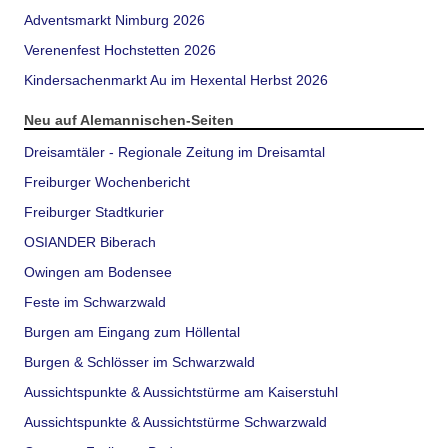
Adventsmarkt Nimburg 2026
Verenenfest Hochstetten 2026
Kindersachenmarkt Au im Hexental Herbst 2026
Neu auf Alemannischen-Seiten
Dreisamtäler - Regionale Zeitung im Dreisamtal
Freiburger Wochenbericht
Freiburger Stadtkurier
OSIANDER Biberach
Owingen am Bodensee
Feste im Schwarzwald
Burgen am Eingang zum Höllental
Burgen & Schlösser im Schwarzwald
Aussichtspunkte & Aussichtstürme am Kaiserstuhl
Aussichtspunkte & Aussichtstürme Schwarzwald