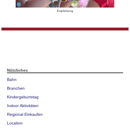
Empfehlung
Nützliches
Bahn
Branchen
Kindergeburtstag
Indoor Aktivitäten
Regional Einkaufen
Location