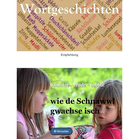
Empfehlung