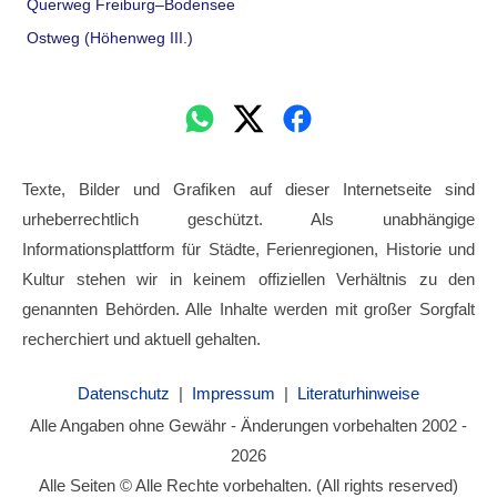
Querweg Freiburg–Bodensee
Ostweg (Höhenweg III.)
Texte, Bilder und Grafiken auf dieser Internetseite sind
urheberrechtlich geschützt. Als unabhängige
Informationsplattform für Städte, Ferienregionen, Historie und
Kultur stehen wir in keinem offiziellen Verhältnis zu den
genannten Behörden. Alle Inhalte werden mit großer Sorgfalt
recherchiert und aktuell gehalten.
Datenschutz
|
Impressum
|
Literaturhinweise
Alle Angaben ohne Gewähr - Änderungen vorbehalten 2002 -
2026
Alle Seiten © Alle Rechte vorbehalten. (All rights reserved)