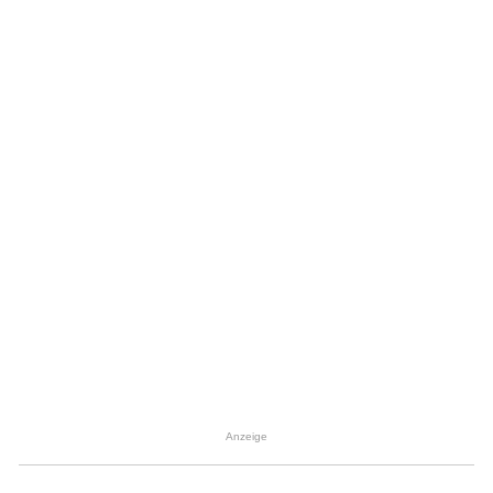
Anzeige