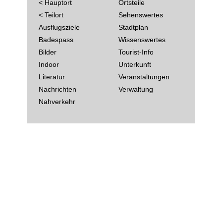
< Hauptort
Ortsteile
< Teilort
Sehenswertes
Ausflugsziele
Stadtplan
Badespass
Wissenswertes
Bilder
Tourist-Info
Indoor
Unterkunft
Literatur
Veranstaltungen
Nachrichten
Verwaltung
Nahverkehr