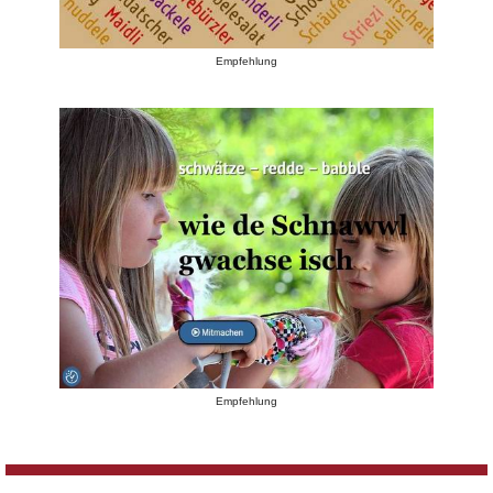
Empfehlung
Empfehlung