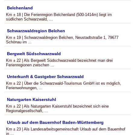
Belchenland
Km ± 18 | Die Ferienregion Belchenland (500-1414m) liegt im
südlichen Schwarzwald, ...
Schwarzwaldregion Belchen
Km ± 19 | Schwarzwaldregion Belchen, Neustadtstraße 1, 79677
Schönau im ...
Bergwelt Südschwarzwald
Km ± 22 | Als Bergwelt Südschwarzwald bezeichnet man drei
Ferienregionen zwischen ...
Unterkunft & Gastgeber Schwarzwald
Km ± 22 | Über die Schwarzwald-Tourismus GmbH ist es möglich,
Ferienwohnungen, ...
Naturgarten Kaiserstuhl
Km ± 22 | Als Naturgarten Kaiserstuhl bezeichnet sich eine
Regionalgesellschaft, ...
Urlaub auf dem Bauernhof Baden-Württemberg
Km ± 23 | Als Landesarbeitsgemeinschaft Urlaub auf dem Bauernhof
in ...