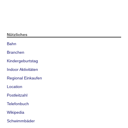
Nützliches
Bahn
Branchen
Kindergeburtstag
Indoor Aktivitäten
Regional Einkaufen
Location
Postleitzahl
Telefonbuch
Wikipedia
Schwimmbäder