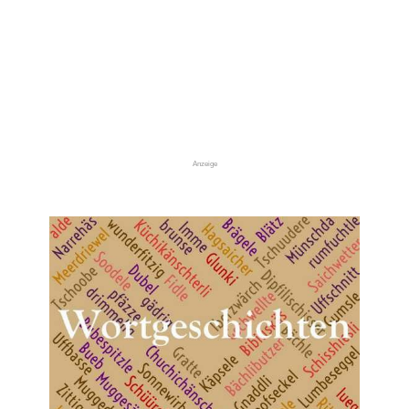
Anzeige