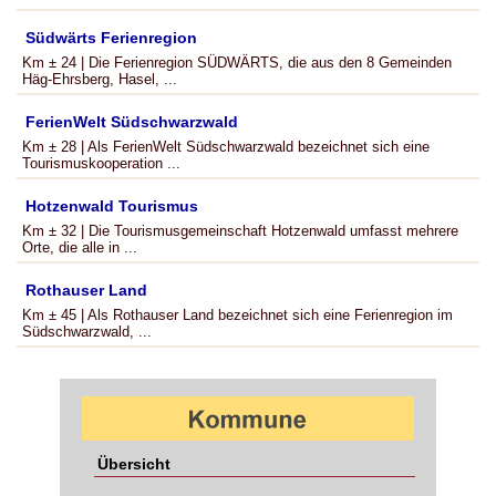
Südwärts Ferienregion
Km ± 24 | Die Ferienregion SÜDWÄRTS, die aus den 8 Gemeinden
Häg-Ehrsberg, Hasel, ...
FerienWelt Südschwarzwald
Km ± 28 | Als FerienWelt Südschwarzwald bezeichnet sich eine
Tourismuskooperation ...
Hotzenwald Tourismus
Km ± 32 | Die Tourismusgemeinschaft Hotzenwald umfasst mehrere
Orte, die alle in ...
Rothauser Land
Km ± 45 | Als Rothauser Land bezeichnet sich eine Ferienregion im
Südschwarzwald, ...
Übersicht