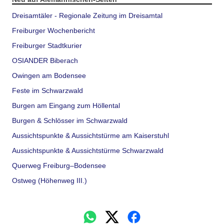
Dreisamtäler - Regionale Zeitung im Dreisamtal
Freiburger Wochenbericht
Freiburger Stadtkurier
OSIANDER Biberach
Owingen am Bodensee
Feste im Schwarzwald
Burgen am Eingang zum Höllental
Burgen & Schlösser im Schwarzwald
Aussichtspunkte & Aussichtstürme am Kaiserstuhl
Aussichtspunkte & Aussichtstürme Schwarzwald
Querweg Freiburg–Bodensee
Ostweg (Höhenweg III.)