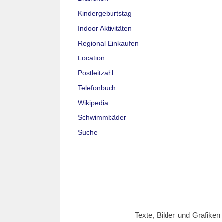
Kindergeburtstag
Indoor Aktivitäten
Regional Einkaufen
Location
Postleitzahl
Telefonbuch
Wikipedia
Schwimmbäder
Suche
Texte, Bilder und Grafiken