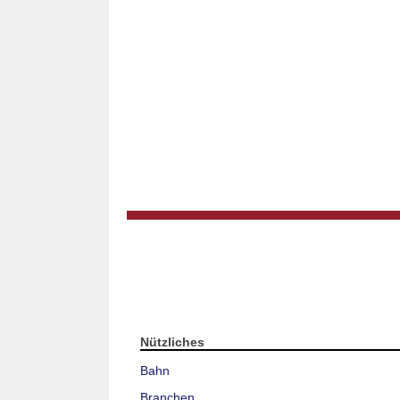
Nützliches
Bahn
Branchen