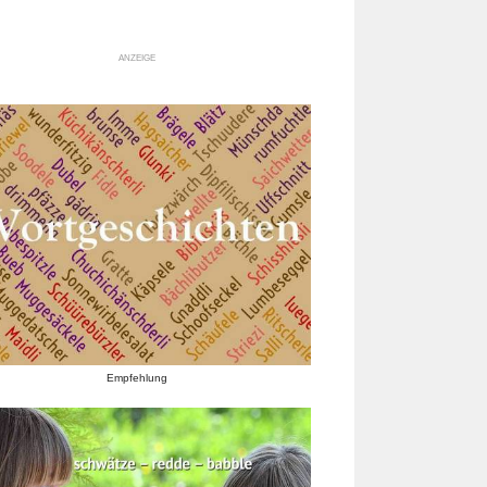
ANZEIGE
Empfehlung