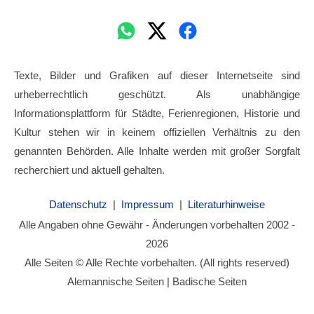
Texte, Bilder und Grafiken auf dieser Internetseite sind
urheberrechtlich geschützt. Als unabhängige
Informationsplattform für Städte, Ferienregionen, Historie und
Kultur stehen wir in keinem offiziellen Verhältnis zu den
genannten Behörden. Alle Inhalte werden mit großer Sorgfalt
recherchiert und aktuell gehalten.
Datenschutz
|
Impressum
|
Literaturhinweise
Alle Angaben ohne Gewähr - Änderungen vorbehalten 2002 -
2026
Alle Seiten © Alle Rechte vorbehalten. (All rights reserved)
Alemannische Seiten | Badische Seiten