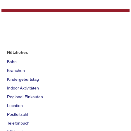
Nützliches
Bahn
Branchen
Kindergeburtstag
Indoor Aktivitäten
Regional Einkaufen
Location
Postleitzahl
Telefonbuch