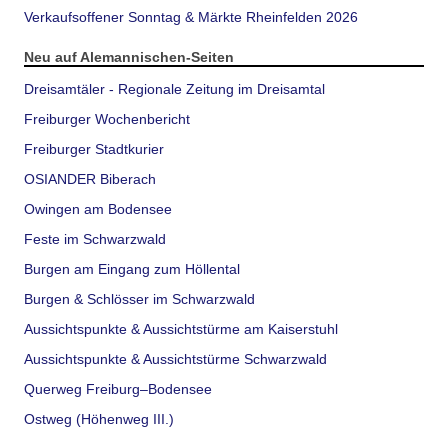
Verkaufsoffener Sonntag & Märkte Rheinfelden 2026
Neu auf Alemannischen-Seiten
Dreisamtäler - Regionale Zeitung im Dreisamtal
Freiburger Wochenbericht
Freiburger Stadtkurier
OSIANDER Biberach
Owingen am Bodensee
Feste im Schwarzwald
Burgen am Eingang zum Höllental
Burgen & Schlösser im Schwarzwald
Aussichtspunkte & Aussichtstürme am Kaiserstuhl
Aussichtspunkte & Aussichtstürme Schwarzwald
Querweg Freiburg–Bodensee
Ostweg (Höhenweg III.)