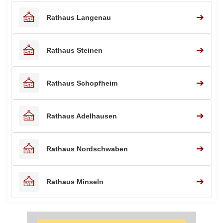
➔
Rathaus Langenau
➔
Rathaus Steinen
➔
Rathaus Schopfheim
➔
Rathaus Adelhausen
➔
Rathaus Nordschwaben
➔
Rathaus Minseln