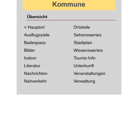
Übersicht
< Hauptort
Ortsteile
Ausflugsziele
Sehenswertes
Badespass
Stadtplan
Bilder
Wissenswertes
Indoor
Tourist-Info
Literatur
Unterkunft
Nachrichten
Veranstaltungen
Nahverkehr
Verwaltung