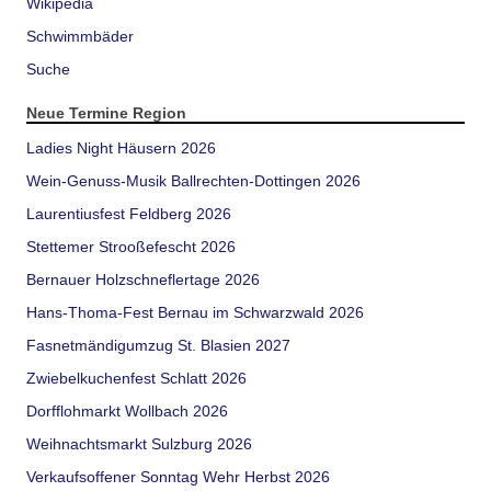
Wikipedia
Schwimmbäder
Suche
Neue Termine Region
Ladies Night Häusern 2026
Wein-Genuss-Musik Ballrechten-Dottingen 2026
Laurentiusfest Feldberg 2026
Stettemer Strooßefescht 2026
Bernauer Holzschneflertage 2026
Hans-Thoma-Fest Bernau im Schwarzwald 2026
Fasnetmändigumzug St. Blasien 2027
Zwiebelkuchenfest Schlatt 2026
Dorfflohmarkt Wollbach 2026
Weihnachtsmarkt Sulzburg 2026
Verkaufsoffener Sonntag Wehr Herbst 2026