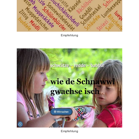
Empfehlung
Empfehlung