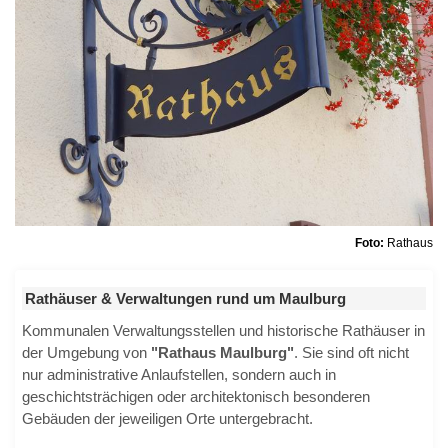
Foto:
Rathaus
Rathäuser & Verwaltungen rund um Maulburg
Kommunalen Verwaltungsstellen und historische Rathäuser in
der Umgebung von
"Rathaus Maulburg"
. Sie sind oft nicht
nur administrative Anlaufstellen, sondern auch in
geschichtsträchigen oder architektonisch besonderen
Gebäuden der jeweiligen Orte untergebracht.