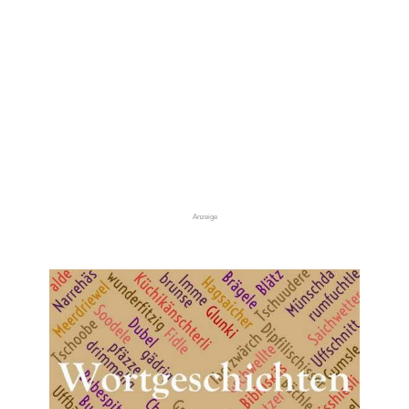
Anzeige