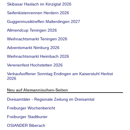
Skibasar Haslach im Kinzigtal 2026
Seifenkistenrennen Herdern 2026
Guggenmusiktreffen Malterdingen 2027
Allmendcup Teningen 2026
Weihnachtsmarkt Teningen 2026
Adventsmarkt Nimburg 2026
Weihnachtsmarkt Heimbach 2026
Verenenfest Hochstetten 2026
Verkaufsoffener Sonntag Endingen am Kaiserstuhl Herbst
2026
Neu auf Alemannischen-Seiten
Dreisamtäler - Regionale Zeitung im Dreisamtal
Freiburger Wochenbericht
Freiburger Stadtkurier
OSIANDER Biberach