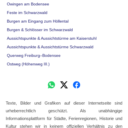
Owingen am Bodensee
Feste im Schwarzwald
Burgen am Eingang zum Höllental
Burgen & Schlösser im Schwarzwald
Aussichtspunkte & Aussichtstürme am Kaiserstuhl
Aussichtspunkte & Aussichtstürme Schwarzwald
Querweg Freiburg–Bodensee
Ostweg (Höhenweg III.)
Texte, Bilder und Grafiken auf dieser Internetseite sind
urheberrechtlich geschützt. Als unabhängige
Informationsplattform für Städte, Ferienregionen, Historie und
Kultur stehen wir in keinem offiziellen Verhältnis zu den