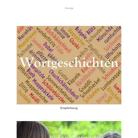
Anzeige
Empfehlung