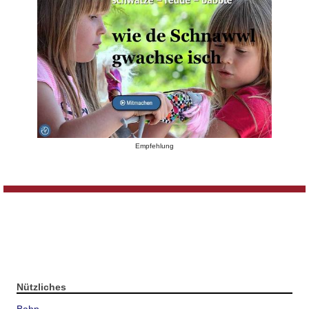
Empfehlung
Nützliches