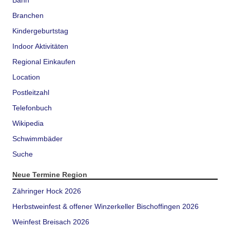
Bahn
Branchen
Kindergeburtstag
Indoor Aktivitäten
Regional Einkaufen
Location
Postleitzahl
Telefonbuch
Wikipedia
Schwimmbäder
Suche
Neue Termine Region
Zähringer Hock 2026
Herbstweinfest & offener Winzerkeller Bischoffingen 2026
Weinfest Breisach 2026