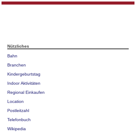
Nützliches
Bahn
Branchen
Kindergeburtstag
Indoor Aktivitäten
Regional Einkaufen
Location
Postleitzahl
Telefonbuch
Wikipedia