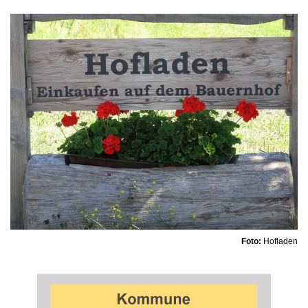
Foto:
Hofladen