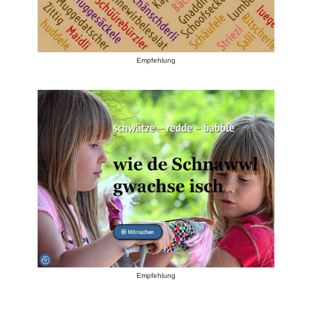
Empfehlung
Empfehlung