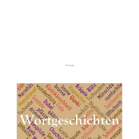
Anzeige