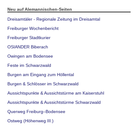
Neu auf Alemannischen-Seiten
Dreisamtäler - Regionale Zeitung im Dreisamtal
Freiburger Wochenbericht
Freiburger Stadtkurier
OSIANDER Biberach
Owingen am Bodensee
Feste im Schwarzwald
Burgen am Eingang zum Höllental
Burgen & Schlösser im Schwarzwald
Aussichtspunkte & Aussichtstürme am Kaiserstuhl
Aussichtspunkte & Aussichtstürme Schwarzwald
Querweg Freiburg–Bodensee
Ostweg (Höhenweg III.)