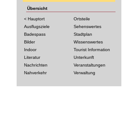
Übersicht
< Hauptort
Ortsteile
Ausflugsziele
Sehenswertes
Badespass
Stadtplan
Bilder
Wissenswertes
Indoor
Tourist Information
Literatur
Unterkunft
Nachrichten
Veranstaltungen
Nahverkehr
Verwaltung