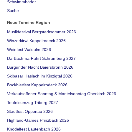
Schwimmbäder
Suche
Neue Termine Region
Musikfestival Bergstadtsommer 2026
Winzerkirwi Kappelrodeck 2026
Weinfest Waldulm 2026
Da-Bach-na-Fahrt Schramberg 2027
Burgunder Nacht Baiersbronn 2026
Skibasar Haslach im Kinzigtal 2026
Bockbierfest Kappelrodeck 2026
Verkaufsoffener Sonntag & Mantelsonntag Oberkirch 2026
Teufelsumzug Triberg 2027
Stadtfest Oppenau 2026
Highland-Games Prinzbach 2026
Knödelfest Lautenbach 2026