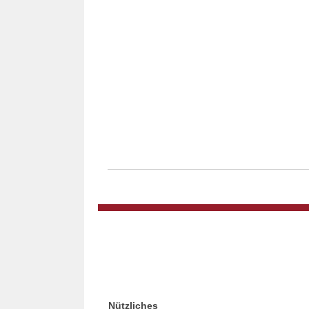
Nützliches