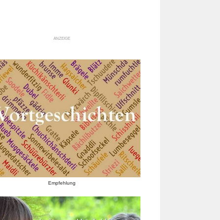
ANZEIGE
Empfehlung