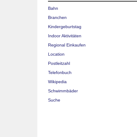
Bahn
Branchen
Kindergeburtstag
Indoor Aktivitäten
Regional Einkaufen
Location
Postleitzahl
Telefonbuch
Wikipedia
Schwimmbäder
Suche