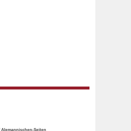
f Alemannischen-Seiten