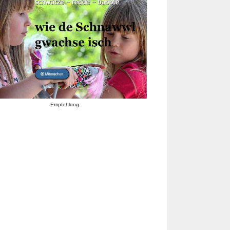
Empfehlung