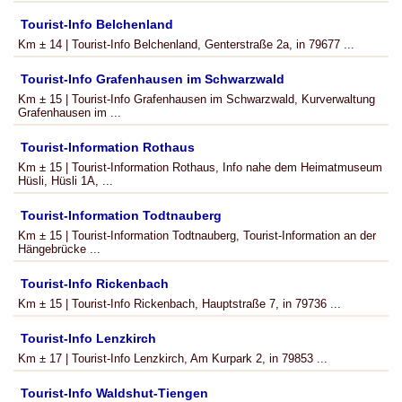
Tourist-Info Belchenland
Km ± 14 | Tourist-Info Belchenland, Genterstraße 2a, in 79677 ...
Tourist-Info Grafenhausen im Schwarzwald
Km ± 15 | Tourist-Info Grafenhausen im Schwarzwald, Kurverwaltung
Grafenhausen im ...
Tourist-Information Rothaus
Km ± 15 | Tourist-Information Rothaus, Info nahe dem Heimatmuseum
Hüsli, Hüsli 1A, ...
Tourist-Information Todtnauberg
Km ± 15 | Tourist-Information Todtnauberg, Tourist-Information an der
Hängebrücke ...
Tourist-Info Rickenbach
Km ± 15 | Tourist-Info Rickenbach, Hauptstraße 7, in 79736 ...
Tourist-Info Lenzkirch
Km ± 17 | Tourist-Info Lenzkirch, Am Kurpark 2, in 79853 ...
Tourist-Info Waldshut-Tiengen