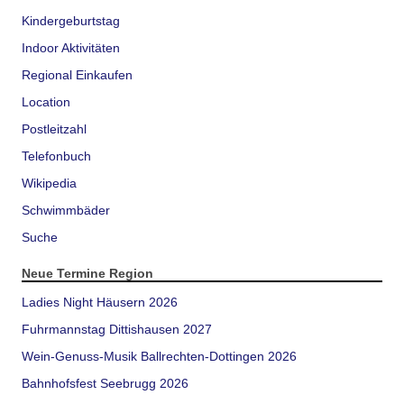
Kindergeburtstag
Indoor Aktivitäten
Regional Einkaufen
Location
Postleitzahl
Telefonbuch
Wikipedia
Schwimmbäder
Suche
Neue Termine Region
Ladies Night Häusern 2026
Fuhrmannstag Dittishausen 2027
Wein-Genuss-Musik Ballrechten-Dottingen 2026
Bahnhofsfest Seebrugg 2026