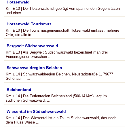
Hotzenwald
Km ± 10 | Der Hotzenwald ist geprägt von spannenden Gegensätzen
und einer ...
Hotzenwald Tourismus
Km ± 10 | Die Tourismusgemeinschaft Hotzenwald umfasst mehrere
Orte, die alle in ...
Bergwelt Südschwarzwald
Km ± 13 | Als Bergwelt Südschwarzwald bezeichnet man drei
Ferienregionen zwischen ...
Schwarzwaldregion Belchen
Km ± 14 | Schwarzwaldregion Belchen, Neustadtstraße 1, 79677
Schönau im ...
Belchenland
Km ± 14 | Die Ferienregion Belchenland (500-1414m) liegt im
südlichen Schwarzwald, ...
Wiesental im Südschwarzwald
Km ± 14 | Das Wiesental ist ein Tal im Südschwarzwald, das nach
dem Fluss Wiese ...