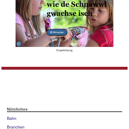
Empfehlung
Nützliches
Bahn
Branchen