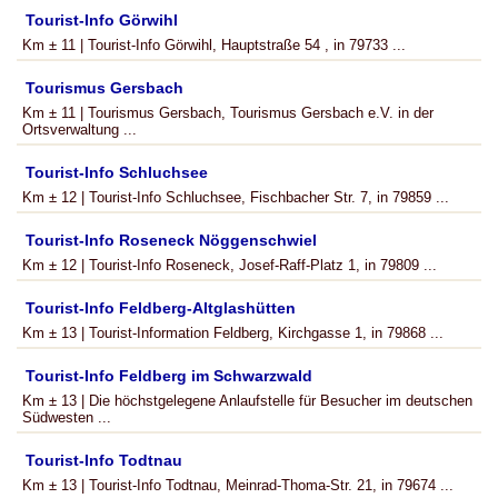
Tourist-Info Görwihl
Km ± 11 | Tourist-Info Görwihl, Hauptstraße 54 , in 79733 ...
Tourismus Gersbach
Km ± 11 | Tourismus Gersbach, Tourismus Gersbach e.V. in der
Ortsverwaltung ...
Tourist-Info Schluchsee
Km ± 12 | Tourist-Info Schluchsee, Fischbacher Str. 7, in 79859 ...
Tourist-Info Roseneck Nöggenschwiel
Km ± 12 | Tourist-Info Roseneck, Josef-Raff-Platz 1, in 79809 ...
Tourist-Info Feldberg-Altglashütten
Km ± 13 | Tourist-Information Feldberg, Kirchgasse 1, in 79868 ...
Tourist-Info Feldberg im Schwarzwald
Km ± 13 | Die höchstgelegene Anlaufstelle für Besucher im deutschen
Südwesten ...
Tourist-Info Todtnau
Km ± 13 | Tourist-Info Todtnau, Meinrad-Thoma-Str. 21, in 79674 ...