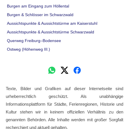
Burgen am Eingang zum Höllental
Burgen & Schlösser im Schwarzwald
Aussichtspunkte & Aussichtstürme am Kaiserstuhl
Aussichtspunkte & Aussichtstürme Schwarzwald
Querweg Freiburg–Bodensee
Ostweg (Höhenweg III.)
Texte, Bilder und Grafiken auf dieser Internetseite sind
urheberrechtlich geschützt. Als unabhängige
Informationsplattform für Städte, Ferienregionen, Historie und
Kultur stehen wir in keinem offiziellen Verhältnis zu den
genannten Behörden. Alle Inhalte werden mit großer Sorgfalt
recherchiert und aktuell gehalten.