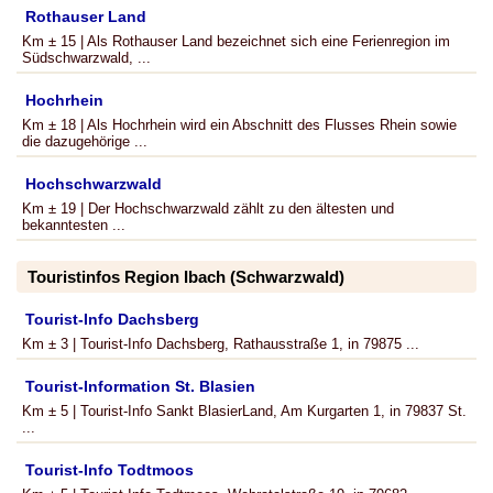
Rothauser Land
Km ± 15 | Als Rothauser Land bezeichnet sich eine Ferienregion im
Südschwarzwald, ...
Hochrhein
Km ± 18 | Als Hochrhein wird ein Abschnitt des Flusses Rhein sowie
die dazugehörige ...
Hochschwarzwald
Km ± 19 | Der Hochschwarzwald zählt zu den ältesten und
bekanntesten ...
Touristinfos Region Ibach (Schwarzwald)
Tourist-Info Dachsberg
Km ± 3 | Tourist-Info Dachsberg, Rathausstraße 1, in 79875 ...
Tourist-Information St. Blasien
Km ± 5 | Tourist-Info Sankt BlasierLand, Am Kurgarten 1, in 79837 St.
...
Tourist-Info Todtmoos