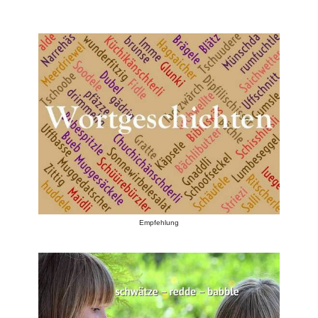
Empfehlung