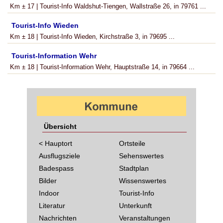
Km ± 17 | Tourist-Info Waldshut-Tiengen, Wallstraße 26, in 79761 ...
Tourist-Info Wieden
Km ± 18 | Tourist-Info Wieden, Kirchstraße 3, in 79695 ...
Tourist-Information Wehr
Km ± 18 | Tourist-Information Wehr, Hauptstraße 14, in 79664 ...
Übersicht
< Hauptort
Ortsteile
Ausflugsziele
Sehenswertes
Badespass
Stadtplan
Bilder
Wissenswertes
Indoor
Tourist-Info
Literatur
Unterkunft
Nachrichten
Veranstaltungen