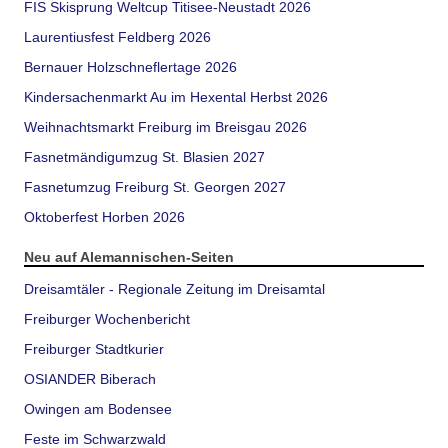
FIS Skisprung Weltcup Titisee-Neustadt 2026
Laurentiusfest Feldberg 2026
Bernauer Holzschneflertage 2026
Kindersachenmarkt Au im Hexental Herbst 2026
Weihnachtsmarkt Freiburg im Breisgau 2026
Fasnetmändigumzug St. Blasien 2027
Fasnetumzug Freiburg St. Georgen 2027
Oktoberfest Horben 2026
Neu auf Alemannischen-Seiten
Dreisamtäler - Regionale Zeitung im Dreisamtal
Freiburger Wochenbericht
Freiburger Stadtkurier
OSIANDER Biberach
Owingen am Bodensee
Feste im Schwarzwald