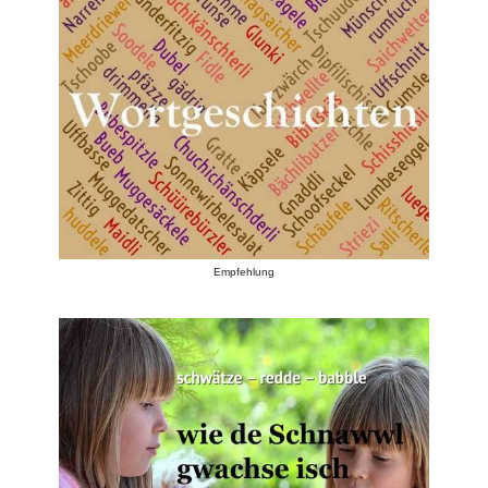
Empfehlung