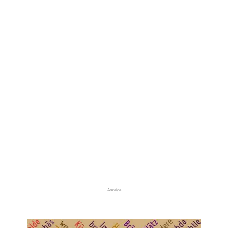
Anzeige