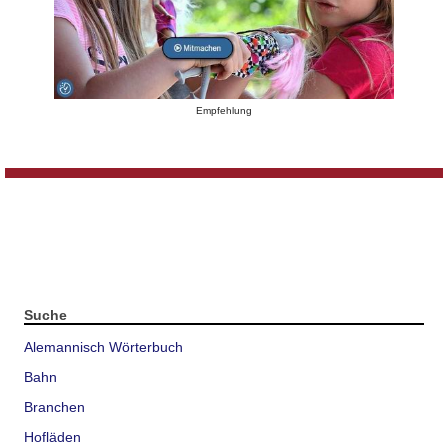
Empfehlung
Suche
Alemannisch Wörterbuch
Bahn
Branchen
Hofläden