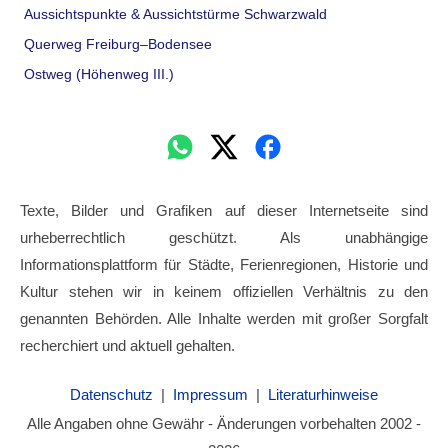
Aussichtspunkte & Aussichtstürme Schwarzwald
Querweg Freiburg–Bodensee
Ostweg (Höhenweg III.)
Texte, Bilder und Grafiken auf dieser Internetseite sind
urheberrechtlich geschützt. Als unabhängige
Informationsplattform für Städte, Ferienregionen, Historie und
Kultur stehen wir in keinem offiziellen Verhältnis zu den
genannten Behörden. Alle Inhalte werden mit großer Sorgfalt
recherchiert und aktuell gehalten.
Datenschutz
|
Impressum
|
Literaturhinweise
Alle Angaben ohne Gewähr - Änderungen vorbehalten 2002 -