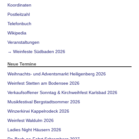
Koordinaten
Postleitzahl
Telefonbuch
Wikipedia
Veranstaltungen
→ Weinfeste Südbaden 2026
Neue Termine
Weihnachts- und Adventsmarkt Heiligenberg 2026
Weinfest Stetten am Bodensee 2026
Verkaufsoffener Sonntag & Kirchweihfest Karlsbad 2026
Musikfestival Bergstadtsommer 2026
Winzerkirwi Kappelrodeck 2026
Weinfest Waldulm 2026
Ladies Night Häusern 2026